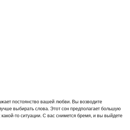
жает постоянство вашей любви. Вы возводите
учше выбирать слова. Этот сон предполагает большую
акой-то ситуации. С вас снимется бремя, и вы выйдете