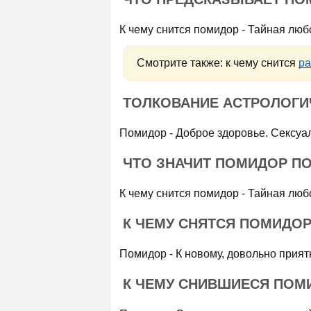
К чему снится помидор - Тайная люб
Смотрите также: к чему снится
ра
ТОЛКОВАНИЕ АСТРОЛОГИ
Помидор - Доброе здоровье. Сексуа
ЧТО ЗНАЧИТ ПОМИДОР ПО
К чему снится помидор - Тайная люб
К ЧЕМУ СНЯТСЯ ПОМИДОР
Помидор - К новому, довольно приятн
К ЧЕМУ СНИВШИЕСЯ ПОМ