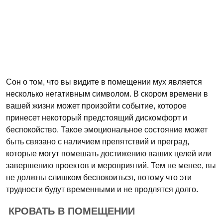
Сон о том, что вы видите в помещении мух является
несколько негативным символом. В скором времени в
вашей жизни может произойти событие, которое
принесет некоторый предстоящий дискомфорт и
беспокойство. Такое эмоциональное состояние может
быть связано с наличием препятствий и преград,
которые могут помешать достижению ваших целей или
завершению проектов и мероприятий. Тем не менее, вы
не должны слишком беспокоиться, потому что эти
трудности будут временными и не продлятся долго.
КРОВАТЬ В ПОМЕЩЕНИИ