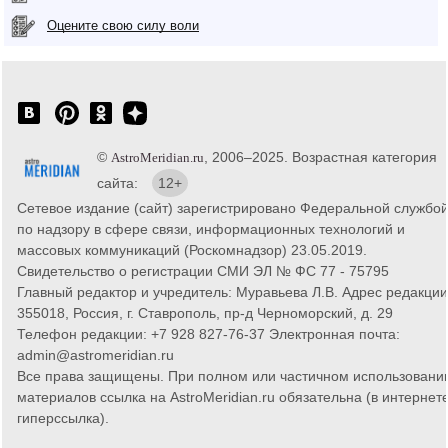
Оцените свою силу воли
©
, 2006–2025. Возрастная категория
AstroMeridian.ru
сайта:
12+
Сетевое издание (сайт) зарегистрировано Федеральной службо
по надзору в сфере связи, информационных технологий и
массовых коммуникаций (Роскомнадзор) 23.05.2019.
Свидетельство о регистрации СМИ ЭЛ № ФС 77 - 75795
Главный редактор и учредитель: Муравьева Л.В. Адрес редакции
355018, Россия, г. Ставрополь, пр-д Черноморский, д. 29
Телефон редакции: +7 928 827-76-37 Электронная почта:
admin@astromeridian.ru
Все права защищены. При полном или частичном использовани
материалов ссылка на AstroMeridian.ru обязательна (в интернете
гиперссылка).