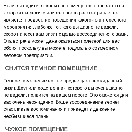
Если вы видите в своем сне помещение с кроватью на
которой вы лежите или же просто рассматривает ее
является предвестие посещения какого-то интересного
мероприятия, либо же тот, кого вы давно не видели,
скоро нанесет вам визит с целью воссоединения с вами.
Эта встреча может даже оказаться полезной для вас
обоих, поскольку вы можете подумать о совместном
деловом предприятии.
СНИТСЯ ТЕМНОЕ ПОМЕЩЕНИЕ
Темное помещение во сне предвещает неожиданный
визит. Друг или родственник, которого вы очень давно
не видели, появится на вашем пороге. Это окажется для
вас очень неожиданно. Ваше воссоединение вернет
счастливые воспоминания и приведет в движение
несбывшиеся планы.
ЧУЖОЕ ПОМЕЩЕНИЕ