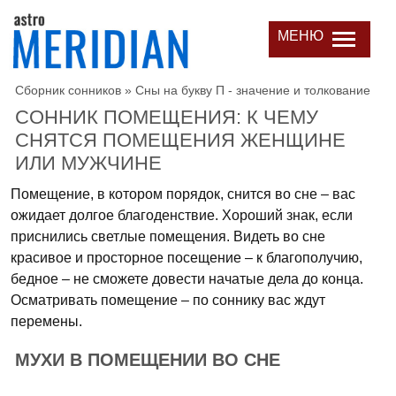
МЕНЮ
Сборник сонников
»
Сны на букву П - значение и толкование
СОННИК ПОМЕЩЕНИЯ: К ЧЕМУ
СНЯТСЯ ПОМЕЩЕНИЯ ЖЕНЩИНЕ
ИЛИ МУЖЧИНЕ
Помещение, в котором порядок, снится во сне – вас
ожидает долгое благоденствие. Хороший знак, если
приснились светлые помещения. Видеть во сне
красивое и просторное посещение – к благополучию,
бедное – не сможете довести начатые дела до конца.
Осматривать помещение – по соннику вас ждут
перемены.
МУХИ В ПОМЕЩЕНИИ ВО СНЕ