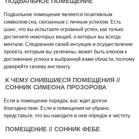
ПОДВАЛЬНОЕ ПОМЕЩЕНИЕ
Подвальное помещение является позитивным
символом сна, связанным с личным успехом. Есть
шанс, что вы испытаете огромный успех, как только
достигнете некоторых вещей, о которых вы всегда
мечтали. Следование своей интуиции и осуществление
проекта, которым вы увлечены, может быть ключом к
достижению успеха в выбранной вами области, поэтому
доверяйте своему инстинкту.
К ЧЕМУ СНИВШИЕСЯ ПОМЕЩЕНИЯ //
СОННИК СИМЕОНА ПРОЗОРОВА
Если в помещении порядок, вас ждет долгое
благоденствие. Если в помещении не убрано,
представьте, что вы наводите в нем порядок и чистоту.
ПОМЕЩЕНИЕ // СОННИК ФЕБЕ