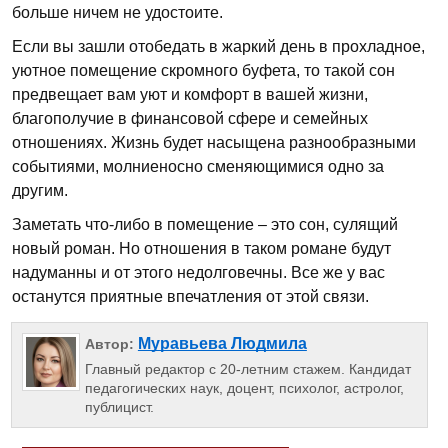
больше ничем не удостоите.
Если вы зашли отобедать в жаркий день в прохладное,
уютное помещение скромного буфета, то такой сон
предвещает вам уют и комфорт в вашей жизни,
благополучие в финансовой сфере и семейных
отношениях. Жизнь будет насыщена разнообразными
событиями, молниеносно сменяющимися одно за
другим.
Заметать что-либо в помещение – это сон, сулящий
новый роман. Но отношения в таком романе будут
надуманны и от этого недолговечны. Все же у вас
останутся приятные впечатления от этой связи.
Муравьева Людмила
Автор:
Главный редактор с 20-летним стажем. Кандидат
педагогических наук, доцент, психолог, астролог,
публицист.