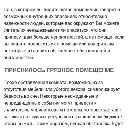
Сон, в котором вы видите чужое помещение говорит о
возможных внутренних опасениях относительно
надежности людей, которые вас окружают. Вы можете
считать их ненадежными или опасаться, что они
принесут вам больше неприятностей, а не помощи, если
вы решите попросить их о помощи или доверить им
некоторые из ваших собственных обязанностей и
обязанностей.
ПРИСНИЛОСЬ ГРЯЗНОЕ ПОМЕЩЕНИЕ
Плохо обставленная комната, возможно, из-за
отсутствия мебели или убогого декора, символизирует
бедность во сне. Некоторые неожиданные и
непредвиденные события могут привести к
значительным финансовым потерям, которые заставят
вас жить на скудных ресурсах и ограниченном бюджете,
чтобы выжить. Таким образом, плохая обстановка будет