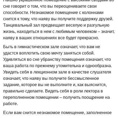
сне говорит о том, что вы переоцениваете свои
способности. Незнакомое помещение с колоннами
снится к тому, что наяву вы получите поддержку друзей.
Танцевальный зал предвещает веселую и разгульную
жизнь, находиться в нем с любимым человеком – значит,
наяву в ваших отношениях все будет прекрасно.
Быть в гимнастическом зале означает, что вам не
удастся воплотить свою мечту заняться собой.
Удивляться во сне убранству помещения означает, что
ваша работа по прежнему утомительна и однообразна.
Увидеть себя в лекционном зале в качестве слушателя
означает, что наяву вы получите бессмысленное
задание, которое вы не выполните и, как выяснится,
правильно сделаете. Видеть себя в роли лектора в
переполненном помещении – получить поощрение на
работе.
Если вам снится незнакомое помещение, заполненное