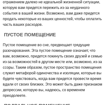
отражением далеко не идеальной жизненной ситуации,
которую вам придется пережить из-за неудачного
события в вашей жизни. Возможно, вам даже придется
продать некоторые из ваших ценностей, чтобы оплатить
часть ваших расходов.
ПУСТОЕ ПОМЕЩЕНИЕ
Пустое помещение во сне, предвещает грядущие
разочарования. Эта пустое помещение означает, что
вам, возможно, придется покинуть своих друзей и семью
из-за возможностей в другом месте или, возможно, из-за
ссоры. Таким образом, пустое пространство помещения
служит метафорой одиночества и изоляции, которые вы
будете чувствовать, когда вам придется провести время
вдали от своих близких. Это может быть даже признаком
депрессии, которую вы, надеюсь, со временем
преодолеете.