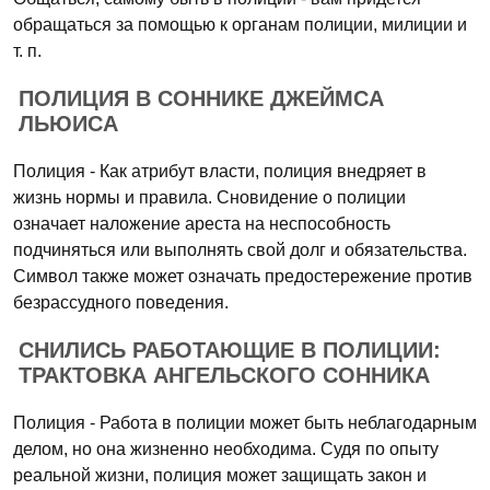
обращаться за помощью к органам полиции, милиции и
т. п.
ПОЛИЦИЯ В СОННИКЕ ДЖЕЙМСА
ЛЬЮИСА
Полиция - Как атрибут власти, полиция внедряет в
жизнь нормы и правила. Сновидение о полиции
означает наложение ареста на неспособность
подчиняться или выполнять свой долг и обязательства.
Символ также может означать предостережение против
безрассудного поведения.
СНИЛИСЬ РАБОТАЮЩИЕ В ПОЛИЦИИ:
ТРАКТОВКА АНГЕЛЬСКОГО СОННИКА
Полиция - Работа в полиции может быть неблагодарным
делом, но она жизненно необходима. Судя по опыту
реальной жизни, полиция может защищать закон и