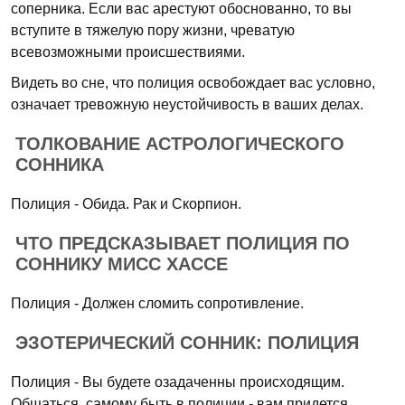
соперника. Если вас арестуют обоснованно, то вы
вступите в тяжелую пору жизни, чреватую
всевозможными происшествиями.
Видеть во сне, что полиция освобождает вас условно,
означает тревожную неустойчивость в ваших делах.
ТОЛКОВАНИЕ АСТРОЛОГИЧЕСКОГО
СОННИКА
Полиция - Обида. Рак и Скорпион.
ЧТО ПРЕДСКАЗЫВАЕТ ПОЛИЦИЯ ПО
СОННИКУ МИСС ХАССЕ
Полиция - Должен сломить сопротивление.
ЭЗОТЕРИЧЕСКИЙ СОННИК: ПОЛИЦИЯ
Полиция - Вы будете озадаченны происходящим.
Общаться, самому быть в полиции - вам придется