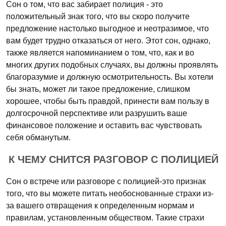
Сон о том, что вас забирает полиция - это
положительный знак того, что вы скоро получите
предложение настолько выгодное и неотразимое, что
вам будет трудно отказаться от него. Этот сон, однако,
также является напоминанием о том, что, как и во
многих других подобных случаях, вы должны проявлять
благоразумие и должную осмотрительность. Вы хотели
бы знать, может ли такое предложение, слишком
хорошее, чтобы быть правдой, принести вам пользу в
долгосрочной перспективе или разрушить ваше
финансовое положение и оставить вас чувствовать
себя обманутым.
К ЧЕМУ СНИТСЯ РАЗГОВОР С ПОЛИЦИЕЙ
Сон о встрече или разговоре с полицией-это признак
того, что вы можете питать необоснованные страхи из-
за вашего отвращения к определенным нормам и
правилам, установленным обществом. Такие страхи