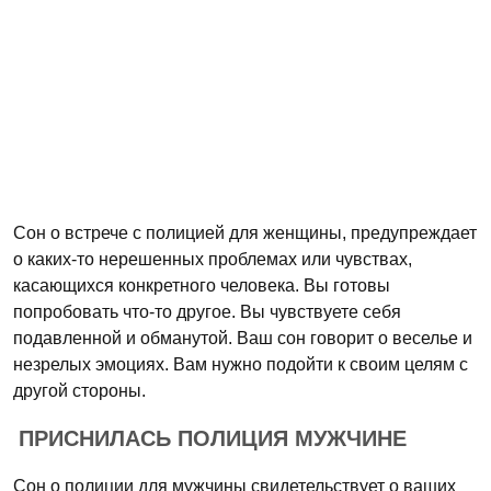
Сон о встрече с полицией для женщины, предупреждает
о каких-то нерешенных проблемах или чувствах,
касающихся конкретного человека. Вы готовы
попробовать что-то другое. Вы чувствуете себя
подавленной и обманутой. Ваш сон говорит о веселье и
незрелых эмоциях. Вам нужно подойти к своим целям с
другой стороны.
ПРИСНИЛАСЬ ПОЛИЦИЯ МУЖЧИНЕ
Сон о полиции для мужчины свидетельствует о ваших