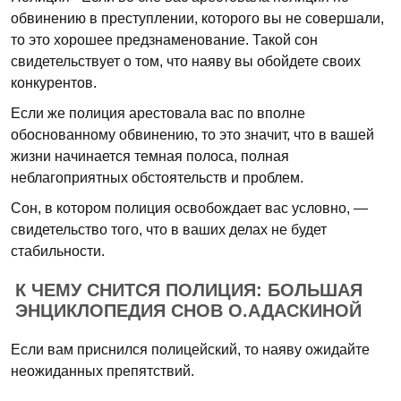
обвинению в преступлении, которого вы не совершали,
то это хорошее предзнаменование. Такой сон
свидетельствует о том, что наяву вы обойдете своих
конкурентов.
Если же полиция арестовала вас по вполне
обоснованному обвинению, то это значит, что в вашей
жизни начинается темная полоса, полная
неблагоприятных обстоятельств и проблем.
Сон, в котором полиция освобождает вас условно, —
свидетельство того, что в ваших делах не будет
стабильности.
К ЧЕМУ СНИТСЯ ПОЛИЦИЯ: БОЛЬШАЯ
ЭНЦИКЛОПЕДИЯ СНОВ О.АДАСКИНОЙ
Если вам приснился полицейский, то наяву ожидайте
неожиданных препятствий.