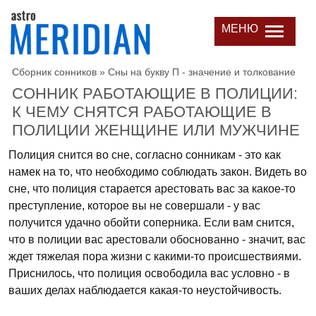
МЕНЮ
Сборник сонников
»
Сны на букву П - значение и толкование
СОННИК РАБОТАЮЩИЕ В ПОЛИЦИИ:
К ЧЕМУ СНЯТСЯ РАБОТАЮЩИЕ В
ПОЛИЦИИ ЖЕНЩИНЕ ИЛИ МУЖЧИНЕ
Полиция снится во сне, согласно сонникам - это как
намек на то, что необходимо соблюдать закон. Видеть во
сне, что полиция старается арестовать вас за какое-то
преступление, которое вы не совершали - у вас
получится удачно обойти соперника. Если вам снится,
что в полиции вас арестовали обоснованно - значит, вас
ждет тяжелая пора жизни с какими-то происшествиями.
Приснилось, что полиция освободила вас условно - в
ваших делах наблюдается какая-то неустойчивость.