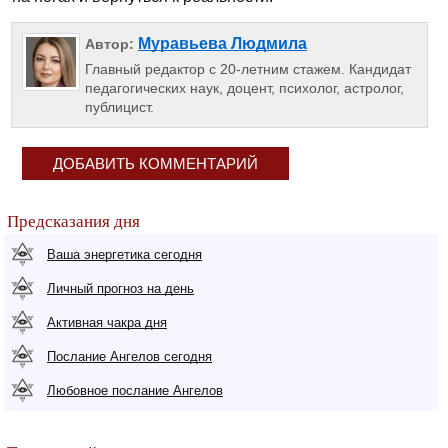
Муравьева Людмила
Автор:
Главный редактор с 20-летним стажем. Кандидат
педагогических наук, доцент, психолог, астролог,
публицист.
ДОБАВИТЬ КОММЕНТАРИЙ
Предсказания дня
Ваша энергетика сегодня
Личный прогноз на день
Активная чакра дня
Послание Ангелов сегодня
Любовное послание Ангелов