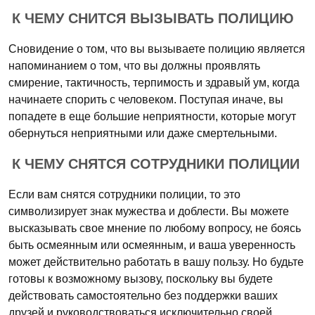
К ЧЕМУ СНИТСЯ ВЫЗЫВАТЬ ПОЛИЦИЮ
Сновидение о том, что вы вызываете полицию является
напоминанием о том, что вы должны проявлять
смирение, тактичность, терпимость и здравый ум, когда
начинаете спорить с человеком. Поступая иначе, вы
попадете в еще большие неприятности, которые могут
обернуться неприятными или даже смертельными.
К ЧЕМУ СНЯТСЯ СОТРУДНИКИ ПОЛИЦИИ
Если вам снятся сотрудники полиции, то это
символизирует знак мужества и доблести. Вы можете
высказывать свое мнение по любому вопросу, не боясь
быть осмеянным или осмеянным, и ваша уверенность
может действительно работать в вашу пользу. Но будьте
готовы к возможному вызову, поскольку вы будете
действовать самостоятельно без поддержки ваших
друзей и руководствоваться исключительно своей