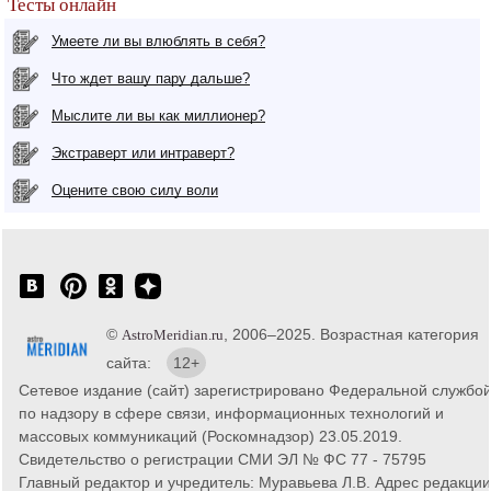
Тесты онлайн
Умеете ли вы влюблять в себя?
Что ждет вашу пару дальше?
Мыслите ли вы как миллионер?
Экстраверт или интраверт?
Оцените свою силу воли
©
, 2006–2025. Возрастная категория
AstroMeridian.ru
сайта:
12+
Сетевое издание (сайт) зарегистрировано Федеральной службо
по надзору в сфере связи, информационных технологий и
массовых коммуникаций (Роскомнадзор) 23.05.2019.
Свидетельство о регистрации СМИ ЭЛ № ФС 77 - 75795
Главный редактор и учредитель: Муравьева Л.В. Адрес редакции