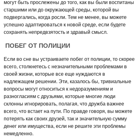
могут быть прослежены до того, как вы были воспитаны
старшими или до окружающей среды, которой вы
подвергались, когда росли. Тем не менее, вы можете
успешно адаптироваться к новой среде, если будете
сохранять непредвзятость и здравый смысл.
ПОБЕГ ОТ ПОЛИЦИИ
Если во сне вы устраиваете побег от полиции, то скорее
всего, столкнетесь с незначительными проблемами в
своей жизни, которые все еще нуждаются в
надлежащем решении. Эти, казалось бы, тривиальные
вопросы могут относиться к недоразумениям и
разногласиям с друзьями, которые многие люди
склонны игнорировать, полагая, что дружба важнее
всего, что встает на пути. По правде говоря, вы можете
потерять как своих друзей, так и значительную сумму
денег или имущества, если не решите эти проблемы
немедленно.