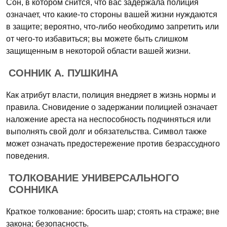
Сон, в котором снится, что вас задержала полиция
означает, что какие-то стороны вашей жизни нуждаются
в защите; вероятно, что-либо необходимо запретить или
от чего-то избавиться; вы можете быть слишком
защищенным в некоторой области вашей жизни.
СОННИК А. ПУШКИНА
Как атрибут власти, полиция внедряет в жизнь нормы и
правила. Сновидение о задержании полицией означает
наложение ареста на неспособность подчиняться или
выполнять свой долг и обязательства. Символ также
может означать предостережение против безрассудного
поведения.
ТОЛКОВАНИЕ УНИВЕРСАЛЬНОГО
СОННИКА
Краткое толкование: бросить шар; стоять на страже; вне
закона; безопасность.