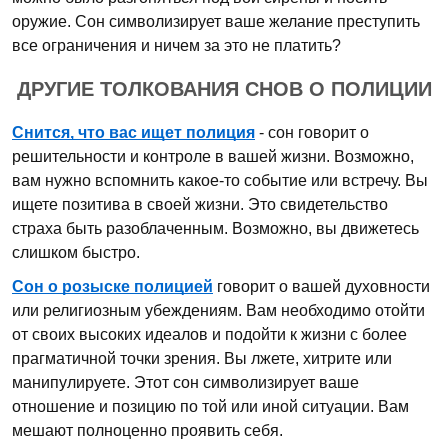
оружие. Сон символизирует ваше желание преступить
все ограничения и ничем за это не платить?
ДРУГИЕ ТОЛКОВАНИЯ СНОВ О ПОЛИЦИИ
Снится, что вас ищет полиция
- сон говорит о
решительности и контроле в вашей жизни. Возможно,
вам нужно вспомнить какое-то событие или встречу. Вы
ищете позитива в своей жизни. Это свидетельство
страха быть разоблаченным. Возможно, вы движетесь
слишком быстро.
Сон о розыске полицией
говорит о вашей духовности
или религиозным убеждениям. Вам необходимо отойти
от своих высоких идеалов и подойти к жизни с более
прагматичной точки зрения. Вы лжете, хитрите или
манипулируете. Этот сон символизирует ваше
отношение и позицию по той или иной ситуации. Вам
мешают полноценно проявить себя.