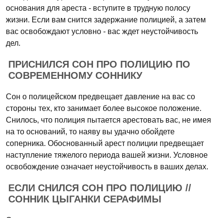
основания для ареста - вступите в трудную полосу
жизни. Если вам снится задержание полицией, а затем
вас освобождают условно - вас ждет неустойчивость
дел.
ПРИСНИЛСЯ СОН ПРО ПОЛИЦИЮ ПО
СОВРЕМЕННОМУ СОННИКУ
Сон о полицейском предвещает давление на вас со
стороны тех, кто занимает более высокое положение.
Снилось, что полиция пытается арестовать вас, не имея
на то оснований, то наяву вы удачно обойдете
соперника. Обоснованный арест полиции предвещает
наступление тяжелого периода вашей жизни. Условное
освобождение означает неустойчивость в ваших делах.
ЕСЛИ СНИЛСЯ СОН ПРО ПОЛИЦИЮ //
СОННИК ЦЫГАНКИ СЕРАФИМЫ