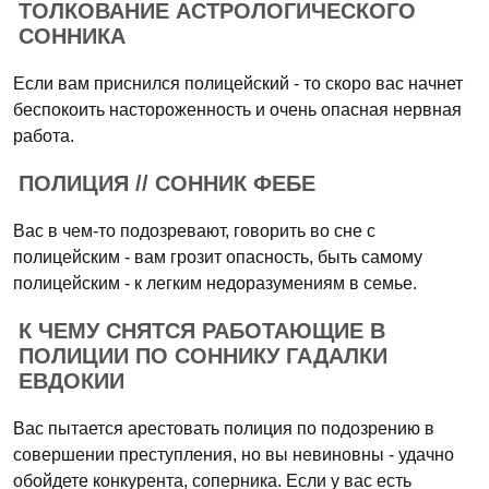
ТОЛКОВАНИЕ АСТРОЛОГИЧЕСКОГО
СОННИКА
Если вам приснился полицейский - то скоро вас начнет
беспокоить настороженность и очень опасная нервная
работа.
ПОЛИЦИЯ // СОННИК ФЕБЕ
Вас в чем-то подозревают, говорить во сне с
полицейским - вам грозит опасность, быть самому
полицейским - к легким недоразумениям в семье.
К ЧЕМУ СНЯТСЯ РАБОТАЮЩИЕ В
ПОЛИЦИИ ПО СОННИКУ ГАДАЛКИ
ЕВДОКИИ
Вас пытается арестовать полиция по подозрению в
совершении преступления, но вы невиновны - удачно
обойдете конкурента, соперника. Если у вас есть