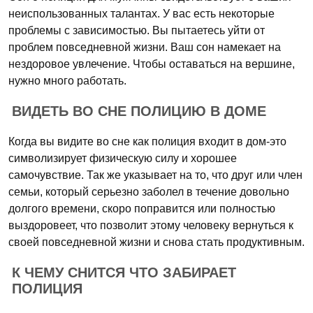
неиспользованных талантах. У вас есть некоторые
проблемы с зависимостью. Вы пытаетесь уйти от
проблем повседневной жизни. Ваш сон намекает на
нездоровое увлечение. Чтобы оставаться на вершине,
нужно много работать.
ВИДЕТЬ ВО СНЕ ПОЛИЦИЮ В ДОМЕ
Когда вы видите во сне как полиция входит в дом-это
символизирует физическую силу и хорошее
самочувствие. Так же указывает на то, что друг или член
семьи, который серьезно заболел в течение довольно
долгого времени, скоро поправится или полностью
выздоровеет, что позволит этому человеку вернуться к
своей повседневной жизни и снова стать продуктивным.
К ЧЕМУ СНИТСЯ ЧТО ЗАБИРАЕТ
ПОЛИЦИЯ