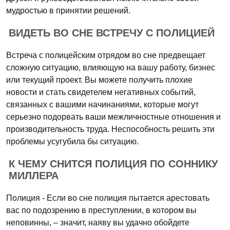
мудростью в принятии решений.
ВИДЕТЬ ВО СНЕ ВСТРЕЧУ С ПОЛИЦИЕЙ
Встреча с полицейским отрядом во сне предвещает
сложную ситуацию, влияющую на вашу работу, бизнес
или текущий проект. Вы можете получить плохие
новости и стать свидетелем негативных событий,
связанных с вашими начинаниями, которые могут
серьезно подорвать ваши межличностные отношения и
производительность труда. Неспособность решить эти
проблемы усугубила бы ситуацию.
К ЧЕМУ СНИТСЯ ПОЛИЦИЯ ПО СОННИКУ
МИЛЛЕРА
Полиция - Если во сне полиция пытается арестовать
вас по подозрению в преступлении, в котором вы
неповинны, – значит, наяву вы удачно обойдете