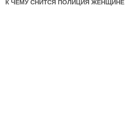
К ЧЕМУ СНИТСЯ ПОЛИЦИЯ ЖЕНЩИНЕ