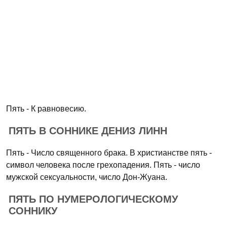
Пять - К равновесию.
ПЯТЬ В СОННИКЕ ДЕНИЗ ЛИНН
Пять - Число священного брака. В христианстве пять -
символ человека после грехопадения. Пять - число
мужской сексуальности, число Дон-Жуана.
ПЯТЬ ПО НУМЕРОЛОГИЧЕСКОМУ
СОННИКУ