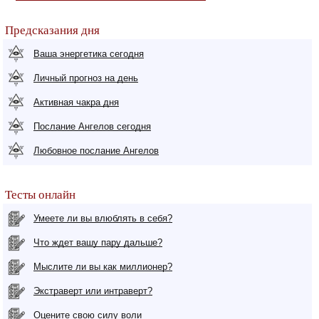
Предсказания дня
Ваша энергетика сегодня
Личный прогноз на день
Активная чакра дня
Послание Ангелов сегодня
Любовное послание Ангелов
Тесты онлайн
Умеете ли вы влюблять в себя?
Что ждет вашу пару дальше?
Мыслите ли вы как миллионер?
Экстраверт или интраверт?
Оцените свою силу воли