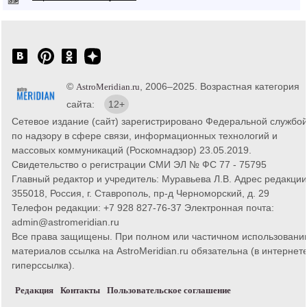
©
, 2006–2025. Возрастная категория
AstroMeridian.ru
сайта:
12+
Сетевое издание (сайт) зарегистрировано Федеральной службо
по надзору в сфере связи, информационных технологий и
массовых коммуникаций (Роскомнадзор) 23.05.2019.
Свидетельство о регистрации СМИ ЭЛ № ФС 77 - 75795
Главный редактор и учредитель: Муравьева Л.В. Адрес редакции
355018, Россия, г. Ставрополь, пр-д Черноморский, д. 29
Телефон редакции: +7 928 827-76-37 Электронная почта:
admin@astromeridian.ru
Все права защищены. При полном или частичном использовани
материалов ссылка на AstroMeridian.ru обязательна (в интернете
гиперссылка).
Редакция
Контакты
Пользовательское соглашение