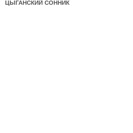
ЦЫГАНСКИЙ СОННИК