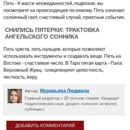
Пять - К массе неожиданностей, подвохов, вы
посмотрите на происходящее по-новому. Пять означает
солнечный свет, счастливый случай, приятные события.
СНИЛИСЬ ПЯТЕРКИ: ТРАКТОВКА
АНГЕЛЬСКОГО СОННИКА
Пять чувств, пять пальцев, которые позволяют
использовать инструменты и создавать вещи. Пять на
Востоке - счастливое число. В Таро пятая карта - Папа
Верховный Жрец - олицетворяет целостность,
честность, веру.
Муравьева Людмила
Автор:
Главный редактор с 20-летним стажем. Кандидат
педагогических наук, доцент, психолог, астролог,
публицист.
ДОБАВИТЬ КОММЕНТАРИЙ