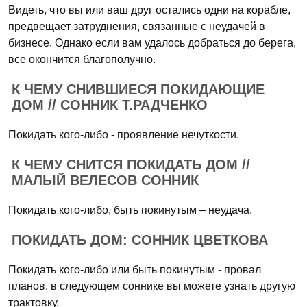
Видеть, что вы или ваш друг остались одни на корабле,
предвещает затруднения, связанные с неудачей в
бизнесе. Однако если вам удалось добраться до берега,
все окончится благополучно.
К ЧЕМУ СНИВШИЕСЯ ПОКИДАЮЩИЕ
ДОМ // СОННИК Т.РАДЧЕНКО
Покидать кого-либо - проявление нечуткости.
К ЧЕМУ СНИТСЯ ПОКИДАТЬ ДОМ //
МАЛЫЙ ВЕЛЕСОВ СОННИК
Покидать кого-либо, быть покинутым – неудача.
ПОКИДАТЬ ДОМ: СОННИК ЦВЕТКОВА
Покидать кого-либо или быть покинутым - провал
планов, в следующем соннике вы можете узнать другую
трактовку.