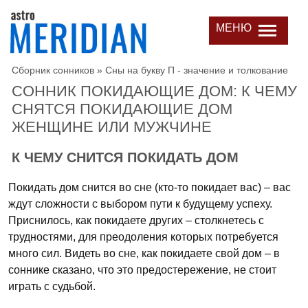
МЕНЮ
Сборник сонников
»
Сны на букву П - значение и толкование
СОННИК ПОКИДАЮЩИЕ ДОМ: К ЧЕМУ
СНЯТСЯ ПОКИДАЮЩИЕ ДОМ
ЖЕНЩИНЕ ИЛИ МУЖЧИНЕ
К ЧЕМУ СНИТСЯ ПОКИДАТЬ ДОМ
Покидать дом снится во сне (кто-то покидает вас) – вас
ждут сложности с выбором пути к будущему успеху.
Приснилось, как покидаете других – столкнетесь с
трудностями, для преодоления которых потребуется
много сил. Видеть во сне, как покидаете свой дом – в
соннике сказано, что это предостережение, не стоит
играть с судьбой.