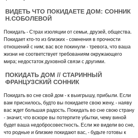
ВИДЕТЬ ЧТО ПОКИДАЕТЕ ДОМ: СОННИК
Н.СОБОЛЕВОЙ
Покидать - Страх изоляции от семьи, друзей, общества.
Покидает кто-то из близких - сомнения в прочности
отношений с ним; вас все покинули - тревога, что ваша
жизни не соответствует требованиям окружающего
мира; недостаток духовной связи с другими.
ПОКИДАТЬ ДОМ // СТАРИННЫЙ
ФРАНЦУЗСКИЙ СОННИК
Покидать во сне свой дом - к выигрышу, прибыли. Если
вам приснилось, будто вы покидаете свою жену, - наяву
вас ждет большая радость. Покидать во сне свою страну
- значит, что вскоре вы потерпите убытки, чему виной
будет ваша недобросовестность. Если же видели во сне,
что родные и близкие покидают вас, - будьте готовы к