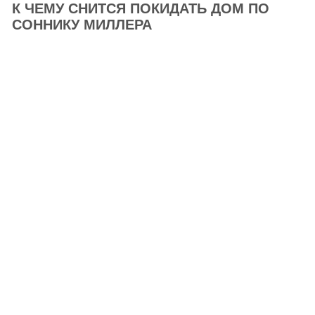
К ЧЕМУ СНИТСЯ ПОКИДАТЬ ДОМ ПО
СОННИКУ МИЛЛЕРА