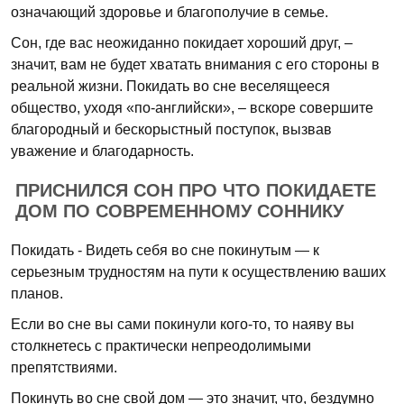
означающий здоровье и благополучие в семье.
Сон, где вас неожиданно покидает хороший друг, –
значит, вам не будет хватать внимания с его стороны в
реальной жизни. Покидать во сне веселящееся
общество, уходя «по-английски», – вскоре совершите
благородный и бескорыстный поступок, вызвав
уважение и благодарность.
ПРИСНИЛСЯ СОН ПРО ЧТО ПОКИДАЕТЕ
ДОМ ПО СОВРЕМЕННОМУ СОННИКУ
Покидать - Видеть себя во сне покинутым — к
серьезным трудностям на пути к осуществлению ваших
планов.
Если во сне вы сами покинули кого-то, то наяву вы
столкнетесь с практически непреодолимыми
препятствиями.
Покинуть во сне свой дом — это значит, что, бездумно