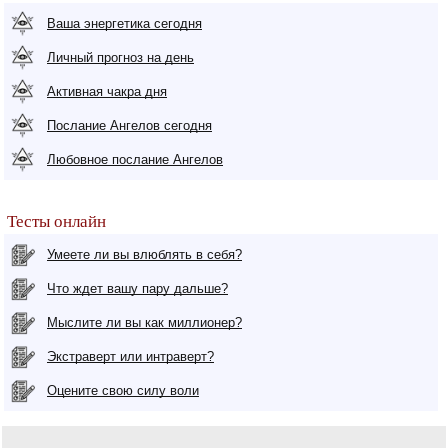
Ваша энергетика сегодня
Личный прогноз на день
Активная чакра дня
Послание Ангелов сегодня
Любовное послание Ангелов
Тесты онлайн
Умеете ли вы влюблять в себя?
Что ждет вашу пару дальше?
Мыслите ли вы как миллионер?
Экстраверт или интраверт?
Оцените свою силу воли