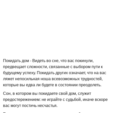
Покидать дом - Видеть во сне, что вас покинули,
предвещает сложности, связанные с выбором пути к
будущему успеху. Покидать других означает, что на вас
ляжет непосильная ноша всевозможных трудностей,
которые вы едва ли будете в состоянии преодолеть.
Сон, в котором вы покидаете свой дом, служит
предостережением: не играйте с судьбой, иначе вскоре
вас могут постичь несчастья.