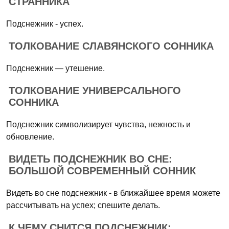
СТРАННИКА
Подснежник - успех.
ТОЛКОВАНИЕ СЛАВЯНСКОГО СОННИКА
Подснежник — утешение.
ТОЛКОВАНИЕ УНИВЕРСАЛЬНОГО
СОННИКА
Подснежник символизирует чувства, нежность и
обновление.
ВИДЕТЬ ПОДСНЕЖНИК ВО СНЕ:
БОЛЬШОЙ СОВРЕМЕННЫЙ СОННИК
Видеть во сне подснежник - в ближайшее время можете
рассчитывать на успех; спешите делать.
К ЧЕМУ СНИТСЯ ПОДСНЕЖНИК: