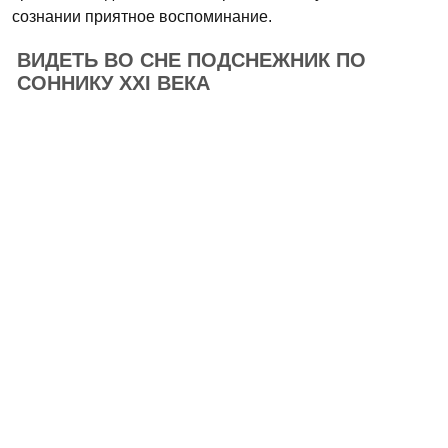
сознании приятное воспоминание.
ВИДЕТЬ ВО СНЕ ПОДСНЕЖНИК ПО
СОННИКУ XXI ВЕКА