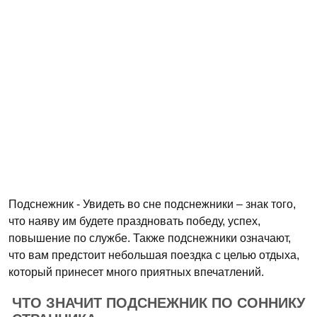
Подснежник - Увидеть во сне подснежники – знак того,
что наяву им будете праздновать победу, успех,
повышение по службе. Также подснежники означают,
что вам предстоит небольшая поездка с целью отдыха,
который принесет много приятных впечатлений.
ЧТО ЗНАЧИТ ПОДСНЕЖНИК ПО СОННИКУ