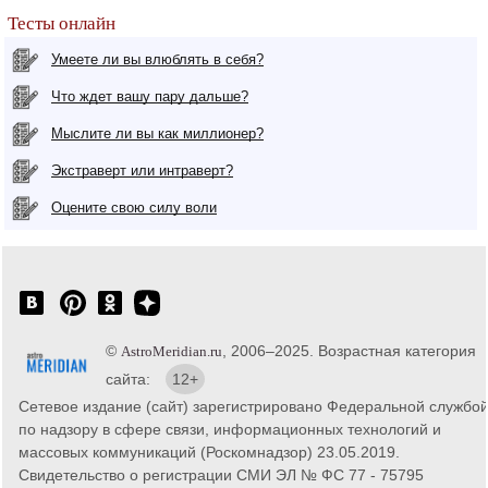
Тесты онлайн
Умеете ли вы влюблять в себя?
Что ждет вашу пару дальше?
Мыслите ли вы как миллионер?
Экстраверт или интраверт?
Оцените свою силу воли
©
, 2006–2025. Возрастная категория
AstroMeridian.ru
сайта:
12+
Сетевое издание (сайт) зарегистрировано Федеральной службо
по надзору в сфере связи, информационных технологий и
массовых коммуникаций (Роскомнадзор) 23.05.2019.
Свидетельство о регистрации СМИ ЭЛ № ФС 77 - 75795