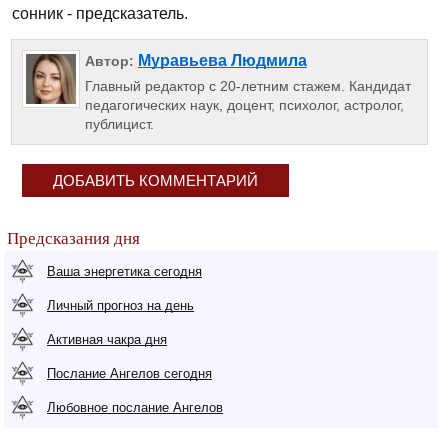
сонник - предсказатель.
Муравьева Людмила
Автор:
Главный редактор с 20-летним стажем. Кандидат
педагогических наук, доцент, психолог, астролог,
публицист.
ДОБАВИТЬ КОММЕНТАРИЙ
Предсказания дня
Ваша энергетика сегодня
Личный прогноз на день
Активная чакра дня
Послание Ангелов сегодня
Любовное послание Ангелов