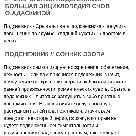
БОЛЬШАЯ ЭНЦИКЛОПЕДИЯ СНОВ
О.АДАСКИНОЙ
Подснежник - Срывать цветы подснежника - получить
повышение по службе. Увядший букетик - к простою в
делах.
ПОДСНЕЖНИК // СОННИК ЭЗОПА
Подснежник символизирует воскрешение, обновление,
нежность. Если вам приснился подснежник, значит,
наяву ждите воскрешения первой любви или какой-то
ранней привязанности, романтических чувств. Срывать
подснежник – пытаться заглушить в себе приятные
воспоминания. Если вы видите целую поляну с
растущими на ней подснежниками, значит, вам
предстоит некоторый период жизни, в который вы
будете подвержены сентиментальности и
размышлениям над своим прошлым, как сообщает