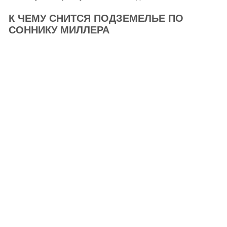
К ЧЕМУ СНИТСЯ ПОДЗЕМЕЛЬЕ ПО
СОННИКУ МИЛЛЕРА