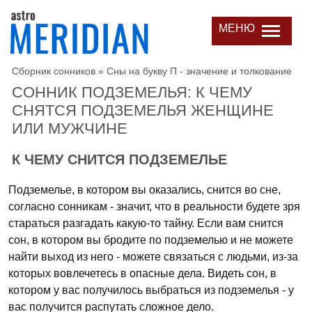
МЕНЮ
Сборник сонников
»
Сны на букву П - значение и толкование
СОННИК ПОДЗЕМЕЛЬЯ: К ЧЕМУ
СНЯТСЯ ПОДЗЕМЕЛЬЯ ЖЕНЩИНЕ
ИЛИ МУЖЧИНЕ
К ЧЕМУ СНИТСЯ ПОДЗЕМЕЛЬЕ
Подземелье, в котором вы оказались, снится во сне,
согласно сонникам - значит, что в реальности будете зря
стараться разгадать какую-то тайну. Если вам снится
сон, в котором вы бродите по подземелью и не можете
найти выход из него - можете связаться с людьми, из-за
которых вовлечетесь в опасные дела. Видеть сон, в
котором у вас получилось выбраться из подземелья - у
вас получится распутать сложное дело.