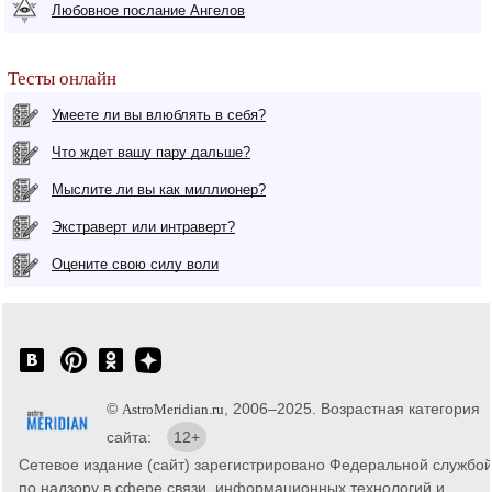
Любовное послание Ангелов
Тесты онлайн
Умеете ли вы влюблять в себя?
Что ждет вашу пару дальше?
Мыслите ли вы как миллионер?
Экстраверт или интраверт?
Оцените свою силу воли
©
, 2006–2025. Возрастная категория
AstroMeridian.ru
сайта:
12+
Сетевое издание (сайт) зарегистрировано Федеральной службо
по надзору в сфере связи, информационных технологий и