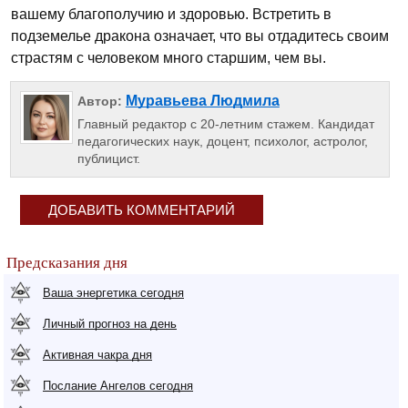
вашему благополучию и здоровью. Встретить в
подземелье дракона означает, что вы отдадитесь своим
страстям с человеком много старшим, чем вы.
Муравьева Людмила
Автор:
Главный редактор с 20-летним стажем. Кандидат
педагогических наук, доцент, психолог, астролог,
публицист.
ДОБАВИТЬ КОММЕНТАРИЙ
Предсказания дня
Ваша энергетика сегодня
Личный прогноз на день
Активная чакра дня
Послание Ангелов сегодня