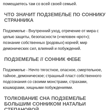
помещаетесь там со всей своей семьей.
ЧТО ЗНАЧИТ ПОДЗЕМЕЛЬЕ ПО СОННИКУ
СТРАННИКА
Подземелье - Внутренний уход, отречение от мира с
целью защиты, безопасности («человек–крот»);
познание собственных (родовых) корней; мир
демонических сил, влияний и побуждений.
ПОДЗЕМЕЛЬЕ // СОННИК ФЕБЕ
Подземелье - Нечто тягостное, опасное, смертельное,
тайное, демоническое; страшный пласт собственного
подсознания со своими монстрами, страхами,
кошмарами, хищными побуждениями.
ТОЛКОВАНИЕ СНА ПОДЗЕМЕЛЬЕ
БОЛЬШИМ СОННИКОМ НАТАЛЬИ
СТЕПАНОВОЙ