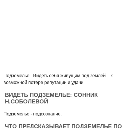
Подземелье - Видеть себя живущим под землей – к
возможной потере репутации и удачи.
ВИДЕТЬ ПОДЗЕМЕЛЬЕ: СОННИК
Н.СОБОЛЕВОЙ
Подземелье - подсознание.
ЧТО ПРЕДСКАЗЫВАЕТ ПОДЗЕМЕЛЬЕ ПО