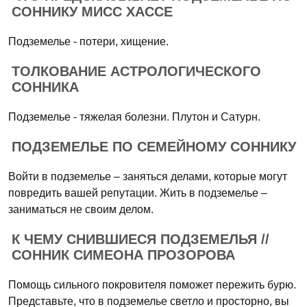
СОННИКУ МИСС ХАССЕ
Подземелье - потери, хищение.
ТОЛКОВАНИЕ АСТРОЛОГИЧЕСКОГО
СОННИКА
Подземелье - тяжелая болезни. Плутон и Сатурн.
ПОДЗЕМЕЛЬЕ ПО СЕМЕЙНОМУ СОННИКУ
Войти в подземелье – заняться делами, которые могут
повредить вашей репутации. Жить в подземелье –
заниматься не своим делом.
К ЧЕМУ СНИВШИЕСЯ ПОДЗЕМЕЛЬЯ //
СОННИК СИМЕОНА ПРОЗОРОВА
Помощь сильного покровителя поможет пережить бурю.
Представьте, что в подземелье светло и просторно, вы