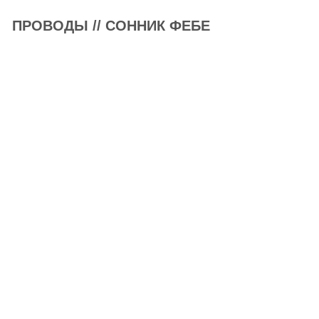
ПРОВОДЫ // СОННИК ФЕБЕ