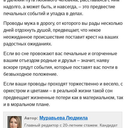
надолго, а может быть, и навсегда, – это предвестие
печальных событий и упадка в делах.
Проводы мужа в дорогу, от которого вы рады несколько
дней отдохнуть душой, предвещает, что некое
неожиданное происшествие поставит крест на ваших
радостных ожиданиях.
Если во сне провожают вас печальные и огорченные
вашим отъездом родные и друзья – значит, наяву
вскоре грядут события, которые поставят вас почти в
безвыходное положение.
Если ваши проводы проходят торжественно и весело, с
оркестром и цветами – в реальной жизни такой сон
предвещает жизненные потери как в материальном, так
и в моральном плане.
Муравьева Людмила
Автор:
Главный редактор с 20-летним стажем. Кандидат