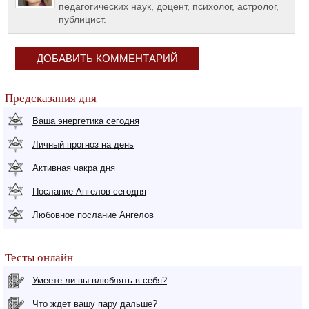
педагогических наук, доцент, психолог, астролог,
публицист.
ДОБАВИТЬ КОММЕНТАРИЙ
Предсказания дня
Ваша энергетика сегодня
Личный прогноз на день
Активная чакра дня
Послание Ангелов сегодня
Любовное послание Ангелов
Тесты онлайн
Умеете ли вы влюблять в себя?
Что ждет вашу пару дальше?