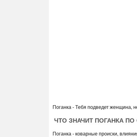
Поганка - Тебя подведет женщина, не
ЧТО ЗНАЧИТ ПОГАНКА ПО
Поганка - коварные происки, влияни