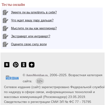
Тесты онлайн
Умеете ли вы влюблять в себя?
Что ждет вашу пару дальше?
Мыслите ли вы как миллионер?
Экстраверт или интраверт?
Оцените свою силу воли
©
, 2006–2025. Возрастная категория
AstroMeridian.ru
сайта:
12+
Сетевое издание (сайт) зарегистрировано Федеральной службо
по надзору в сфере связи, информационных технологий и
массовых коммуникаций (Роскомнадзор) 23.05.2019.
Свидетельство о регистрации СМИ ЭЛ № ФС 77 - 75795