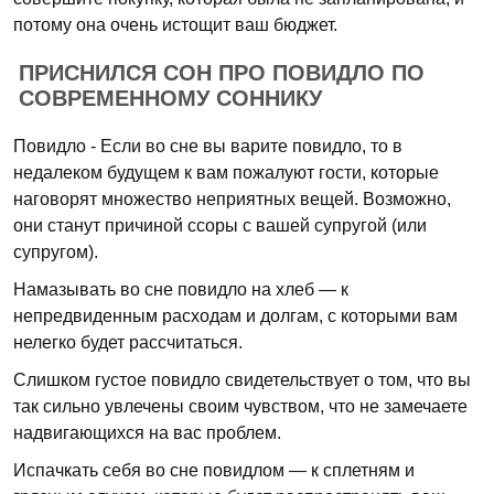
потому она очень истощит ваш бюджет.
ПРИСНИЛСЯ СОН ПРО ПОВИДЛО ПО
СОВРЕМЕННОМУ СОННИКУ
Повидло - Если во сне вы варите повидло, то в
недалеком будущем к вам пожалуют гости, которые
наговорят множество неприятных вещей. Возможно,
они станут причиной ссоры с вашей супругой (или
супругом).
Намазывать во сне повидло на хлеб — к
непредвиденным расходам и долгам, с которыми вам
нелегко будет рассчитаться.
Слишком густое повидло свидетельствует о том, что вы
так сильно увлечены своим чувством, что не замечаете
надвигающихся на вас проблем.
Испачкать себя во сне повидлом — к сплетням и