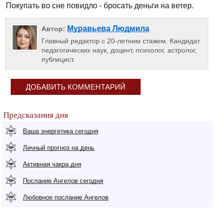
Покупать во сне повидло - бросать деньги на ветер.
Муравьева Людмила
Автор:
Главный редактор с 20-летним стажем. Кандидат
педагогических наук, доцент, психолог, астролог,
публицист.
ДОБАВИТЬ КОММЕНТАРИЙ
Предсказания дня
Ваша энергетика сегодня
Личный прогноз на день
Активная чакра дня
Послание Ангелов сегодня
Любовное послание Ангелов