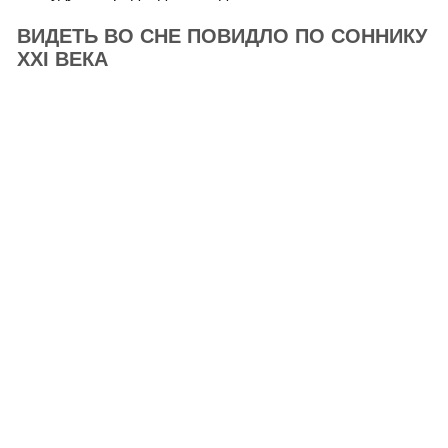
ВИДЕТЬ ВО СНЕ ПОВИДЛО ПО СОННИКУ
XXI ВЕКА