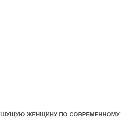
ЛЯШУЩУЮ ЖЕНЩИНУ ПО СОВРЕМЕННОМУ