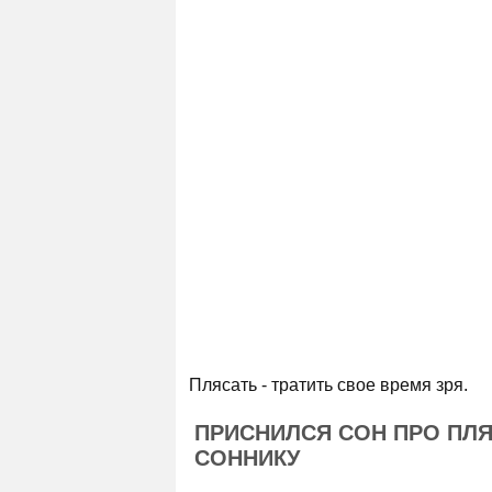
Плясать - тратить свое время зря.
ПРИСНИЛСЯ СОН ПРО П
СОННИКУ