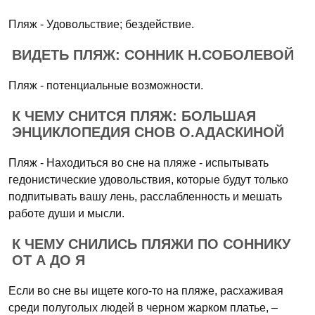
Пляж - Удовольствие; бездействие.
ВИДЕТЬ ПЛЯЖ: СОННИК Н.СОБОЛЕВОЙ
Пляж - потенциальные возможности.
К ЧЕМУ СНИТСЯ ПЛЯЖ: БОЛЬШАЯ
ЭНЦИКЛОПЕДИЯ СНОВ О.АДАСКИНОЙ
Пляж - Находиться во сне на пляже - испытывать
гедонистические удовольствия, которые будут только
подпитывать вашу лень, расслабленность и мешать
работе души и мысли.
К ЧЕМУ СНИЛИСЬ ПЛЯЖИ ПО СОННИКУ
ОТ А ДО Я
Если во сне вы ищете кого-то на пляже, расхаживая
среди полуголых людей в черном жарком платье, –