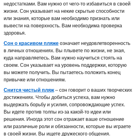
недостатками. Вам нужно от чего-то избавиться в своей
жизни. Сон указывает на некие скрытые способности
или знания, которые вам необходимо признать или
вывести на поверхность. Вам необходима проверка
здоровья.
Сон о красивом пляже
означает неудовлетворенность
в личных отношениях. Вы плывете по жизни, не зная,
куда направляетесь. Вам нужно научиться стоять на
своем. Сон указывает на уровень поддержки, которую
вы можете получить. Вы пытаетесь положить конец
привычке или отношениям.
Снится чистый пляж
– сон говорит о ваших творческих
достижениях. Чтобы добиться успеха, вам нужно
выдержать борьбу и усилия, сопровождающие успех.
Вы идете против толпы из-за какой-то идеи или
решения. Иногда этот сон отражает ваше отношение
или различные роли и обязанности, которые вы играете
в своей жизни. Вы ищете дружеского общения.