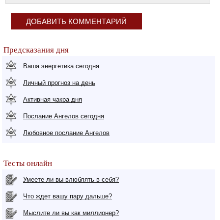
ДОБАВИТЬ КОММЕНТАРИЙ
Предсказания дня
Ваша энергетика сегодня
Личный прогноз на день
Активная чакра дня
Послание Ангелов сегодня
Любовное послание Ангелов
Тесты онлайн
Умеете ли вы влюблять в себя?
Что ждет вашу пару дальше?
Мыслите ли вы как миллионер?