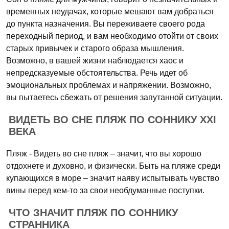
временных неудачах, которые мешают вам добраться
до пункта назначения. Вы переживаете своего рода
переходный период, и вам необходимо отойти от своих
старых привычек и старого образа мышления.
Возможно, в вашей жизни наблюдается хаос и
непредсказуемые обстоятельства. Речь идет об
эмоциональных проблемах и напряжении. Возможно,
вы пытаетесь сбежать от решения запутанной ситуации.
ВИДЕТЬ ВО СНЕ ПЛЯЖ ПО СОННИКУ XXI
ВЕКА
Пляж - Видеть во сне пляж – значит, что вы хорошо
отдохнете и духовно, и физически. Быть на пляже среди
купающихся в море – значит наяву испытывать чувство
вины перед кем-то за свои необдуманные поступки.
ЧТО ЗНАЧИТ ПЛЯЖ ПО СОННИКУ
СТРАННИКА