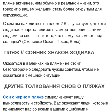
пляже активнее, чем обычно в реальной жизни, это
говорит о вашем желании стать более открытым для
окружающих.
С кем вы находитесь на пляже? Вы чувствуете, что эти
люди вас «парят», или же взаимоотношения с этими
людьми во сне — знак того, что всему есть место под
солнцем? (См. также Океан; Песок; Вода)
ПЛЯЖ // СОННИК ЗНАКОВ ЗОДИАКА
Оказаться в валенках на пляже - не стоит
безоговорочно следовать чужим советам, чтобы не
оказаться в смешной ситуации.
ДРУГИЕ ТОЛКОВАНИЯ СНОВ О ПЛЯЖАХ
Сон о черном пляже
символизирует вашу
выносливость и стойкость. Вас окружают люди, которые
принимают вас со всеми вашими ошибками и