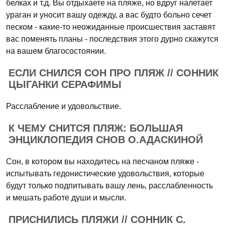
белках и т.д. Вы отдыхаете на пляже, но вдруг налетает
ураган и уносит вашу одежду, а вас будто больно сечет
песком - какие-то неожиданные происшествия заставят
вас поменять планы - последствия этого дурно скажутся
на вашем благосостоянии.
ЕСЛИ СНИЛСЯ СОН ПРО ПЛЯЖ // СОННИК
ЦЫГАНКИ СЕРАФИМЫ
Расслабление и удовольствие.
К ЧЕМУ СНИТСЯ ПЛЯЖ: БОЛЬШАЯ
ЭНЦИКЛОПЕДИЯ СНОВ О.АДАСКИНОЙ
Сон, в котором вы находитесь на песчаном пляже -
испытывать гедонистические удовольствия, которые
будут только подпитывать вашу лень, расслабленность
и мешать работе души и мысли.
ПРИСНИЛИСЬ ПЛЯЖИ // СОННИК С.