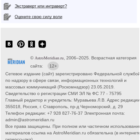
Экстраверт или интраверт?
Оцените свою силу воли
©
, 2006–2025. Возрастная категория
AstroMeridian.ru
сайта:
12+
Сетевое издание (сайт) зарегистрировано Федеральной службо
по надзору в сфере связи, информационных технологий и
массовых коммуникаций (Роскомнадзор) 23.05.2019.
Свидетельство о регистрации СМИ ЭЛ № ФС 77 - 75795
Главный редактор и учредитель: Муравьева Л.В. Адрес редакции
355018, Россия, г. Ставрополь, пр-д Черноморский, д. 29
Телефон редакции: +7 928 827-76-37 Электронная почта:
admin@astromeridian.ru
Все права защищены. При полном или частичном использовани
материалов ссылка на AstroMeridian.ru обязательна (в интернете
гиперссылка).