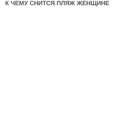
К ЧЕМУ СНИТСЯ ПЛЯЖ ЖЕНЩИНЕ