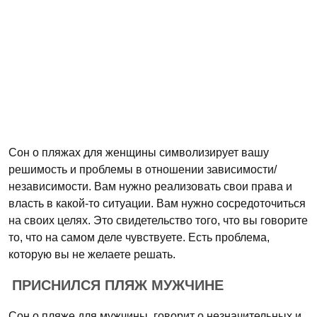
Сон о пляжах для женщины символизирует вашу
решимость и проблемы в отношении зависимости/
независимости. Вам нужно реализовать свои права и
власть в какой-то ситуации. Вам нужно сосредоточиться
на своих целях. Это свидетельство того, что вы говорите
то, что на самом деле чувствуете. Есть проблема,
которую вы не желаете решать.
ПРИСНИЛСЯ ПЛЯЖ МУЖЧИНЕ
Сон о пляже для мужчины, говорит о незначительных и