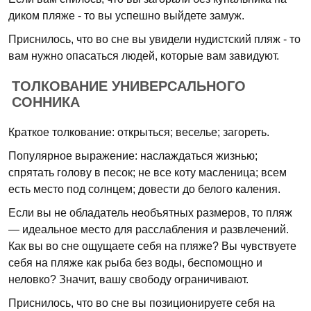
диком пляже - то вы успешно выйдете замуж.
Приснилось, что во сне вы увидели нудистский пляж - то
вам нужно опасаться людей, которые вам завидуют.
ТОЛКОВАНИЕ УНИВЕРСАЛЬНОГО
СОННИКА
Краткое толкование: открыться; веселье; загореть.
Популярное выражение: наслаждаться жизнью;
спрятать голову в песок; не все коту масленица; всем
есть место под солнцем; довести до белого каления.
Если вы не обладатель необъятных размеров, то пляж
— идеальное место для расслабления и развлечений.
Как вы во сне ощущаете себя на пляже? Вы чувствуете
себя на пляже как рыба без воды, беспомощно и
неловко? Значит, вашу свободу ограничивают.
Приснилось, что во сне вы позиционируете себя на