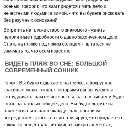
осенью, говорит, что вам придется иметь дело с
нечестными людьми; а зимой, - что вы будете рисковать
без разумных оснований.
Встретить на пляже старого знакомого - узнать
неприятные подробности о давно законченном деле.
Спать на пляже под ярким солнцем - пытаться не
замечать то, что всем известно.
ВИДЕТЬ ПЛЯЖ ВО СНЕ: БОЛЬШОЙ
СОВРЕМЕННЫЙ СОННИК
Пляж - Вы будто отдыхаете на пляже, а вокруг вас
красивые люди - люди, с которыми вы вынуждены
сотрудничать, вам не интересны, вас связывает и будет
связывать только общее дело. Вы будто лежите на
пляже и испытываете жажду - ваш организм
посредством такого сна сигнализирует, что нуждается в
каких- то веществах: витаминах, микроэлементах,