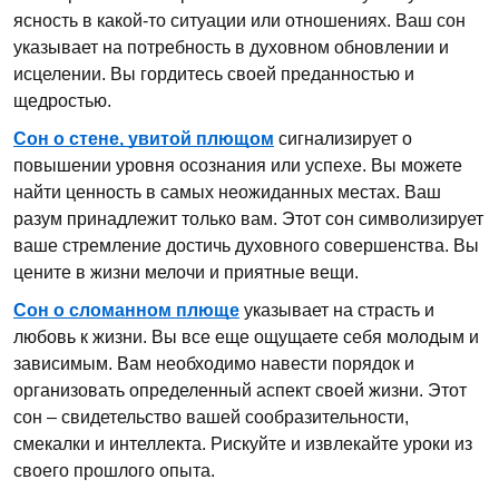
ясность в какой-то ситуации или отношениях. Ваш сон
указывает на потребность в духовном обновлении и
исцелении. Вы гордитесь своей преданностью и
щедростью.
Сон о стене, увитой плющом
сигнализирует о
повышении уровня осознания или успехе. Вы можете
найти ценность в самых неожиданных местах. Ваш
разум принадлежит только вам. Этот сон символизирует
ваше стремление достичь духовного совершенства. Вы
цените в жизни мелочи и приятные вещи.
Сон о сломанном плюще
указывает на страсть и
любовь к жизни. Вы все еще ощущаете себя молодым и
зависимым. Вам необходимо навести порядок и
организовать определенный аспект своей жизни. Этот
сон – свидетельство вашей сообразительности,
смекалки и интеллекта. Рискуйте и извлекайте уроки из
своего прошлого опыта.