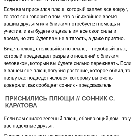
Если вам приснился плющ, который заплел все вокруг,
то этот сон говорит о том, что в ближайшее время
вашим друзьям или близким потребуется помощь и
участие, и вы будете отдавать им все свои силы и
время, но это будет вам не в тягость, а даже приятно.
Видеть плющ, стелющийся по земле, – недобрый знак,
который предвещает разрыв отношений с близким
человеком, который вы будете сильно переживать. Если
в вашем сне плющ погубил растение, которое обвил, то
наяву вас подведет человек, которому вы очень
доверяли, как сообщает сонник - предсказатель.
ПРИСНИЛИСЬ ПЛЮЩИ // СОННИК С.
КАРАТОВА
Если вам снился зеленый плющ, обвивающий дом - то у
вас надежные друзья.