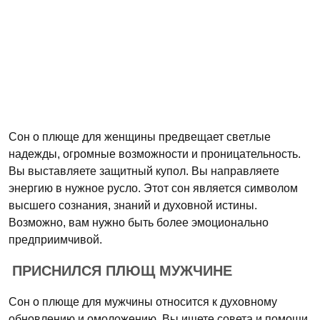
Сон о плюще для женщины предвещает светлые
надежды, огромные возможности и проницательность.
Вы выставляете защитный купол. Вы направляете
энергию в нужное русло. Этот сон является символом
высшего сознания, знаний и духовной истины.
Возможно, вам нужно быть более эмоционально
предприимчивой.
ПРИСНИЛСЯ ПЛЮЩ МУЖЧИНЕ
Сон о плюще для мужчины относится к духовному
обновлению и омоложению. Вы ищете совета и помощи