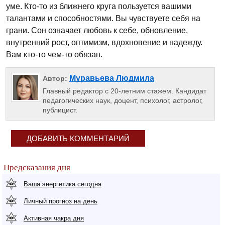
уме. Кто-то из ближнего круга пользуется вашими
талантами и способностями. Вы чувствуете себя на
грани. Сон означает любовь к себе, обновление,
внутренний рост, оптимизм, вдохновение и надежду.
Вам кто-то чем-то обязан.
Муравьева Людмила
Автор:
Главный редактор с 20-летним стажем. Кандидат
педагогических наук, доцент, психолог, астролог,
публицист.
ДОБАВИТЬ КОММЕНТАРИЙ
Предсказания дня
Ваша энергетика сегодня
Личный прогноз на день
Активная чакра дня