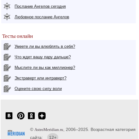
Послание Ангелов сегодня
Любовное послание Ангелов
Тесты онлайн
Умеете ли вы влюблять в себя?
Что ждет вашу пару дальше?
Мыслите ли вы как миллионер?
Экстраверт или интраверт?
Оцените свою силу воли
©
, 2006–2025. Возрастная категория
AstroMeridian.ru
сайта:
12+