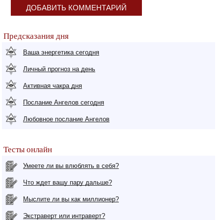
ДОБАВИТЬ КОММЕНТАРИЙ
Предсказания дня
Ваша энергетика сегодня
Личный прогноз на день
Активная чакра дня
Послание Ангелов сегодня
Любовное послание Ангелов
Тесты онлайн
Умеете ли вы влюблять в себя?
Что ждет вашу пару дальше?
Мыслите ли вы как миллионер?
Экстраверт или интраверт?