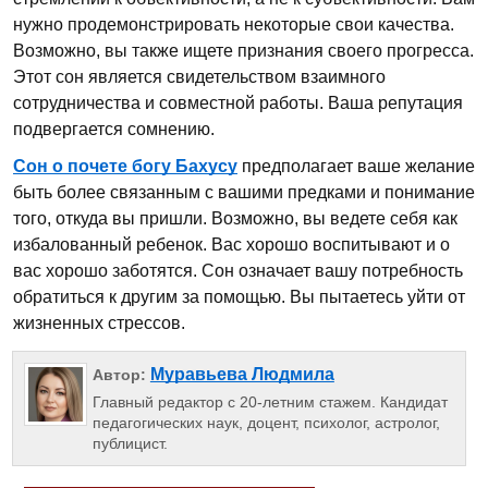
нужно продемонстрировать некоторые свои качества.
Возможно, вы также ищете признания своего прогресса.
Этот сон является свидетельством взаимного
сотрудничества и совместной работы. Ваша репутация
подвергается сомнению.
Сон о почете богу Бахусу
предполагает ваше желание
быть более связанным с вашими предками и понимание
того, откуда вы пришли. Возможно, вы ведете себя как
избалованный ребенок. Вас хорошо воспитывают и о
вас хорошо заботятся. Сон означает вашу потребность
обратиться к другим за помощью. Вы пытаетесь уйти от
жизненных стрессов.
Муравьева Людмила
Автор:
Главный редактор с 20-летним стажем. Кандидат
педагогических наук, доцент, психолог, астролог,
публицист.