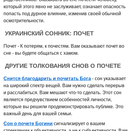
который этого явно не заслуживает, означает опасность
попасть под дурное влияние, изменив своей обычной
осмотрительности.
УКРАИНСКИЙ СОННИК: ПОЧЕТ
Почет - К потерям, к почестям. Вам оказывают почет во
сне - вы будете общаться с хамом.
ДРУГИЕ ТОЛКОВАНИЯ СНОВ О ПОЧЕТЕ
Снится благодарить и почитать Бога
- сон указывает
на широкий спектр вещей. Вам нужно сделать перерыв
и расслабиться. Вам мешают что-то сделать. Этот сон
является предчувствием особенностей личности,
которые вы решили продемонстрировать публике. Это
важный день для вашей семьи.
Сон о почете Богини
сигнализирует о вашем
стремлении к объективности, а не к субъективности. Вам