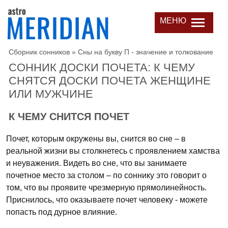
МЕНЮ
Сборник сонников
»
Сны на букву П - значение и толкование
СОННИК ДОСКИ ПОЧЕТА: К ЧЕМУ
СНЯТСЯ ДОСКИ ПОЧЕТА ЖЕНЩИНЕ
ИЛИ МУЖЧИНЕ
К ЧЕМУ СНИТСЯ ПОЧЕТ
Почет, которым окружены вы, снится во сне – в
реальной жизни вы столкнетесь с проявлением хамства
и неуважения. Видеть во сне, что вы занимаете
почетное место за столом – по соннику это говорит о
том, что вы проявите чрезмерную прямолинейность.
Приснилось, что оказываете почет человеку - можете
попасть под дурное влияние.