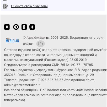
Оцените свою силу воли
©
, 2006–2025. Возрастная категория
AstroMeridian.ru
сайта:
12+
Сетевое издание (сайт) зарегистрировано Федеральной службо
по надзору в сфере связи, информационных технологий и
массовых коммуникаций (Роскомнадзор) 23.05.2019.
Свидетельство о регистрации СМИ ЭЛ № ФС 77 - 75795
Главный редактор и учредитель: Муравьева Л.В. Адрес редакции
355018, Россия, г. Ставрополь, пр-д Черноморский, д. 29
Телефон редакции: +7 928 827-76-37 Электронная почта:
admin@astromeridian.ru
Все права защищены. При полном или частичном использовани
материалов ссылка на AstroMeridian.ru обязательна (в интернете
гиперссылка).