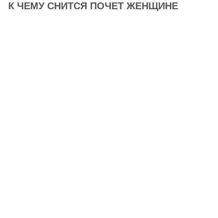
К ЧЕМУ СНИТСЯ ПОЧЕТ ЖЕНЩИНЕ