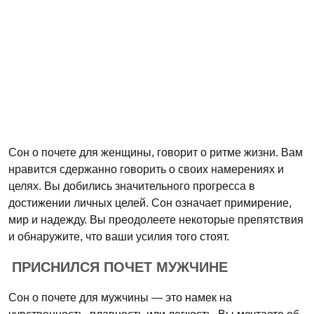
Сон о почете для женщины, говорит о ритме жизни. Вам
нравится сдержанно говорить о своих намерениях и
целях. Вы добились значительного прогресса в
достижении личных целей. Сон означает примирение,
мир и надежду. Вы преодолеете некоторые препятствия
и обнаружите, что ваши усилия того стоят.
ПРИСНИЛСЯ ПОЧЕТ МУЖЧИНЕ
Сон о почете для мужчины — это намек на