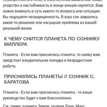
упорство и настойчивость в конце концов окупятся. Вам
нужно вникнуть в суть какого-то вопроса или ситуации.
Вы ощущаете незащищенность. В ваш сон закралось
какое-то решение или насущная проблема из вашей
реальной жизни.
К ЧЕМУ СНИТСЯ ПЛАНЕТА ПО СОННИКУ
МИЛЛЕРА
Планета - Если вам приснилась планета, то наяву вам
предстоит изнурительная поездка и безрадостная
работа.
ПРИСНИЛИСЬ ПЛАНЕТЫ // СОННИК С.
КАРАТОВА
Планета - Если вам приснилась планета - то ваше
руководство будет к вам благосклонно.
См. также: планета Земля, полная Луна, Марс.