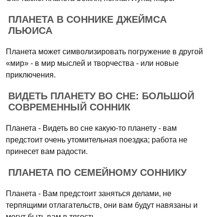
ПЛАНЕТА В СОННИКЕ ДЖЕЙМСА
ЛЬЮИСА
Планета может символизировать погружение в другой
«мир» - в мир мыслей и творчества - или новые
приключения.
ВИДЕТЬ ПЛАНЕТУ ВО СНЕ: БОЛЬШОЙ
СОВРЕМЕННЫЙ СОННИК
Планета - Видеть во сне какую-то планету - вам
предстоит очень утомительная поездка; работа не
принесет вам радости.
ПЛАНЕТА ПО СЕМЕЙНОМУ СОННИКУ
Планета - Вам предстоит заняться делами, не
терпящими отлагательств, они вам будут навязаны и
могут быть вам в тягость.