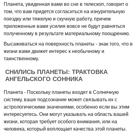
Планета, увиденная вами во сне в телескоп, говорит о
том, что вам придется согласиться на изнурительную
поездку или тяжелую и скучную работу, причем
приложенные вами усилия вовсе не будут равняться
полученному в результате материальному поощрению.
Высаживаться на поверхность планеты - знак того, что в
жизни вами движет интерес к необычному и
таинственному.
СНИЛИСЬ ПЛАНЕТЫ: ТРАКТОВКА
АНГЕЛЬСКОГО СОННИКА
Планета - Поскольку планеты входят в Солнечную
систему, ваше подсознание может связывать их с
астрологическими значениями, особенно если вы этим
интересуетесь. Они могут указывать на область вашей
жизни, которая требует особого внимания, или на
человека, который воплощает качества этой планеты.