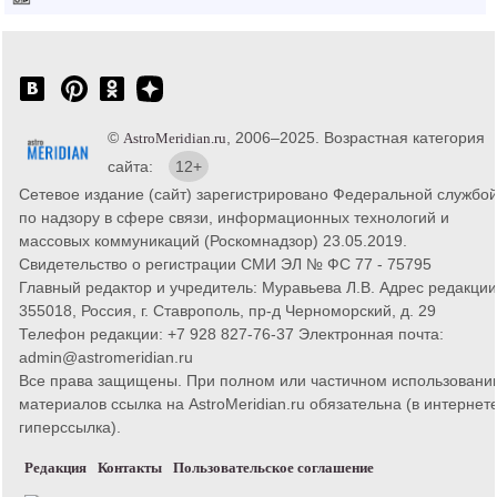
©
, 2006–2025. Возрастная категория
AstroMeridian.ru
сайта:
12+
Сетевое издание (сайт) зарегистрировано Федеральной службо
по надзору в сфере связи, информационных технологий и
массовых коммуникаций (Роскомнадзор) 23.05.2019.
Свидетельство о регистрации СМИ ЭЛ № ФС 77 - 75795
Главный редактор и учредитель: Муравьева Л.В. Адрес редакции
355018, Россия, г. Ставрополь, пр-д Черноморский, д. 29
Телефон редакции: +7 928 827-76-37 Электронная почта:
admin@astromeridian.ru
Все права защищены. При полном или частичном использовани
материалов ссылка на AstroMeridian.ru обязательна (в интернете
гиперссылка).
Редакция
Контакты
Пользовательское соглашение