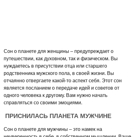
Сон о планете для женщины – предупреждает о
путешествии, как духовном, так и физическом. Вы
нуждаетесь в присутствии отца или старшего
родственника мужского пола, в своей жизни. Вы
отчаянно отвергаете какой-то аспект себя. Этот сон
является посланием о передаче идей и советов от
одного человека к другому. Вам нужно начать
справляться со своими эмоциями.
ПРИСНИЛАСЬ ПЛАНЕТА МУЖЧИНЕ
Сон о планете для мужчины – это намек на
неуверенность в себе, в собственном мышлении. Ваше