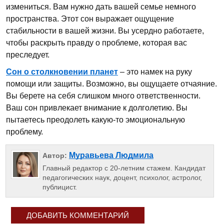
измениться. Вам нужно дать вашей семье немного
пространства. Этот сон выражает ощущение
стабильности в вашей жизни. Вы усердно работаете,
чтобы раскрыть правду о проблеме, которая вас
преследует.
Сон о столкновении планет
– это намек на руку
помощи или защиты. Возможно, вы ощущаете отчаяние.
Вы берете на себя слишком много ответственности.
Ваш сон привлекает внимание к долголетию. Вы
пытаетесь преодолеть какую-то эмоциональную
проблему.
Муравьева Людмила
Автор:
Главный редактор с 20-летним стажем. Кандидат
педагогических наук, доцент, психолог, астролог,
публицист.
ДОБАВИТЬ КОММЕНТАРИЙ