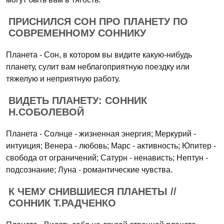
ПРИСНИЛСЯ СОН ПРО ПЛАНЕТУ ПО
СОВРЕМЕННОМУ СОННИКУ
Планета - Сон, в котором вы видите какую-нибудь
планету, сулит вам неблагоприятную поездку или
тяжелую и неприятную работу.
ВИДЕТЬ ПЛАНЕТУ: СОННИК
Н.СОБОЛЕВОЙ
Планета - Солнце - жизненная энергия; Меркурий -
интуиция; Венера - любовь; Марс - активность; Юпитер -
свобода от ограничений; Сатурн - ненависть; Нептун -
подсознание; Луна - романтические чувства.
К ЧЕМУ СНИВШИЕСЯ ПЛАНЕТЫ //
СОННИК Т.РАДЧЕНКО