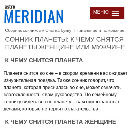
МЕНЮ
Сборник сонников
»
Сны на букву П - значение и толкование
СОННИК ПЛАНЕТЫ: К ЧЕМУ СНЯТСЯ
ПЛАНЕТЫ ЖЕНЩИНЕ ИЛИ МУЖЧИНЕ
К ЧЕМУ СНИТСЯ ПЛАНЕТА
Планета снится во сне – в скором времени вас ожидает
изнурительная поездка. Также сонник говорит, что
планета, которая приснилась во сне, может означать
благосклонность к вам руководства. По семейному
соннику видеть во сне планету – вам нужно заняться
делами, которые не терпят отлагательства.
К ЧЕМУ СНИТСЯ ПЛАНЕТА ЖЕНЩИНЕ