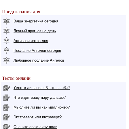
Предсказания дня
Ваша энергетика сегодня
Личный прогноз на день
Активная чакра дня
Послание Ангелов сегодня
Любовное послание Ангелов
Тесты онлайн
Умеете ли вы влюблять в себя?
Что ждет вашу пару дальше?
Мыслите ли вы как миллионер?
Экстраверт или интраверт?
Оцените свою силу воли