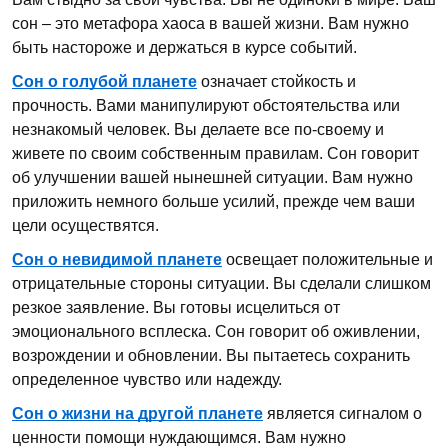
сон – это метафора хаоса в вашей жизни. Вам нужно
быть настороже и держаться в курсе событий.
Сон о голубой планете
означает стойкость и
прочность. Вами манипулируют обстоятельства или
незнакомый человек. Вы делаете все по-своему и
живете по своим собственным правилам. Сон говорит
об улучшении вашей нынешней ситуации. Вам нужно
приложить немного больше усилий, прежде чем ваши
цели осуществятся.
Сон о невидимой планете
освещает положительные и
отрицательные стороны ситуации. Вы сделали слишком
резкое заявление. Вы готовы исцелиться от
эмоционального всплеска. Сон говорит об оживлении,
возрождении и обновлении. Вы пытаетесь сохранить
определенное чувство или надежду.
Сон о жизни на другой планете
является сигналом о
ценности помощи нуждающимся. Вам нужно