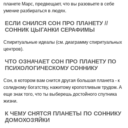
планете Марс, предвещает, что вы разовьете в себе
умение разбираться в людях.
ЕСЛИ СНИЛСЯ СОН ПРО ПЛАНЕТУ //
СОННИК ЦЫГАНКИ СЕРАФИМЫ
Спиритуальные идеалы (см. диаграмму спиритуальных
центров).
ЧТО ОЗНАЧАЕТ СОН ПРО ПЛАНЕТУ ПО
ПСИХОЛОГИЧЕСКОМУ СОННИКУ
Сон, в котором вам снится другая большая планета - к
солидному богатству, нажитому кропотливым трудом. А
еще знак того, что ты выберешь достойного спутника
жизни.
К ЧЕМУ СНЯТСЯ ПЛАНЕТЫ ПО СОННИКУ
ДОМОХОЗЯЙКИ