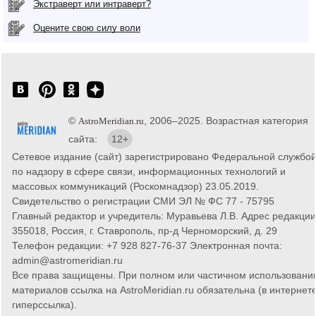
Экстраверт или интраверт?
Оцените свою силу воли
©
, 2006–2025. Возрастная категория
AstroMeridian.ru
сайта:
12+
Сетевое издание (сайт) зарегистрировано Федеральной службо
по надзору в сфере связи, информационных технологий и
массовых коммуникаций (Роскомнадзор) 23.05.2019.
Свидетельство о регистрации СМИ ЭЛ № ФС 77 - 75795
Главный редактор и учредитель: Муравьева Л.В. Адрес редакции
355018, Россия, г. Ставрополь, пр-д Черноморский, д. 29
Телефон редакции: +7 928 827-76-37 Электронная почта:
admin@astromeridian.ru
Все права защищены. При полном или частичном использовани
материалов ссылка на AstroMeridian.ru обязательна (в интернете
гиперссылка).