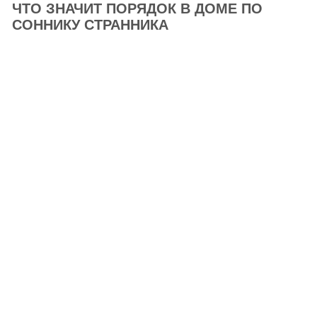
ЧТО ЗНАЧИТ ПОРЯДОК В ДОМЕ ПО
СОННИКУ СТРАННИКА