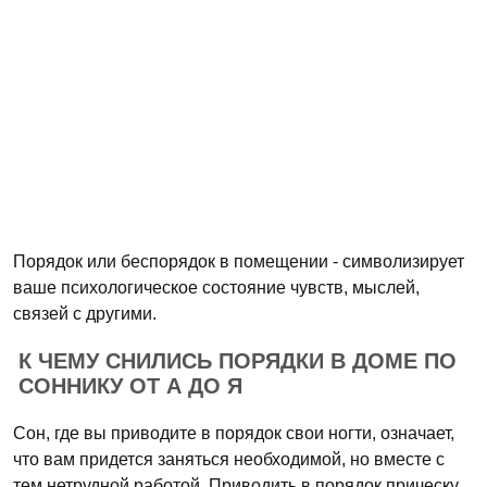
Порядок или беспорядок в помещении - символизирует
ваше психологическое состояние чувств, мыслей,
связей с другими.
К ЧЕМУ СНИЛИСЬ ПОРЯДКИ В ДОМЕ ПО
СОННИКУ ОТ А ДО Я
Сон, где вы приводите в порядок свои ногти, означает,
что вам придется заняться необходимой, но вместе с
тем нетрудной работой. Приводить в порядок прическу