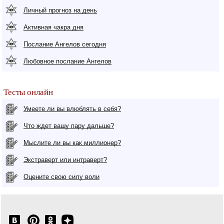
Личный прогноз на день
Активная чакра дня
Послание Ангелов сегодня
Любовное послание Ангелов
Тесты онлайн
Умеете ли вы влюблять в себя?
Что ждет вашу пару дальше?
Мыслите ли вы как миллионер?
Экстраверт или интраверт?
Оцените свою силу воли