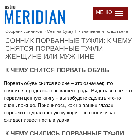
МЕНЮ
Сборник сонников
»
Сны на букву П - значение и толкование
СОННИК ПОРВАННЫЕ ТУФЛИ: К ЧЕМУ
СНЯТСЯ ПОРВАННЫЕ ТУФЛИ
ЖЕНЩИНЕ ИЛИ МУЖЧИНЕ
К ЧЕМУ СНИТСЯ ПОРВАТЬ ОБУВЬ
Порвать обувь снится во сне – это означает, что
появится продолжатель вашего рода. Видеть во сне, как
порвали ценную книгу – вы забудете сделать что-то
очень важное. Приснилось, как на ваших глазах
порвали стодолларовую купюру – по соннику вас
ожидает известность и удача.
К ЧЕМУ СНИЛИСЬ ПОРВАННЫЕ ТУФЛИ