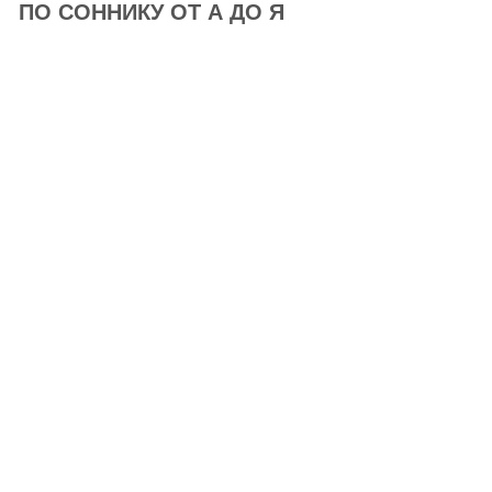
ПО СОННИКУ ОТ А ДО Я