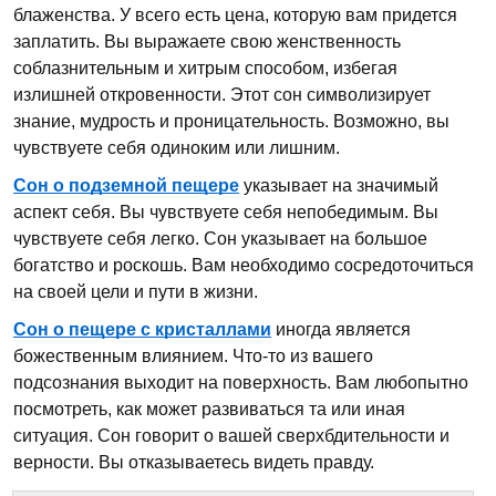
блаженства. У всего есть цена, которую вам придется
заплатить. Вы выражаете свою женственность
соблазнительным и хитрым способом, избегая
излишней откровенности. Этот сон символизирует
знание, мудрость и проницательность. Возможно, вы
чувствуете себя одиноким или лишним.
Сон о подземной пещере
указывает на значимый
аспект себя. Вы чувствуете себя непобедимым. Вы
чувствуете себя легко. Сон указывает на большое
богатство и роскошь. Вам необходимо сосредоточиться
на своей цели и пути в жизни.
Сон о пещере с кристаллами
иногда является
божественным влиянием. Что-то из вашего
подсознания выходит на поверхность. Вам любопытно
посмотреть, как может развиваться та или иная
ситуация. Сон говорит о вашей сверхбдительности и
верности. Вы отказываетесь видеть правду.