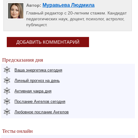
Муравьева Людмила
Автор:
Главный редактор с 20-летним стажем. Кандидат
педагогических наук, доцент, психолог, астролог,
публицист.
ДОБАВИТЬ КОММЕНТАРИЙ
Предсказания дня
Ваша энергетика сегодня
Личный прогноз на день
Активная чакра дня
Послание Ангелов сегодня
Любовное послание Ангелов
Тесты онлайн