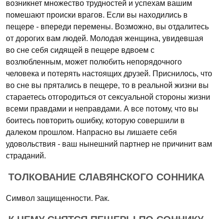
возникнет множество трудностей и успехам вашим
помешают происки врагов. Если вы находились в
пещере - впереди перемены. Возможно, вы отдалитесь
от дорогих вам людей. Молодая женщина, увидевшая
во сне себя сидящей в пещере вдвоем с
возлюбленным, может полюбить непорядочного
человека и потерять настоящих друзей. Приснилось, что
во сне вы прятались в пещере, то в реальной жизни вы
стараетесь отгородиться от сексуальной стороны жизни
всеми правдами и неправдами. А все потому, что вы
боитесь повторить ошибку, которую совершили в
далеком прошлом. Напрасно вы лишаете себя
удовольствия - ваш нынешний партнер не причинит вам
страданий.
ТОЛКОВАНИЕ СЛАВЯНСКОГО СОННИКА
Символ защищенности. Рак.