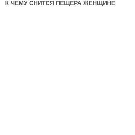
К ЧЕМУ СНИТСЯ ПЕЩЕРА ЖЕНЩИНЕ