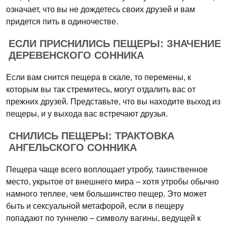
означает, что вы не дождетесь своих друзей и вам
придется пить в одиночестве.
ЕСЛИ ПРИСНИЛИСЬ ПЕЩЕРЫ: ЗНАЧЕНИЕ
ДЕРЕВЕНСКОГО СОННИКА
Если вам снится пещера в скале, то перемены, к
которым вы так стремитесь, могут отдалить вас от
прежних друзей. Представьте, что вы находите выход из
пещеры, и у выхода вас встречают друзья.
СНИЛИСЬ ПЕЩЕРЫ: ТРАКТОВКА
АНГЕЛЬСКОГО СОННИКА
Пещера чаще всего воплощает утробу, таинственное
место, укрытое от внешнего мира – хотя утробы обычно
намного теплее, чем большинство пещер. Это может
быть и сексуальной метафорой, если в пещеру
попадают по туннелю – символу вагины, ведущей к