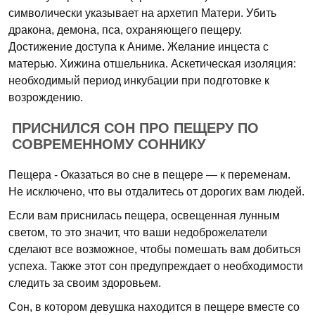
символически указывает на архетип Матери. Убить
дракона, демона, пса, охраняющего пещеру.
Достижение доступа к Аниме. Желание инцеста с
матерью. Хижина отшельника. Аскетическая изоляция:
необходимый период инкубации при подготовке к
возрождению.
ПРИСНИЛСЯ СОН ПРО ПЕЩЕРУ ПО
СОВРЕМЕННОМУ СОННИКУ
Пещера - Оказаться во сне в пещере — к переменам.
Не исключено, что вы отдалитесь от дорогих вам людей.
Если вам приснилась пещера, освещенная лунным
светом, то это значит, что ваши недоброжелатели
сделают все возможное, чтобы помешать вам добиться
успеха. Также этот сон предупреждает о необходимости
следить за своим здоровьем.
Сон, в котором девушка находится в пещере вместе со