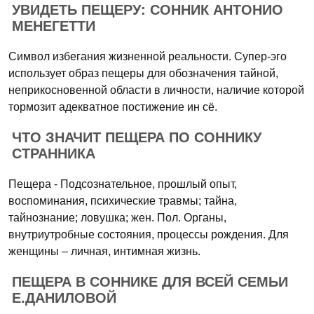
УВИДЕТЬ ПЕЩЕРУ: СОННИК АНТОНИО
МЕНЕГЕТТИ
Символ избегания жизненной реальности. Супер-эго
использует образ пещеры для обозначения тайной,
неприкосновенной области в личности, наличие которой
тормозит адекватное постижение ин сё.
ЧТО ЗНАЧИТ ПЕЩЕРА ПО СОННИКУ
СТРАННИКА
Пещера - Подсознательное, прошлый опыт,
воспоминания, психические травмы; тайна,
тайнознание; ловушка; жен. Пол. Органы,
внутриутробные состояния, процессы рождения. Для
женщины – личная, интимная жизнь.
ПЕЩЕРА В СОННИКЕ ДЛЯ ВСЕЙ СЕМЬИ
Е.ДАНИЛОВОЙ