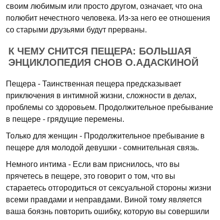
своим любимым или просто другом, означает, что она
полюбит нечестного человека. Из-за него ее отношения
со старыми друзьями будут прерваны.
К ЧЕМУ СНИТСЯ ПЕЩЕРА: БОЛЬШАЯ
ЭНЦИКЛОПЕДИЯ СНОВ О.АДАСКИНОЙ
Пещера - Таинственная пещера предсказывает
приключения в интимной жизни, сложности в делах,
проблемы со здоровьем. Продолжительное пребывание
в пещере - грядущие перемены.
Только для женщин - Продолжительное пребывание в
пещере для молодой девушки - сомнительная связь.
Немного интима - Если вам приснилось, что вы
прячетесь в пещере, это говорит о том, что вы
стараетесь отгородиться от сексуальной стороны жизни
всеми правдами и неправдами. Виной тому является
ваша боязнь повторить ошибку, которую вы совершили