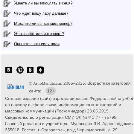
Умеете ли вы влюблять в себя?
Что ждет вашу пару дальше?
Мыслите ли вы как миллионер?
Экстраверт или интраверт?
Оцените свою силу воли
©
, 2006–2025. Возрастная категория
AstroMeridian.ru
сайта:
12+
Сетевое издание (сайт) зарегистрировано Федеральной службо
по надзору в сфере связи, информационных технологий и
массовых коммуникаций (Роскомнадзор) 23.05.2019.
Свидетельство о регистрации СМИ ЭЛ № ФС 77 - 75795
Главный редактор и учредитель: Муравьева Л.В. Адрес редакции
355018, Россия, г. Ставрополь, пр-д Черноморский, д. 29