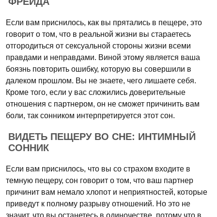
ФРЕЙДА
Если вам приснилось, как вы прятались в пещере, это
говорит о том, что в реальной жизни вы стараетесь
отгородиться от сексуальной стороны жизни всеми
правдами и неправдами. Виной этому является ваша
боязнь повторить ошибку, которую вы совершили в
далеком прошлом. Вы не знаете, чего лишаете себя.
Кроме того, если у вас сложились доверительные
отношения с партнером, он не сможет причинить вам
боли, так сонником интерпретируется этот сон.
ВИДЕТЬ ПЕЩЕРУ ВО СНЕ: ИНТИМНЫЙ
СОННИК
Если вам приснилось, что вы со страхом входите в
темную пещеру, сон говорит о том, что ваш партнер
причинит вам немало хлопот и неприятностей, которые
приведут к полному разрыву отношений. Но это не
значит, что вы останетесь в одиночестве, потому что в