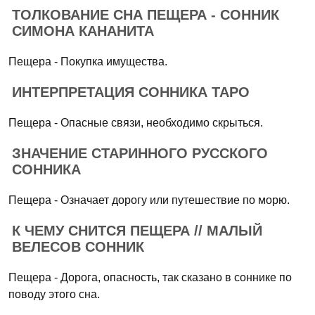
ТОЛКОВАНИЕ СНА ПЕЩЕРА - СОННИК
СИМОНА КАНАНИТА
Пещера - Покупка имущества.
ИНТЕРПРЕТАЦИЯ СОННИКА ТАРО
Пещера - Опасные связи, необходимо скрыться.
ЗНАЧЕНИЕ СТАРИННОГО РУССКОГО
СОННИКА
Пещера - Означает дорогу или путешествие по морю.
К ЧЕМУ СНИТСЯ ПЕЩЕРА // МАЛЫЙ
ВЕЛЕСОВ СОННИК
Пещера - Дорога, опасность, так сказано в соннике по
поводу этого сна.