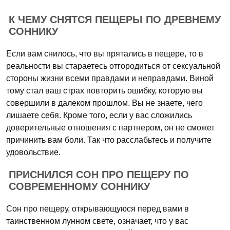
К ЧЕМУ СНЯТСЯ ПЕЩЕРЫ ПО ДРЕВНЕМУ
СОННИКУ
Если вам снилось, что вы прятались в пещере, то в
реальности вы стараетесь отгородиться от сексуальной
стороны жизни всеми правдами и неправдами. Виной
тому стал ваш страх повторить ошибку, которую вы
совершили в далеком прошлом. Вы не знаете, чего
лишаете себя. Кроме того, если у вас сложились
доверительные отношения с партнером, он не сможет
причинить вам боли. Так что расслабьтесь и получите
удовольствие.
ПРИСНИЛСЯ СОН ПРО ПЕЩЕРУ ПО
СОВРЕМЕННОМУ СОННИКУ
Сон про пещеру, открывающуюся перед вами в
таинственном лунном свете, означает, что у вас