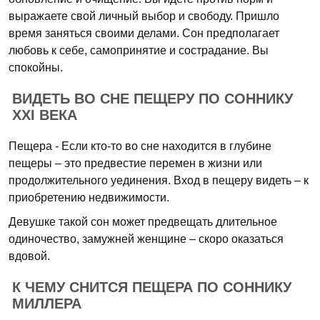
выражаете свой личный выбор и свободу. Пришло
время заняться своими делами. Сон предполагает
любовь к себе, самопринятие и сострадание. Вы
спокойны.
ВИДЕТЬ ВО СНЕ ПЕЩЕРУ ПО СОННИКУ
XXI ВЕКА
Пещера - Если кто-то во сне находится в глубине
пещеры – это предвестие перемен в жизни или
продолжительного уединения. Вход в пещеру видеть – к
приобретению недвижимости.
Девушке такой сон может предвещать длительное
одиночество, замужней женщине – скоро оказаться
вдовой.
К ЧЕМУ СНИТСЯ ПЕЩЕРА ПО СОННИКУ
МИЛЛЕРА