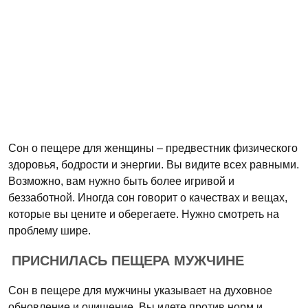
Сон о пещере для женщины – предвестник физического
здоровья, бодрости и энергии. Вы видите всех равными.
Возможно, вам нужно быть более игривой и
беззаботной. Иногда сон говорит о качествах и вещах,
которые вы цените и оберегаете. Нужно смотреть на
проблему шире.
ПРИСНИЛАСЬ ПЕЩЕРА МУЖЧИНЕ
Сон в пещере для мужчины указывает на духовное
обновление и очищение. Вы идете против норм и