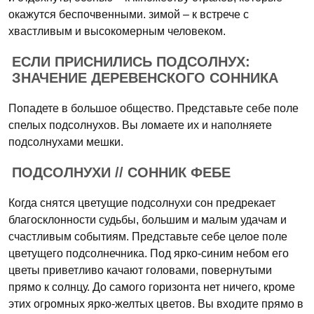
окажутся беспочвенными. зимой – к встрече с
хвастливым и высокомерным человеком.
ЕСЛИ ПРИСНИЛИСЬ ПОДСОЛНУХ:
ЗНАЧЕНИЕ ДЕРЕВЕНСКОГО СОННИКА
Попадете в большое общество. Представьте себе поле
спелых подсолнухов. Вы ломаете их и наполняете
подсолнухами мешки.
ПОДСОЛНУХИ // СОННИК ФЕБЕ
Когда снятся цветущие подсолнухи сон предрекает
благосклонности судьбы, большим и малым удачам и
счастливым событиям. Представьте себе целое поле
цветущего подсолнечника. Под ярко-синим небом его
цветы приветливо качают головами, повернутыми
прямо к солнцу. До самого горизонта нет ничего, кроме
этих огромных ярко-желтых цветов. Вы входите прямо в