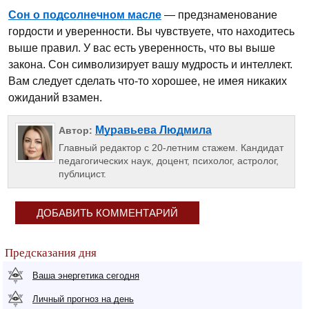
Сон о подсолнечном масле
— предзнаменование
гордости и уверенности. Вы чувствуете, что находитесь
выше правил. У вас есть уверенность, что вы выше
закона. Сон символизирует вашу мудрость и интеллект.
Вам следует сделать что-то хорошее, не имея никаких
ожиданий взамен.
Муравьева Людмила
Автор:
Главный редактор с 20-летним стажем. Кандидат
педагогических наук, доцент, психолог, астролог,
публицист.
ДОБАВИТЬ КОММЕНТАРИЙ
Предсказания дня
Ваша энергетика сегодня
Личный прогноз на день