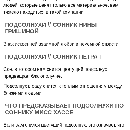
людей, которые ценят только все материальное, вам
тяжело находиться в такой компании.
ПОДСОЛНУХИ // СОННИК НИНЫ
ГРИШИНОЙ
Знак искренней взаимной любви и неуемной страсти.
ПОДСОЛНУХИ // СОННИК ПЕТРА I
Сон, в котором вам снится цветущий подсолнух
предвещает благополучие.
Подсолнух в саду снится к теплым отношениям между
близкими людьми.
ЧТО ПРЕДСКАЗЫВАЕТ ПОДСОЛНУХИ ПО
СОННИКУ МИСС ХАССЕ
Если вам снился цветущий подсолнух, это означает, что