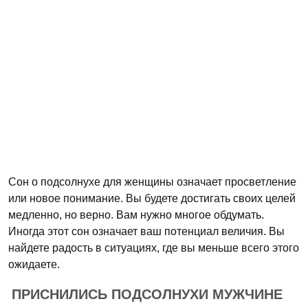
Сон о подсолнухе для женщины означает просветление
или новое понимание. Вы будете достигать своих целей
медленно, но верно. Вам нужно многое обдумать.
Иногда этот сон означает ваш потенциал величия. Вы
найдете радость в ситуациях, где вы меньше всего этого
ожидаете.
ПРИСНИЛИСЬ ПОДСОЛНУХИ МУЖЧИНЕ