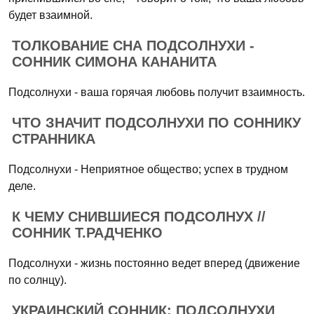
будет взаимной.
ТОЛКОВАНИЕ СНА ПОДСОЛНУХИ -
СОННИК СИМОНА КАНАНИТА
Подсолнухи - ваша горячая любовь получит взаимность.
ЧТО ЗНАЧИТ ПОДСОЛНУХИ ПО СОННИКУ
СТРАННИКА
Подсолнухи - Неприятное общество; успех в трудном
деле.
К ЧЕМУ СНИВШИЕСЯ ПОДСОЛНУХ //
СОННИК Т.РАДЧЕНКО
Подсолнухи - жизнь постоянно ведет вперед (движение
по солнцу).
УКРАИНСКИЙ СОННИК: ПОДСОЛНУХИ