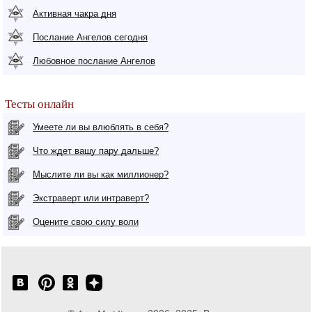
Активная чакра дня
Послание Ангелов сегодня
Любовное послание Ангелов
Тесты онлайн
Умеете ли вы влюблять в себя?
Что ждет вашу пару дальше?
Мыслите ли вы как миллионер?
Экстраверт или интраверт?
Оцените свою силу воли