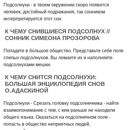
Подсолнухи - в твоем окружении скоро появится
человек, достойный подражания, так сонником
интерпретируется этот сон.
К ЧЕМУ СНИВШИЕСЯ ПОДСОЛНУХ //
СОННИК СИМЕОНА ПРОЗОРОВА
Попадете в большое общество. Представьте себе поле
спелых подсолнухов. Вы ломаете их и наполняете
подсолнухами мешки.
К ЧЕМУ СНИТСЯ ПОДСОЛНУХИ:
БОЛЬШАЯ ЭНЦИКЛОПЕДИЯ СНОВ
О.АДАСКИНОЙ
Подсолнухи - Срезать головку подсолнечника - найти
взаимопонимание с тем, с кем раньше не находили
общего языка. Оказаться на подсолнечном поле -
попасть в общество неприятных людей,