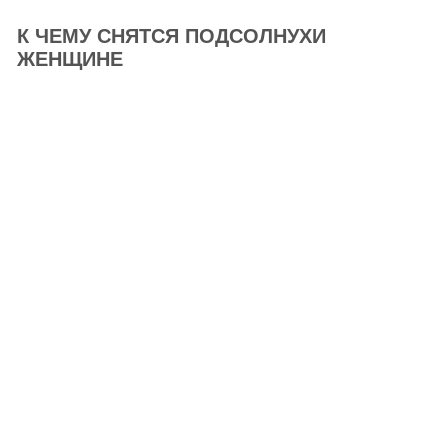
К ЧЕМУ СНЯТСЯ ПОДСОЛНУХИ
ЖЕНЩИНЕ