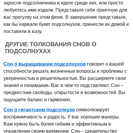
заросли подсолнечника и идете среди них, или просто
любуетесь ими издали. Представьте себе приятную для
вас прогулку на этом фоне. В завершение представьте,
как бы нарвали букет подсолнухов, принесли их домой и
поставили в вазу.
ДРУГИЕ ТОЛКОВАНИЯ СНОВ О
ПОДСОЛНУХАХ
Сон о выращивании подсолнухов
говорит о вашей
способности решать жизненные вопросы и проблемы с
уверенностью и решительностью. Вы расширяете свои
знания и понимание. Вас в чём-то подставляют. Сон –
предвестник свободы, открытости и возможностей. Вы
ощущаете баланс и гармонию.
Сон о гигантском подсолнухе
символизирует
восприимчивость и радость. У вас хорошие манеры.
Вам нужно быть более гибким и эффективным в
управлении своим временем. Сон – свидетельство