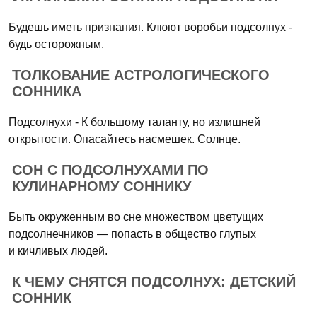
Будешь иметь признания. Клюют воробьи подсолнух -
будь осторожным.
ТОЛКОВАНИЕ АСТРОЛОГИЧЕСКОГО
СОННИКА
Подсолнухи - К большому таланту, но излишней
открытости. Опасайтесь насмешек. Солнце.
СОН С ПОДСОЛНУХАМИ ПО
КУЛИНАРНОМУ СОННИКУ
Быть окруженным во сне множеством цветущих
подсолнечников — попасть в общество глупых
и кичливых людей.
К ЧЕМУ СНЯТСЯ ПОДСОЛНУХ: ДЕТСКИЙ
СОННИК