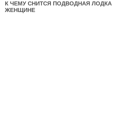
К ЧЕМУ СНИТСЯ ПОДВОДНАЯ ЛОДКА
ЖЕНЩИНЕ