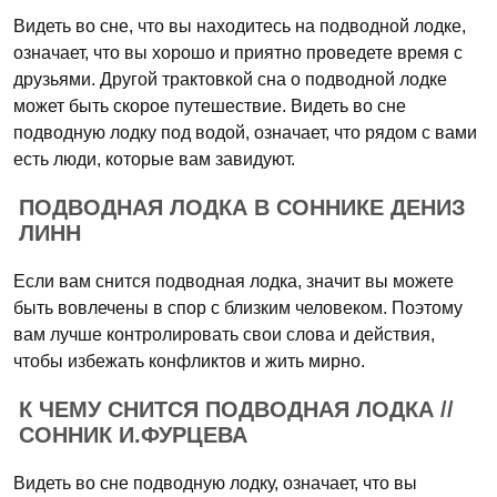
Видеть во сне, что вы находитесь на подводной лодке,
означает, что вы хорошо и приятно проведете время с
друзьями. Другой трактовкой сна о подводной лодке
может быть скорое путешествие. Видеть во сне
подводную лодку под водой, означает, что рядом с вами
есть люди, которые вам завидуют.
ПОДВОДНАЯ ЛОДКА В СОННИКЕ ДЕНИЗ
ЛИНН
Если вам снится подводная лодка, значит вы можете
быть вовлечены в спор с близким человеком. Поэтому
вам лучше контролировать свои слова и действия,
чтобы избежать конфликтов и жить мирно.
К ЧЕМУ СНИТСЯ ПОДВОДНАЯ ЛОДКА //
СОННИК И.ФУРЦЕВА
Видеть во сне подводную лодку, означает, что вы