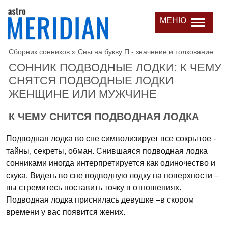
МЕНЮ
Сборник сонников
»
Сны на букву П - значение и толкование
СОННИК ПОДВОДНЫЕ ЛОДКИ: К ЧЕМУ
СНЯТСЯ ПОДВОДНЫЕ ЛОДКИ
ЖЕНЩИНЕ ИЛИ МУЖЧИНЕ
К ЧЕМУ СНИТСЯ ПОДВОДНАЯ ЛОДКА
Подводная лодка во сне символизирует все сокрытое -
тайны, секреты, обман. Снившаяся подводная лодка
сонниками иногда интерпретируется как одиночество и
скука. Видеть во сне подводную лодку на поверхности –
вы стремитесь поставить точку в отношениях.
Подводная лодка приснилась девушке –в скором
времени у вас появится жених.