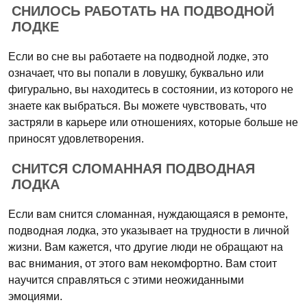
СНИЛОСЬ РАБОТАТЬ НА ПОДВОДНОЙ
ЛОДКЕ
Если во сне вы работаете на подводной лодке, это
означает, что вы попали в ловушку, буквально или
фигурально, вы находитесь в состоянии, из которого не
знаете как выбраться. Вы можете чувствовать, что
застряли в карьере или отношениях, которые больше не
приносят удовлетворения.
СНИТСЯ СЛОМАННАЯ ПОДВОДНАЯ
ЛОДКА
Если вам снится сломанная, нуждающаяся в ремонте,
подводная лодка, это указывает на трудности в личной
жизни. Вам кажется, что другие люди не обращают на
вас внимания, от этого вам некомфортно. Вам стоит
научится справляться с этими неожиданными
эмоциями.