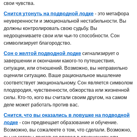
свои чувства.
Снится утонуть на подводной лодке
- это метафора
неуверенности и эмоциональной нестабильности. Вы
должны контролировать свою судьбу. Вы
недооцениваете свои или чьи-то способности. Сон
символизирует благородство.
Сон о желтой подводной лодке
сигнализирует о
завершении и окончании какого-то путешествия,
ситуации, или отношений. Возможно, вы неправильно
оценили ситуацию. Ваше рациональное мышление
соответствует эмоциональному. Сон является символом
плодородия, чувственности, обжорства или жизненной
силы. Кто-то, кого вы считали своим другом, на самом
деле может работать против вас.
Снится, что вы оказались в ловушке на подводной
лодке
- сон предвещает образование и обучение.
Возможно, вы сожалеете о том, что сделали. Возможно,