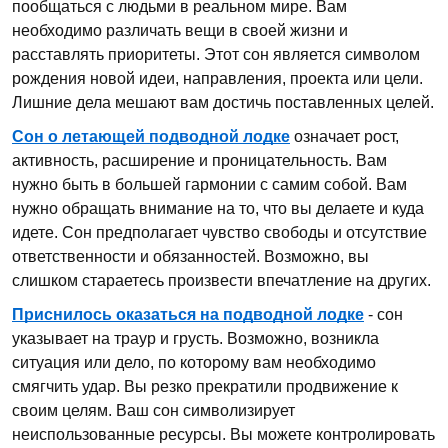
пообщаться с людьми в реальном мире. Вам
необходимо различать вещи в своей жизни и
расставлять приоритеты. Этот сон является символом
рождения новой идеи, направления, проекта или цели.
Лишние дела мешают вам достичь поставленных целей.
Сон о летающей подводной лодке
означает рост,
активность, расширение и проницательность. Вам
нужно быть в большей гармонии с самим собой. Вам
нужно обращать внимание на то, что вы делаете и куда
идете. Сон предполагает чувство свободы и отсутствие
ответственности и обязанностей. Возможно, вы
слишком стараетесь произвести впечатление на других.
Приснилось оказаться на подводной лодке
- сон
указывает на траур и грусть. Возможно, возникла
ситуация или дело, по которому вам необходимо
смягчить удар. Вы резко прекратили продвижение к
своим целям. Ваш сон символизирует
неиспользованные ресурсы. Вы можете контролировать