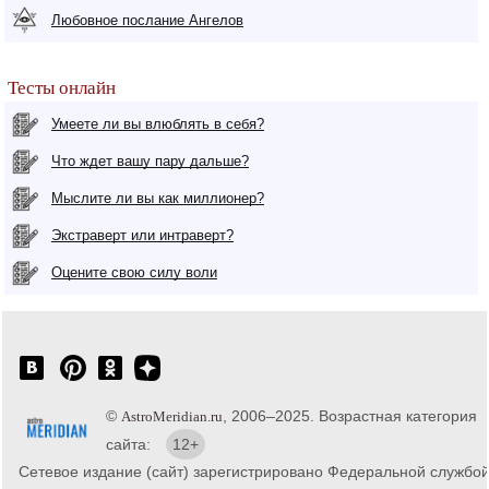
Любовное послание Ангелов
Тесты онлайн
Умеете ли вы влюблять в себя?
Что ждет вашу пару дальше?
Мыслите ли вы как миллионер?
Экстраверт или интраверт?
Оцените свою силу воли
©
, 2006–2025. Возрастная категория
AstroMeridian.ru
сайта:
12+
Сетевое издание (сайт) зарегистрировано Федеральной службо