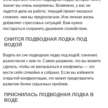
значит вы очень напряжены. Возможно, у вас не
ладятся дела на работе, текущий проект оказался
сложнее, чем вы предполагали. Или личная жизнь
добавляет стрессовых ситуаций. Вам нужно
постараться сохранить душевное спокойствие.
СНИТСЯ ПОДВОДНАЯ ЛОДКА ПОД
ВОДОЙ
Видеть во сне подводную лодку под водой, означает,
разногласия с кем-то. Самое разумное, что вы можете
сделать, чтобы не ввязываться в конфликты — это
вести себя спокойно и собрано. Если вы избежите
открытой конфронтации, это может предотвратить
развитие более серьезных проблем.
ПРИСНИЛАСЬ ПОДВОДНАЯ ЛОДКА В
ВОДЕ