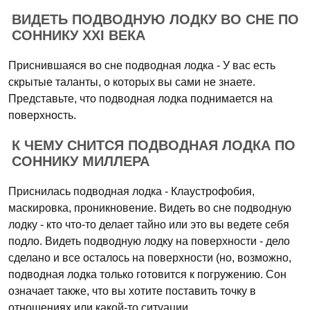
ВИДЕТЬ ПОДВОДНУЮ ЛОДКУ ВО СНЕ ПО
СОННИКУ XXI ВЕКА
Приснившаяся во сне подводная лодка - У вас есть
скрытые таланты, о которых вы сами не знаете.
Представьте, что подводная лодка поднимается на
поверхность.
К ЧЕМУ СНИТСЯ ПОДВОДНАЯ ЛОДКА ПО
СОННИКУ МИЛЛЕРА
Приснилась подводная лодка - Клаустрофобия,
маскировка, проникновение. Видеть во сне подводную
лодку - кто что-то делает тайно или это вы ведете себя
подло. Видеть подводную лодку на поверхности - дело
сделано и все осталось на поверхности (но, возможно,
подводная лодка только готовится к погружению. Сон
означает также, что вы хотите поставить точку в
отношениях или какой-то ситуации.