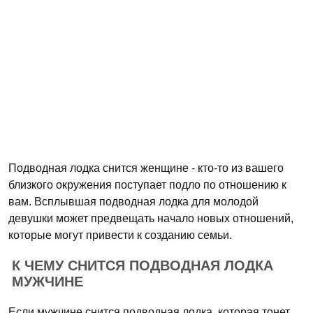
Подводная лодка снится женщине - кто-то из вашего
близкого окружения поступает подло по отношению к
вам. Всплывшая подводная лодка для молодой
девушки может предвещать начало новых отношений,
которые могут привести к созданию семьи.
К ЧЕМУ СНИТСЯ ПОДВОДНАЯ ЛОДКА
МУЖЧИНЕ
Если мужчине снится подводная лодка, которая тонет,