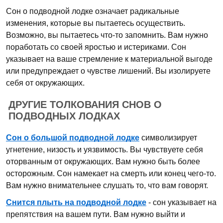
Сон о подводной лодке означает радикальные
изменения, которые вы пытаетесь осуществить.
Возможно, вы пытаетесь что-то запомнить. Вам нужно
поработать со своей яростью и истериками. Сон
указывает на ваше стремление к материальной выгоде
или предупреждает о чувстве лишений. Вы изолируете
себя от окружающих.
ДРУГИЕ ТОЛКОВАНИЯ СНОВ О
ПОДВОДНЫХ ЛОДКАХ
Сон о большой подводной лодке
символизирует
угнетение, низость и уязвимость. Вы чувствуете себя
оторванным от окружающих. Вам нужно быть более
осторожным. Сон намекает на смерть или конец чего-то.
Вам нужно внимательнее слушать то, что вам говорят.
Снится плыть на подводной лодке
- сон указывает на
препятствия на вашем пути. Вам нужно выйти и