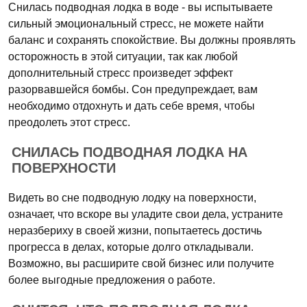
Снилась подводная лодка в воде - вы испытываете
сильный эмоциональный стресс, не можете найти
баланс и сохранять спокойствие. Вы должны проявлять
осторожность в этой ситуации, так как любой
дополнительный стресс произведет эффект
разорвавшейся бомбы. Сон предупреждает, вам
необходимо отдохнуть и дать себе время, чтобы
преодолеть этот стресс.
СНИЛАСЬ ПОДВОДНАЯ ЛОДКА НА
ПОВЕРХНОСТИ
Видеть во сне подводную лодку на поверхности,
означает, что вскоре вы уладите свои дела, устраните
неразбериху в своей жизни, попытаетесь достичь
прогресса в делах, которые долго откладывали.
Возможно, вы расширите свой бизнес или получите
более выгодные предложения о работе.