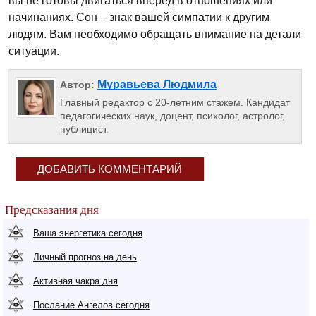
вы не готовы двигаться вперед в отношениях или
начинаниях. Сон – знак вашей симпатии к другим
людям. Вам необходимо обращать внимание на детали
ситуации.
Муравьева Людмила
Автор:
Главный редактор с 20-летним стажем. Кандидат
педагогических наук, доцент, психолог, астролог,
публицист.
ДОБАВИТЬ КОММЕНТАРИЙ
Предсказания дня
Ваша энергетика сегодня
Личный прогноз на день
Активная чакра дня
Послание Ангелов сегодня