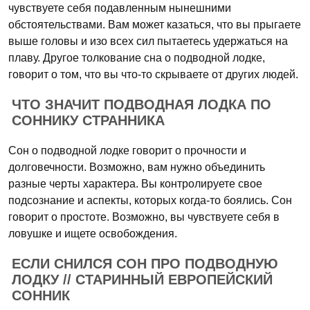
чувствуете себя подавленным нынешними
обстоятельствами. Вам может казаться, что вы прыгаете
выше головы и изо всех сил пытаетесь удержаться на
плаву. Другое толкование сна о подводной лодке,
говорит о том, что вы что-то скрываете от других людей.
ЧТО ЗНАЧИТ ПОДВОДНАЯ ЛОДКА ПО
СОННИКУ СТРАННИКА
Сон о подводной лодке говорит о прочности и
долговечности. Возможно, вам нужно объединить
разные черты характера. Вы контролируете свое
подсознание и аспекты, которых когда-то боялись. Сон
говорит о простоте. Возможно, вы чувствуете себя в
ловушке и ищете освобождения.
ЕСЛИ СНИЛСЯ СОН ПРО ПОДВОДНУЮ
ЛОДКУ // СТАРИННЫЙ ЕВРОПЕЙСКИЙ
СОННИК