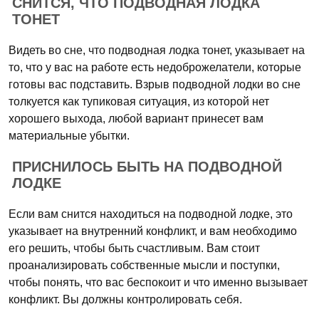
СНИТСЯ, ЧТО ПОДВОДНАЯ ЛОДКА
ТОНЕТ
Видеть во сне, что подводная лодка тонет, указывает на
то, что у вас на работе есть недоброжелатели, которые
готовы вас подставить. Взрыв подводной лодки во сне
толкуется как тупиковая ситуация, из которой нет
хорошего выхода, любой вариант принесет вам
материальные убытки.
ПРИСНИЛОСЬ БЫТЬ НА ПОДВОДНОЙ
ЛОДКЕ
Если вам снится находиться на подводной лодке, это
указывает на внутренний конфликт, и вам необходимо
его решить, чтобы быть счастливым. Вам стоит
проанализировать собственные мысли и поступки,
чтобы понять, что вас беспокоит и что именно вызывает
конфликт. Вы должны контролировать себя.