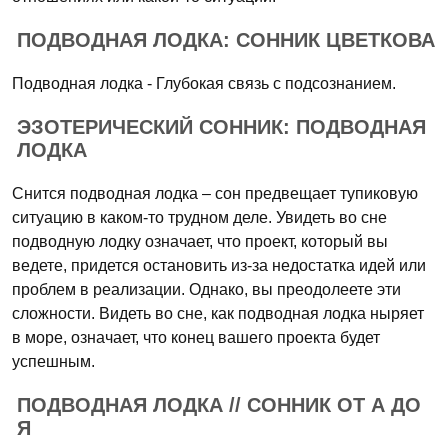
ПОДВОДНАЯ ЛОДКА: СОННИК ЦВЕТКОВА
Подводная лодка - Глубокая связь с подсознанием.
ЭЗОТЕРИЧЕСКИЙ СОННИК: ПОДВОДНАЯ
ЛОДКА
Снится подводная лодка – сон предвещает тупиковую
ситуацию в каком-то трудном деле. Увидеть во сне
подводную лодку означает, что проект, который вы
ведете, придется остановить из-за недостатка идей или
проблем в реализации. Однако, вы преодолеете эти
сложности. Видеть во сне, как подводная лодка ныряет
в море, означает, что конец вашего проекта будет
успешным.
ПОДВОДНАЯ ЛОДКА // СОННИК ОТ А ДО
Я