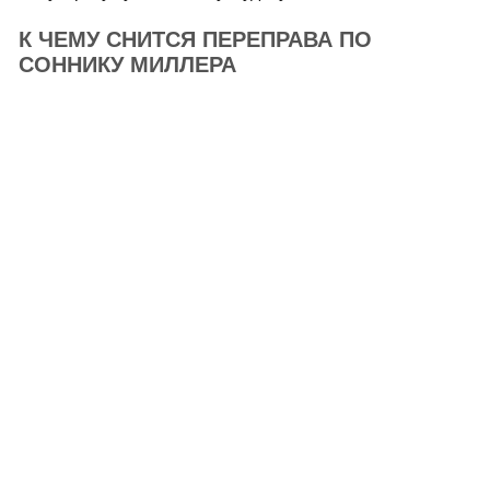
К ЧЕМУ СНИТСЯ ПЕРЕПРАВА ПО
СОННИКУ МИЛЛЕРА