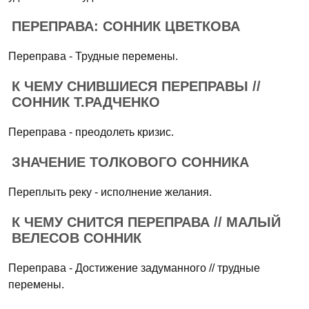
ПЕРЕПРАВА: СОННИК ЦВЕТКОВА
Переправа - Трудные перемены.
К ЧЕМУ СНИВШИЕСЯ ПЕРЕПРАВЫ //
СОННИК Т.РАДЧЕНКО
Переправа - преодолеть кризис.
ЗНАЧЕНИЕ ТОЛКОВОГО СОННИКА
Переплыть реку - исполнение желания.
К ЧЕМУ СНИТСЯ ПЕРЕПРАВА // МАЛЫЙ
ВЕЛЕСОВ СОННИК
Переправа - Достижение задуманного // трудные
перемены.