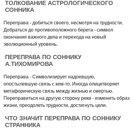
ТОЛКОВАНИЕ АСТРОЛОГИЧЕСКОГО
СОННИКА
Переправа - добиться своего, несмотря на трудности.
Добраться до противоположного берега - символ
окончания важного дела и перехода на новый
эволюционный уровень.
ПЕРЕПРАВА ПО СОННИКУ
А.ТИХОМИРОВА
Переправа - Символизирует надоевшую,
опостылевшую связь с кем-то. Иногда олицетворяет
метафорическую связь между жизнью и смертью.
Переправиться на другую сторону реки - изменить образ
жизни, преодолеть трудности, достигнуть цели.
ЧТО ЗНАЧИТ ПЕРЕПРАВА ПО СОННИКУ
СТРАННИКА