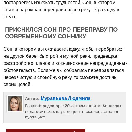
постараетесь избежать трудностей. Сон, в котором
снится паромная переправа через реку - к разладу в
семье.
ПРИСНИЛСЯ СОН ПРО ПЕРЕПРАВУ ПО
СОВРЕМЕННОМУ СОННИКУ
Сон, в котором вы ожидаете лодку, чтобы перебраться
на другой берег быстрой и мутной реки, предвещает
расстройство планов и возникновение непредвиденных
обстоятельств. Если же вы собрались переправляться
через чистую и спокойную реку, то сможете достичь
своих целей.
Муравьева Людмила
Автор:
Главный редактор с 20-летним стажем. Кандидат
педагогических наук, доцент, психолог, астролог,
публицист.