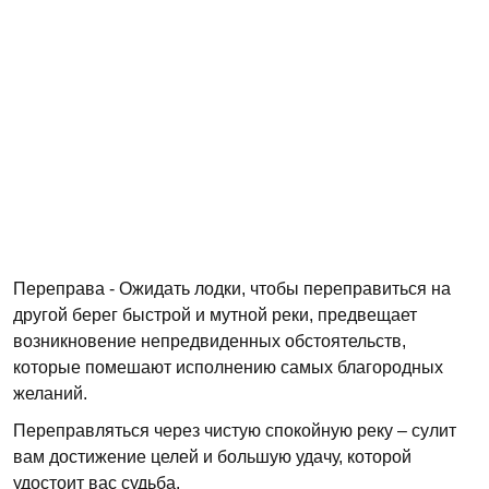
Переправа - Ожидать лодки, чтобы переправиться на
другой берег быстрой и мутной реки, предвещает
возникновение непредвиденных обстоятельств,
которые помешают исполнению самых благородных
желаний.
Переправляться через чистую спокойную реку – сулит
вам достижение целей и большую удачу, которой
удостоит вас судьба.