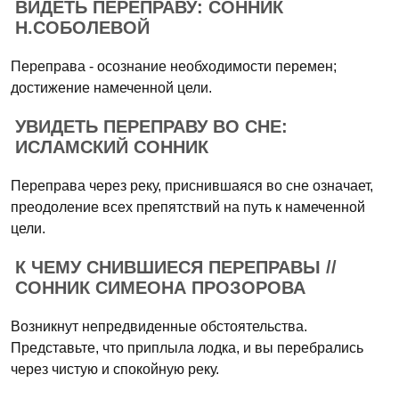
ВИДЕТЬ ПЕРЕПРАВУ: СОННИК
Н.СОБОЛЕВОЙ
Переправа - осознание необходимости перемен;
достижение намеченной цели.
УВИДЕТЬ ПЕРЕПРАВУ ВО СНЕ:
ИСЛАМСКИЙ СОННИК
Переправа через реку, приснившаяся во сне означает,
преодоление всех препятствий на путь к намеченной
цели.
К ЧЕМУ СНИВШИЕСЯ ПЕРЕПРАВЫ //
СОННИК СИМЕОНА ПРОЗОРОВА
Возникнут непредвиденные обстоятельства.
Представьте, что приплыла лодка, и вы перебрались
через чистую и спокойную реку.