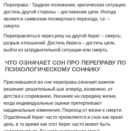
Переправа - Трудное положение, критическая ситуация;
достичь другой стороны – достижение цели. Иногда
является символом посмертного перехода, т.е. –
смерти.
Переправляться через реку на другой берег – смерть;
разрыв отношений. Достичь берега – достичь цели,
выйти из затруднительной ситуации или смерть.
ЧТО ОЗНАЧАЕТ СОН ПРО ПЕРЕПРАВУ ПО
ПСИХОЛОГИЧЕСКОМУ СОННИКУ
Приснившаяся во сне переправа означает важное
решение: решительный шаг вперёд, возможно, от
детства к созреванию. Указание на середину жизни,
когда индивидуальные оценки претерпевают
кардинальные изменения. Переход от жизни к смерти.
Отдалённый берег часто проявляется в снах как яркая
цель, в то время как этот берег часто может быть