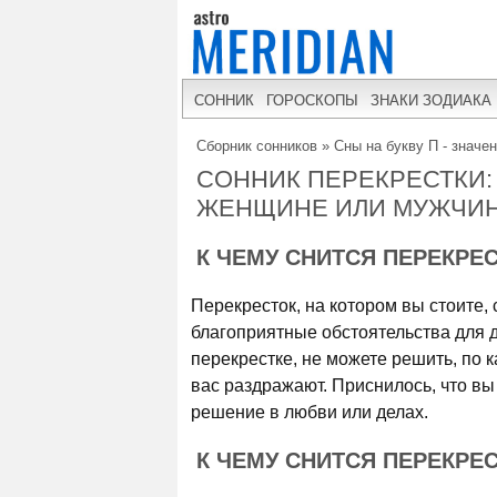
СОННИК
ГОРОСКОПЫ
ЗНАКИ ЗОДИАКА
Сборник сонников
»
Сны на букву П - значе
СОННИК ПЕРЕКРЕСТКИ:
ЖЕНЩИНЕ ИЛИ МУЖЧИ
К ЧЕМУ СНИТСЯ ПЕРЕКРЕ
Перекресток, на котором вы стоите, 
благоприятные обстоятельства для д
перекрестке, не можете решить, по к
вас раздражают. Приснилось, что вы
решение в любви или делах.
К ЧЕМУ СНИТСЯ ПЕРЕКРЕ