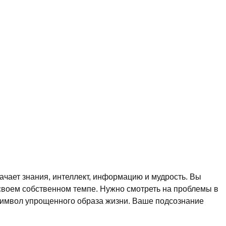
ачает знания, интеллект, информацию и мудрость. Вы
в своем собственном темпе. Нужно смотреть на проблемы в
символ упрощенного образа жизни. Ваше подсознание