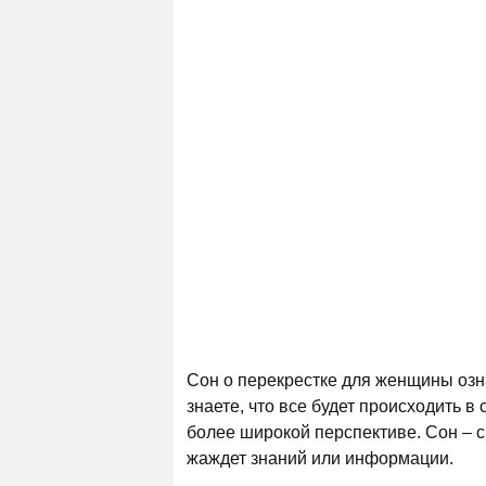
Сон о перекрестке для женщины озн
знаете, что все будет происходить 
более широкой перспективе. Сон – 
жаждет знаний или информации.