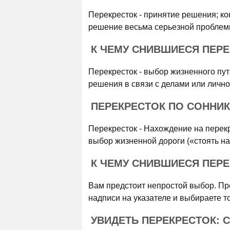
Перекресток - принятие решения; кон
решение весьма серьезной проблем
К ЧЕМУ СНИВШИЕСЯ ПЕРЕК
Перекресток - выбор жизненного пут
решения в связи с делами или лично
ПЕРЕКРЕСТОК ПО СОННИК
Перекресток - Нахождение на перекр
выбор жизненной дороги («стоять на
К ЧЕМУ СНИВШИЕСЯ ПЕРЕ
Вам предстоит непростой выбор. Пред
надписи на указателе и выбираете то
УВИДЕТЬ ПЕРЕКРЕСТОК: 