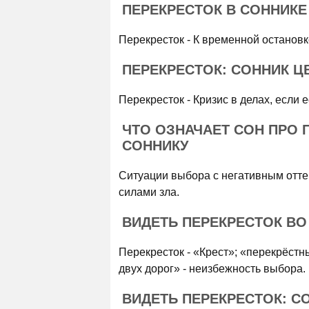
ПЕРЕКРЕСТОК В СОННИКЕ
Перекресток - К временной остановк
ПЕРЕКРЕСТОК: СОННИК Ц
Перекресток - Кризис в делах, если 
ЧТО ОЗНАЧАЕТ СОН ПРО 
СОННИКУ
Ситуации выбора с негативным оттен
силами зла.
ВИДЕТЬ ПЕРЕКРЕСТОК ВО
Перекресток - «Крест»; «перекрёстны
двух дорог» - неизбежность выбора.
ВИДЕТЬ ПЕРЕКРЕСТОК: С