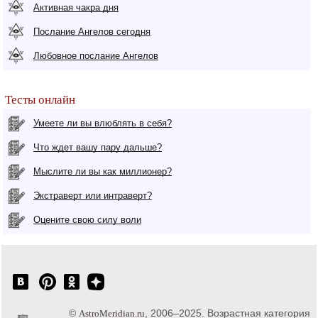
Активная чакра дня
Послание Ангелов сегодня
Любовное послание Ангелов
Тесты онлайн
Умеете ли вы влюблять в себя?
Что ждет вашу пару дальше?
Мыслите ли вы как миллионер?
Экстраверт или интраверт?
Оцените свою силу воли
©
, 2006–2025. Возрастная категория
AstroMeridian.ru