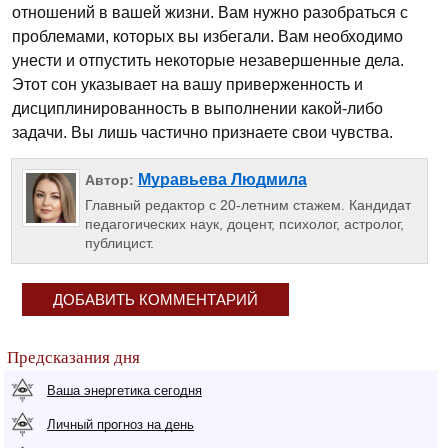
отношений в вашей жизни. Вам нужно разобраться с
проблемами, которых вы избегали. Вам необходимо
унести и отпустить некоторые незавершенные дела.
Этот сон указывает на вашу приверженность и
дисциплинированность в выполнении какой-либо
задачи. Вы лишь частично признаете свои чувства.
Муравьева Людмила
Автор:
Главный редактор с 20-летним стажем. Кандидат
педагогических наук, доцент, психолог, астролог,
публицист.
ДОБАВИТЬ КОММЕНТАРИЙ
Предсказания дня
Ваша энергетика сегодня
Личный прогноз на день