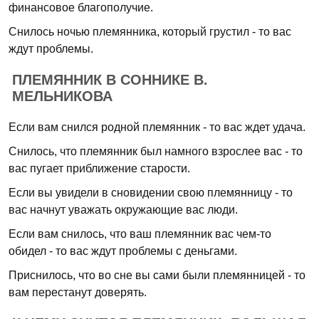
финансовое благополучие.
Снилось ночью племянника, который грустил - то вас
ждут проблемы.
ПЛЕМЯННИК В СОННИКЕ В.
МЕЛЬНИКОВА
Если вам снился родной племянник - то вас ждет удача.
Снилось, что племянник был намного взрослее вас - то
вас пугает приближение старости.
Если вы увидели в сновидении свою племянницу - то
вас начнут уважать окружающие вас люди.
Если вам снилось, что ваш племянник вас чем-то
обидел - то вас ждут проблемы с деньгами.
Приснилось, что во сне вы сами были племянницей - то
вам перестанут доверять.