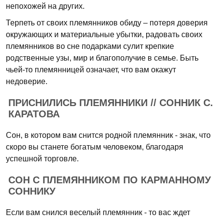
непохожей на других.
Терпеть от своих племянников обиду – потеря доверия
окружающих и материальные убытки, радовать своих
племянников во сне подарками сулит крепкие
родственные узы, мир и благополучие в семье. Быть
чьей-то племянницей означает, что вам окажут
недоверие.
ПРИСНИЛИСЬ ПЛЕМЯННИКИ // СОННИК С.
КАРАТОВА
Сон, в котором вам снится родной племянник - знак, что
скоро вы станете богатым человеком, благодаря
успешной торговле.
СОН С ПЛЕМЯННИКОМ ПО КАРМАННОМУ
СОННИКУ
Если вам снился веселый племянник - то вас ждет