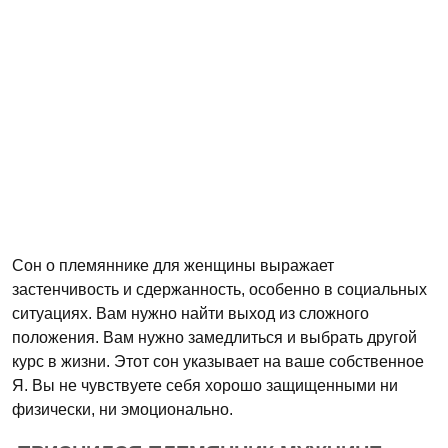
Сон о племяннике для женщины выражает
застенчивость и сдержанность, особенно в социальных
ситуациях. Вам нужно найти выход из сложного
положения. Вам нужно замедлиться и выбрать другой
курс в жизни. Этот сон указывает на ваше собственное
Я. Вы не чувствуете себя хорошо защищенными ни
физически, ни эмоционально.