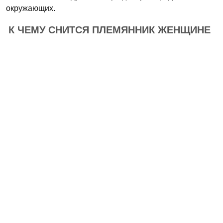
окружающих.
К ЧЕМУ СНИТСЯ ПЛЕМЯННИК ЖЕНЩИНЕ