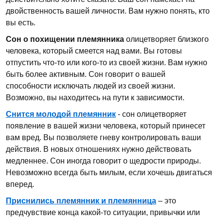
двойственность вашей личности. Вам нужно понять, кто
вы есть.
Сон о похищении племянника
олицетворяет близкого
человека, который смеется над вами. Вы готовы
отпустить что-то или кого-то из своей жизни. Вам нужно
быть более активным. Сон говорит о вашей
способности исключать людей из своей жизни.
Возможно, вы находитесь на пути к зависимости.
Снится молодой племянник
- сон олицетворяет
появление в вашей жизни человека, который принесет
вам вред. Вы позволяете гневу контролировать ваши
действия. В новых отношениях нужно действовать
медленнее. Сон иногда говорит о щедрости природы.
Невозможно всегда быть милым, если хочешь двигаться
вперед.
Приснились племянник и племянница
– это
предчувствие конца какой-то ситуации, привычки или