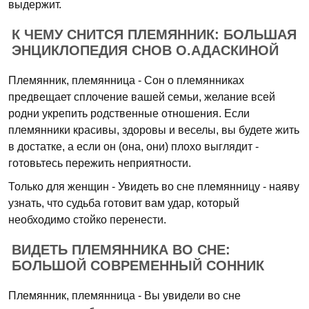
выдержит.
К ЧЕМУ СНИТСЯ ПЛЕМЯННИК: БОЛЬШАЯ
ЭНЦИКЛОПЕДИЯ СНОВ О.АДАСКИНОЙ
Племянник, племянница - Сон о племянниках
предвещает сплочение вашей семьи, желание всей
родни укрепить родственные отношения. Если
племянники красивы, здоровы и веселы, вы будете жить
в достатке, а если он (она, они) плохо выглядит -
готовьтесь пережить неприятности.
Только для женщин - Увидеть во сне племянницу - наяву
узнать, что судьба готовит вам удар, который
необходимо стойко перенести.
ВИДЕТЬ ПЛЕМЯННИКА ВО СНЕ:
БОЛЬШОЙ СОВРЕМЕННЫЙ СОННИК
Племянник, племянница - Вы увидели во сне