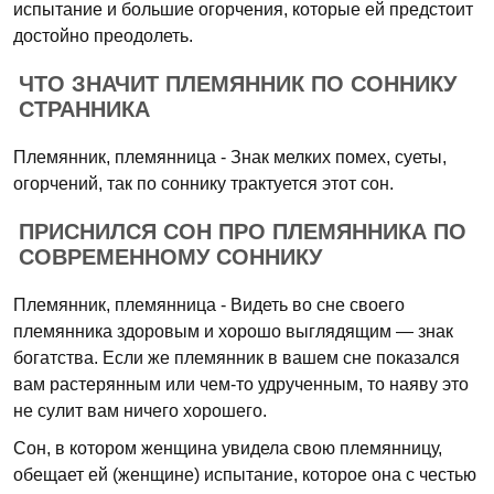
испытание и большие огорчения, которые ей предстоит
достойно преодолеть.
ЧТО ЗНАЧИТ ПЛЕМЯННИК ПО СОННИКУ
СТРАННИКА
Племянник, племянница - Знак мелких помех, суеты,
огорчений, так по соннику трактуется этот сон.
ПРИСНИЛСЯ СОН ПРО ПЛЕМЯННИКА ПО
СОВРЕМЕННОМУ СОННИКУ
Племянник, племянница - Видеть во сне своего
племянника здоровым и хорошо выглядящим — знак
богатства. Если же племянник в вашем сне показался
вам растерянным или чем-то удрученным, то наяву это
не сулит вам ничего хорошего.
Сон, в котором женщина увидела свою племянницу,
обещает ей (женщине) испытание, которое она с честью