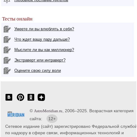
Тесты онлайн
Умеете ли вы влюблять в себя?
Что ждет вашу пару дальше?
Мыслите ли вы как миллионер?
Экстраверт или интраверт?
Оцените свою силу воли
©
, 2006–2025. Возрастная категория
AstroMeridian.ru
сайта:
12+
Сетевое издание (сайт) зарегистрировано Федеральной службо
по надзору в сфере связи, информационных технологий и