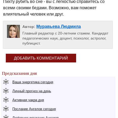
Пихту рубить во сне - вы с легкостью справитесь со
всеми своими бедами. Возможно, вам поможет
влиятельный человек или друг.
Муравьева Людмила
Автор:
Главный редактор с 20-летним стажем. Кандидат
педагогических наук, доцент, психолог, астролог,
публицист.
ДОБАВИТЬ КОММЕНТАРИЙ
Предсказания дня
Ваша энергетика сегодня
Личный прогноз на день
Активная чакра дня
Послание Ангелов сегодня
Любовное послание Ангелов