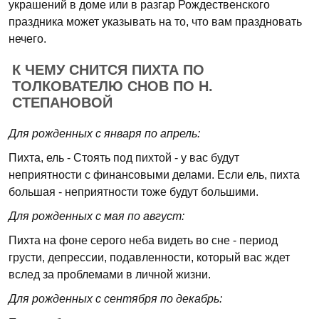
украшений в доме или в разгар Рождественского
праздника может указывать на то, что вам праздновать
нечего.
К ЧЕМУ СНИТСЯ ПИХТА ПО
ТОЛКОВАТЕЛЮ СНОВ ПО Н.
СТЕПАНОВОЙ
Для рожденных с января по апрель:
Пихта, ель - Стоять под пихтой - у вас будут
неприятности с финансовыми делами. Если ель, пихта
большая - неприятности тоже будут большими.
Для рожденных с мая по август:
Пихта на фоне серого неба видеть во сне - период
грусти, депрессии, подавленности, который вас ждет
вслед за проблемами в личной жизни.
Для рожденных с сентября по декабрь: