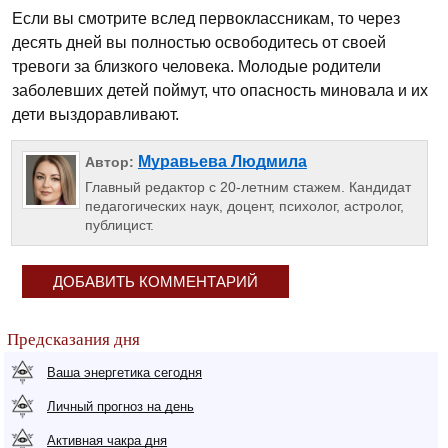
Если вы смотрите вслед первоклассникам, то через
десять дней вы полностью освободитесь от своей
тревоги за близкого человека. Молодые родители
заболевших детей поймут, что опасность миновала и их
дети выздоравливают.
Муравьева Людмила
Автор:
Главный редактор с 20-летним стажем. Кандидат
педагогических наук, доцент, психолог, астролог,
публицист.
ДОБАВИТЬ КОММЕНТАРИЙ
Предсказания дня
Ваша энергетика сегодня
Личный прогноз на день
Активная чакра дня