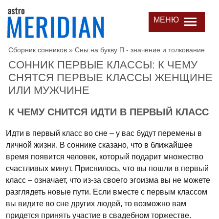
МЕНЮ
Сборник сонников
»
Сны на букву П - значение и толкование
СОННИК ПЕРВЫЕ КЛАССЫ: К ЧЕМУ
СНЯТСЯ ПЕРВЫЕ КЛАССЫ ЖЕНЩИНЕ
ИЛИ МУЖЧИНЕ
К ЧЕМУ СНИТСЯ ИДТИ В ПЕРВЫЙ КЛАСС
Идти в первый класс во сне – у вас будут перемены в
личной жизни. В соннике сказано, что в ближайшее
время появится человек, который подарит множество
счастливых минут. Приснилось, что вы пошли в первый
класс – означает, что из-за своего эгоизма вы не можете
разглядеть новые пути. Если вместе с первым классом
вы видите во сне других людей, то возможно вам
придется принять участие в свадебном торжестве.