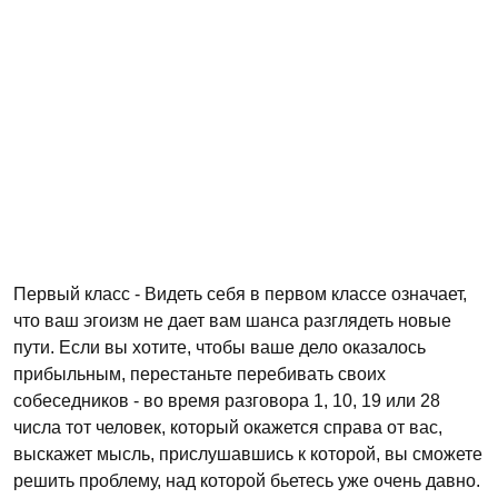
Первый класс - Видеть себя в первом классе означает,
что ваш эгоизм не дает вам шанса разглядеть новые
пути. Если вы хотите, чтобы ваше дело оказалось
прибыльным, перестаньте перебивать своих
собеседников - во время разговора 1, 10, 19 или 28
числа тот человек, который окажется справа от вас,
выскажет мысль, прислушавшись к которой, вы сможете
решить проблему, над которой бьетесь уже очень давно.