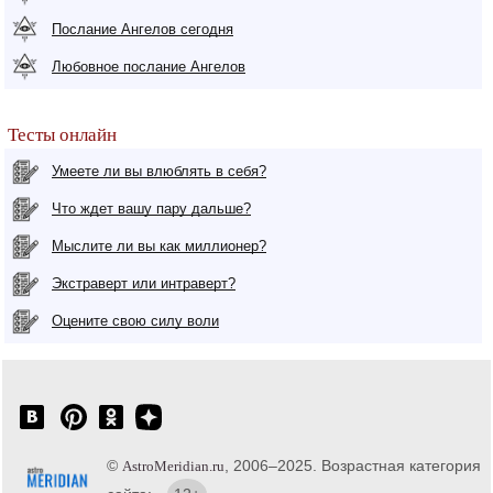
Послание Ангелов сегодня
Любовное послание Ангелов
Тесты онлайн
Умеете ли вы влюблять в себя?
Что ждет вашу пару дальше?
Мыслите ли вы как миллионер?
Экстраверт или интраверт?
Оцените свою силу воли
©
, 2006–2025. Возрастная категория
AstroMeridian.ru