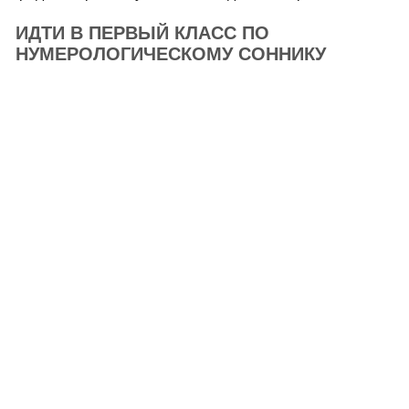
ИДТИ В ПЕРВЫЙ КЛАСС ПО
НУМЕРОЛОГИЧЕСКОМУ СОННИКУ