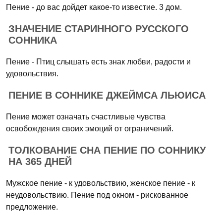
Пение - до вас дойдет какое-то известие. 3 дом.
ЗНАЧЕНИЕ СТАРИННОГО РУССКОГО
СОННИКА
Пение - Птиц слышать есть знак любви, радости и
удовольствия.
ПЕНИЕ В СОННИКЕ ДЖЕЙМСА ЛЬЮИСА
Пение может означать счастливые чувства
освобождения своих эмоций от ограничений.
ТОЛКОВАНИЕ СНА ПЕНИЕ ПО СОННИКУ
НА 365 ДНЕЙ
Мужское пение - к удовольствию, женское пение - к
неудовольствию. Пение под окном - рискованное
предложение.