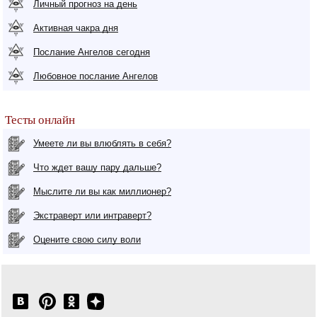
Личный прогноз на день
Активная чакра дня
Послание Ангелов сегодня
Любовное послание Ангелов
Тесты онлайн
Умеете ли вы влюблять в себя?
Что ждет вашу пару дальше?
Мыслите ли вы как миллионер?
Экстраверт или интраверт?
Оцените свою силу воли