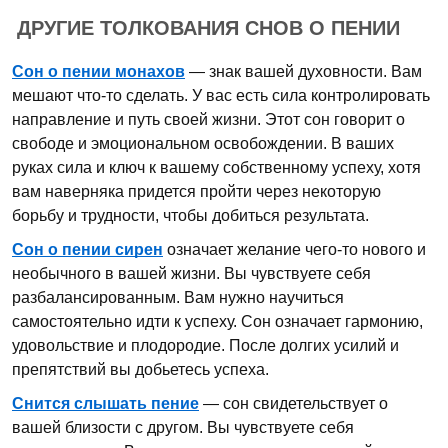
ДРУГИЕ ТОЛКОВАНИЯ СНОВ О ПЕНИИ
Сон о пении монахов
— знак вашей духовности. Вам
мешают что-то сделать. У вас есть сила контролировать
направление и путь своей жизни. Этот сон говорит о
свободе и эмоциональном освобождении. В ваших
руках сила и ключ к вашему собственному успеху, хотя
вам наверняка придется пройти через некоторую
борьбу и трудности, чтобы добиться результата.
Сон о пении сирен
означает желание чего-то нового и
необычного в вашей жизни. Вы чувствуете себя
разбалансированным. Вам нужно научиться
самостоятельно идти к успеху. Сон означает гармонию,
удовольствие и плодородие. После долгих усилий и
препятствий вы добьетесь успеха.
Снится слышать пение
— сон свидетельствует о
вашей близости с другом. Вы чувствуете себя