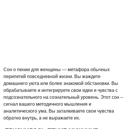
Сон о пении для женщины — метафора обычных
перипетий повседневной жизни. Вы жаждете
домашнего уюта или более знакомой обстановки. Вы
обрабатываете и интегрируете свои идеи и чувства с
подсознательного на сознательный уровень. Этот сон –
сигнал вашего методичного мышления и
аналитического ума. Вы заталкиваете свои чувства
обратно внутрь, а не выражаете их.