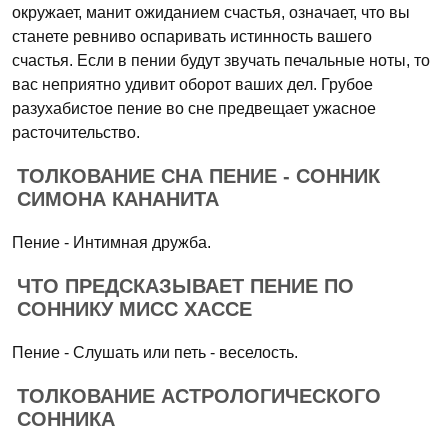
окружает, манит ожиданием счастья, означает, что вы
станете ревниво оспаривать истинность вашего
счастья. Если в пении будут звучать печальные ноты, то
вас неприятно удивит оборот ваших дел. Грубое
разухабистое пение во сне предвещает ужасное
расточительство.
ТОЛКОВАНИЕ СНА ПЕНИЕ - СОННИК
СИМОНА КАНАНИТА
Пение - Интимная дружба.
ЧТО ПРЕДСКАЗЫВАЕТ ПЕНИЕ ПО
СОННИКУ МИСС ХАССЕ
Пение - Слушать или петь - веселость.
ТОЛКОВАНИЕ АСТРОЛОГИЧЕСКОГО
СОННИКА