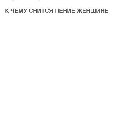
К ЧЕМУ СНИТСЯ ПЕНИЕ ЖЕНЩИНЕ