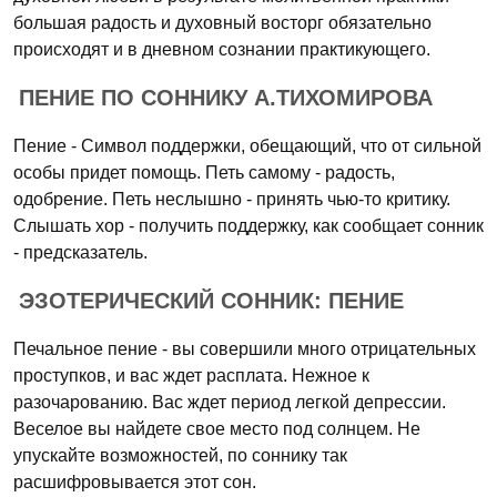
большая радость и духовный восторг обязательно
происходят и в дневном сознании практикующего.
ПЕНИЕ ПО СОННИКУ А.ТИХОМИРОВА
Пение - Символ поддержки, обещающий, что от сильной
особы придет помощь. Петь самому - радость,
одобрение. Петь неслышно - принять чью-то критику.
Слышать хор - получить поддержку, как сообщает сонник
- предсказатель.
ЭЗОТЕРИЧЕСКИЙ СОННИК: ПЕНИЕ
Печальное пение - вы совершили много отрицательных
проступков, и вас ждет расплата. Нежное к
разочарованию. Вас ждет период легкой депрессии.
Веселое вы найдете свое место под солнцем. Не
упускайте возможностей, по соннику так
расшифровывается этот сон.