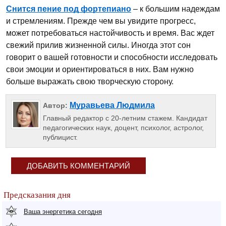
Снится пение под фортепиано
– к большим надеждам
и стремлениям. Прежде чем вы увидите прогресс,
может потребоваться настойчивость и время. Вас ждет
свежий прилив жизненной силы. Иногда этот сон
говорит о вашей готовности и способности исследовать
свои эмоции и ориентироваться в них. Вам нужно
больше выражать свою творческую сторону.
Муравьева Людмила
Автор:
Главный редактор с 20-летним стажем. Кандидат
педагогических наук, доцент, психолог, астролог,
публицист.
ДОБАВИТЬ КОММЕНТАРИЙ
Предсказания дня
Ваша энергетика сегодня