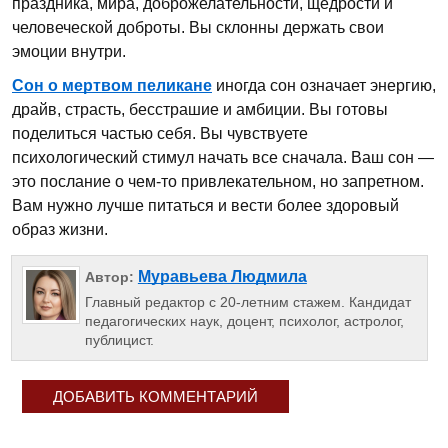
праздника, мира, доброжелательности, щедрости и
человеческой доброты. Вы склонны держать свои
эмоции внутри.
Сон о мертвом пеликане
иногда сон означает энергию,
драйв, страсть, бесстрашие и амбиции. Вы готовы
поделиться частью себя. Вы чувствуете
психологический стимул начать все сначала. Ваш сон —
это послание о чем-то привлекательном, но запретном.
Вам нужно лучше питаться и вести более здоровый
образ жизни.
Муравьева Людмила
Автор:
Главный редактор с 20-летним стажем. Кандидат
педагогических наук, доцент, психолог, астролог,
публицист.
ДОБАВИТЬ КОММЕНТАРИЙ