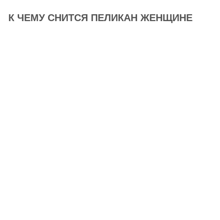
К ЧЕМУ СНИТСЯ ПЕЛИКАН ЖЕНЩИНЕ