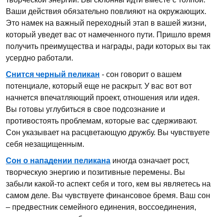
Ваши действия обязательно повлияют на окружающих.
Это намек на важный переходный этап в вашей жизни,
который уведет вас от намеченного пути. Пришло время
получить преимущества и награды, ради которых вы так
усердно работали.
Снится черный пеликан
- сон говорит о вашем
потенциале, который еще не раскрыт. У вас вот вот
начнется впечатляющий проект, отношения или идея.
Вы готовы углубиться в свое подсознание и
противостоять проблемам, которые вас сдерживают.
Сон указывает на расцветающую дружбу. Вы чувствуете
себя незащищенным.
Сон о нападении пеликана
иногда означает рост,
творческую энергию и позитивные перемены. Вы
забыли какой-то аспект себя и того, кем вы являетесь на
самом деле. Вы чувствуете финансовое бремя. Ваш сон
– предвестник семейного единения, воссоединения,