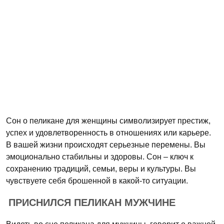
Сон о пеликане для женщины символизирует престиж,
успех и удовлетворенность в отношениях или карьере.
В вашей жизни происходят серьезные перемены. Вы
эмоционально стабильны и здоровы. Сон – ключ к
сохранению традиций, семьи, веры и культуры. Вы
чувствуете себя брошенной в какой-то ситуации.
ПРИСНИЛСЯ ПЕЛИКАН МУЖЧИНЕ