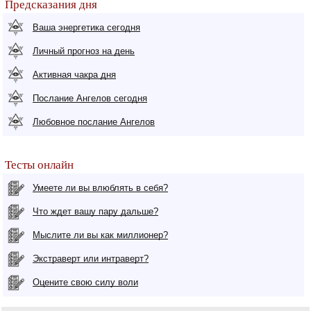
Предсказания дня
Ваша энергетика сегодня
Личный прогноз на день
Активная чакра дня
Послание Ангелов сегодня
Любовное послание Ангелов
Тесты онлайн
Умеете ли вы влюблять в себя?
Что ждет вашу пару дальше?
Мыслите ли вы как миллионер?
Экстраверт или интраверт?
Оцените свою силу воли