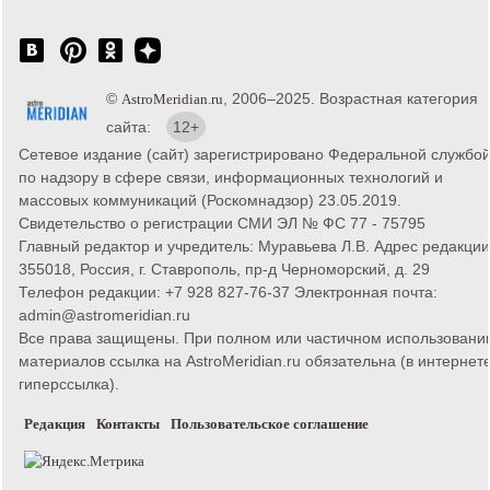
©
, 2006–2025. Возрастная категория
AstroMeridian.ru
сайта:
12+
Сетевое издание (сайт) зарегистрировано Федеральной службо
по надзору в сфере связи, информационных технологий и
массовых коммуникаций (Роскомнадзор) 23.05.2019.
Свидетельство о регистрации СМИ ЭЛ № ФС 77 - 75795
Главный редактор и учредитель: Муравьева Л.В. Адрес редакции
355018, Россия, г. Ставрополь, пр-д Черноморский, д. 29
Телефон редакции: +7 928 827-76-37 Электронная почта:
admin@astromeridian.ru
Все права защищены. При полном или частичном использовани
материалов ссылка на AstroMeridian.ru обязательна (в интернете
гиперссылка).
Редакция
Контакты
Пользовательское соглашение