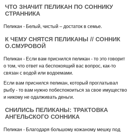
ЧТО ЗНАЧИТ ПЕЛИКАН ПО СОННИКУ
СТРАННИКА
Пеликан - Белый, чистый – достаток в семье.
К ЧЕМУ СНЯТСЯ ПЕЛИКАНЫ // СОННИК
О.СМУРОВОЙ
Пеликан - Если вам приснился пеликан - то это говорит
о том, что ответ на беспокоящий вас вопрос, как-то
связан с водой или водоемами.
Если вам приснился пеликан, который проглатывал
рыбу - то вам нужно побеспокоиться за свое имущество
и никому не одалживать деньги.
СНИЛИСЬ ПЕЛИКАНЫ: ТРАКТОВКА
АНГЕЛЬСКОГО СОННИКА
Пеликан - Благодаря большому кожаному мешку под