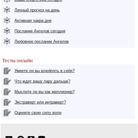
Личный прогноз на день
Активная чакра дня
Послание Ангелов сегодня
Любовное послание Ангелов
Тесты онлайн
Умеете ли вы влюблять в себя?
Что ждет вашу пару дальше?
Мыслите ли вы как миллионер?
Экстраверт или интраверт?
Оцените свою силу воли