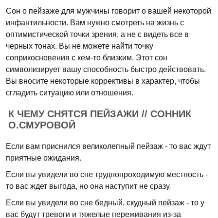
Сон о пейзаже для мужчины говорит о вашей некоторой
инфантильности. Вам нужно смотреть на жизнь с
оптимистической точки зрения, а не с видеть все в
черных тонах. Вы не можете найти точку
соприкосновения с кем-то близким. Этот сон
символизирует вашу способность быстро действовать.
Вы вносите некоторые коррективы в характер, чтобы
сгладить ситуацию или отношения.
К ЧЕМУ СНЯТСЯ ПЕЙЗАЖИ // СОННИК
О.СМУРОВОЙ
Если вам приснился великолепный пейзаж - то вас ждут
приятные ожидания.
Если вы увидели во сне труднопроходимую местность -
то вас ждет выгода, но она наступит не сразу.
Если вы увидели во сне бедный, скудный пейзаж - то у
вас будут тревоги и тяжелые переживания из-за