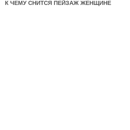
К ЧЕМУ СНИТСЯ ПЕЙЗАЖ ЖЕНЩИНЕ