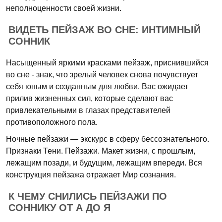
неполноценности своей жизни.
ВИДЕТЬ ПЕЙЗАЖ ВО СНЕ: ИНТИМНЫЙ
СОННИК
Насыщенный яркими красками пейзаж, приснившийся
во сне - знак, что зрелый человек снова почувствует
себя юным и созданным для любви. Вас ожидает
прилив жизненных сил, которые сделают вас
привлекательными в глазах представителей
противоположного пола.
Ночные пейзажи — экскурс в сферу бессознательного.
Признаки Тени. Пейзажи. Макет жизни, с прошлым,
лежащим позади, и будущим, лежащим впереди. Вся
конструкция пейзажа отражает Мир сознания.
К ЧЕМУ СНИЛИСЬ ПЕЙЗАЖИ ПО
СОННИКУ ОТ А ДО Я