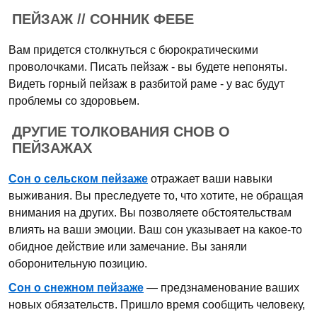
ПЕЙЗАЖ // СОННИК ФЕБЕ
Вам придется столкнуться с бюрократическими
проволочками. Писать пейзаж - вы будете непоняты.
Видеть горный пейзаж в разбитой раме - у вас будут
проблемы со здоровьем.
ДРУГИЕ ТОЛКОВАНИЯ СНОВ О
ПЕЙЗАЖАХ
Сон о сельском пейзаже
отражает ваши навыки
выживания. Вы преследуете то, что хотите, не обращая
внимания на других. Вы позволяете обстоятельствам
влиять на ваши эмоции. Ваш сон указывает на какое-то
обидное действие или замечание. Вы заняли
оборонительную позицию.
Сон о снежном пейзаже
— предзнаменование ваших
новых обязательств. Пришло время сообщить человеку,