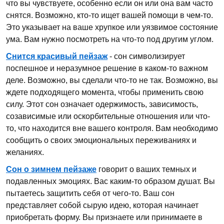
что вы чувствуете, особенно если он или она вам часто
снятся. Возможно, кто-то ищет вашей помощи в чем-то.
Это указывает на ваше хрупкое или уязвимое состояние
ума. Вам нужно посмотреть на что-то под другим углом.
Снится красивый пейзаж
- сон символизирует
поспешное и неразумное решение в каком-то важном
деле. Возможно, вы сделали что-то не так. Возможно, вы
ждете подходящего момента, чтобы применить свою
силу. Этот сон означает одержимость, зависимость,
созависимые или оскорбительные отношения или что-
то, что находится вне вашего контроля. Вам необходимо
сообщить о своих эмоциональных переживаниях и
желаниях.
Сон о зимнем пейзаже
говорит о ваших темных и
подавленных эмоциях. Вас каким-то образом душат. Вы
пытаетесь защитить себя от чего-то. Ваш сон
представляет собой сырую идею, которая начинает
приобретать форму. Вы признаете или принимаете в