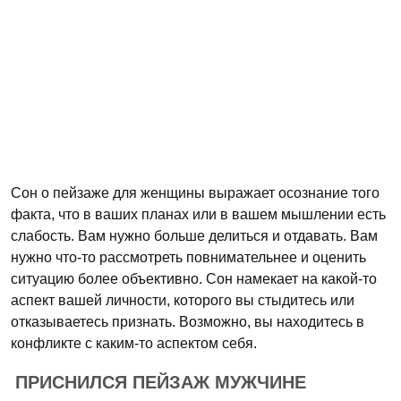
Сон о пейзаже для женщины выражает осознание того
факта, что в ваших планах или в вашем мышлении есть
слабость. Вам нужно больше делиться и отдавать. Вам
нужно что-то рассмотреть повнимательнее и оценить
ситуацию более объективно. Сон намекает на какой-то
аспект вашей личности, которого вы стыдитесь или
отказываетесь признать. Возможно, вы находитесь в
конфликте с каким-то аспектом себя.
ПРИСНИЛСЯ ПЕЙЗАЖ МУЖЧИНЕ