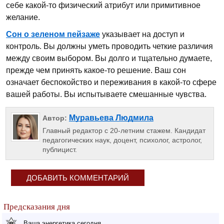
себе какой-то физический атрибут или примитивное
желание.
Сон о зеленом пейзаже
указывает на доступ и
контроль. Вы должны уметь проводить четкие различия
между своим выбором. Вы долго и тщательно думаете,
прежде чем принять какое-то решение. Ваш сон
означает беспокойство и переживания в какой-то сфере
вашей работы. Вы испытываете смешанные чувства.
Муравьева Людмила
Автор:
Главный редактор с 20-летним стажем. Кандидат
педагогических наук, доцент, психолог, астролог,
публицист.
ДОБАВИТЬ КОММЕНТАРИЙ
Предсказания дня
Ваша энергетика сегодня