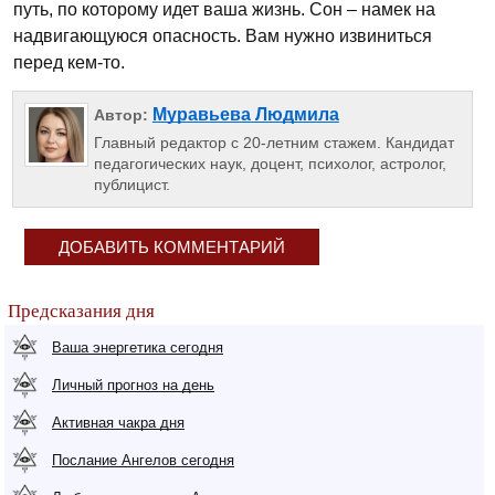
путь, по которому идет ваша жизнь. Сон – намек на
надвигающуюся опасность. Вам нужно извиниться
перед кем-то.
Муравьева Людмила
Автор:
Главный редактор с 20-летним стажем. Кандидат
педагогических наук, доцент, психолог, астролог,
публицист.
ДОБАВИТЬ КОММЕНТАРИЙ
Предсказания дня
Ваша энергетика сегодня
Личный прогноз на день
Активная чакра дня
Послание Ангелов сегодня