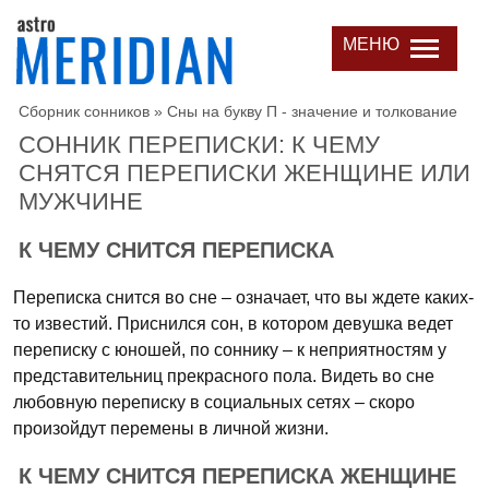
МЕНЮ
Сборник сонников
»
Сны на букву П - значение и толкование
СОННИК ПЕРЕПИСКИ: К ЧЕМУ
СНЯТСЯ ПЕРЕПИСКИ ЖЕНЩИНЕ ИЛИ
МУЖЧИНЕ
К ЧЕМУ СНИТСЯ ПЕРЕПИСКА
Переписка снится во сне – означает, что вы ждете каких-
то известий. Приснился сон, в котором девушка ведет
переписку с юношей, по соннику – к неприятностям у
представительниц прекрасного пола. Видеть во сне
любовную переписку в социальных сетях – скоро
произойдут перемены в личной жизни.
К ЧЕМУ СНИТСЯ ПЕРЕПИСКА ЖЕНЩИНЕ