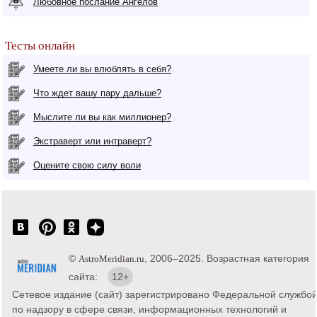
Любовное послание Ангелов
Тесты онлайн
Умеете ли вы влюблять в себя?
Что ждет вашу пару дальше?
Мыслите ли вы как миллионер?
Экстраверт или интраверт?
Оцените свою силу воли
©
, 2006–2025. Возрастная категория
AstroMeridian.ru
сайта:
12+
Сетевое издание (сайт) зарегистрировано Федеральной службо
по надзору в сфере связи, информационных технологий и