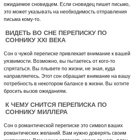
ожидаемое сновидцем. Если сновидец пишет письмо,
это может указывать на необходимость отправления
письма кому-то.
ВИДЕТЬ ВО СНЕ ПЕРЕПИСКУ ПО
СОННИКУ XXI ВЕКА
Сон о чужой переписке привлекает внимание к вашей
уязвимости. Возможно, вы пытаетесь от кого-то
спрятаться. Вы плывете по жизни, не зная, куда
направляетесь. Этот сон обращает внимание на вашу
потребность в некотором балансе в жизни. Вы хотите
бросить вызов ожиданиям.
К ЧЕМУ СНИТСЯ ПЕРЕПИСКА ПО
СОННИКУ МИЛЛЕРА
Сон о романтической переписке это символ ваших
романтических желаний. Вам нужно доверять своим