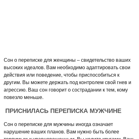
Сон о переписке для женщины – свидетельство ваших
высоких идеалов. Вам необходимо адаптировать свои
действия или поведение, чтобы приспособиться к
другим. Вы можете держать под контролем свой гнев и
агрессию. Ваш сон говорит о сострадании к тем, кому
повезло меньше.
ПРИСНИЛАСЬ ПЕРЕПИСКА МУЖЧИНЕ
Сон о переписке для мужчины иногда означает
нарушение ваших планов. Вам нужно быть более