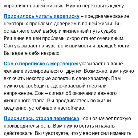
управляют вашей жизнью. Нужно переходить к делу.
Приснилось читать переписку
– предзнаменование
некоторых проблем с доверием в вашей жизни. Вы
оставляете свой выбор и жизненный путь судьбе.
Решение вашей проблемы скоро станет очевидным.
Сон указывает на чувство уязвимости и враждебности.
Вы ведете себя незрело.
Сон о переписке с мертвецом
указывает на ваше
желание изолироваться от других. Возможно, вам нужно
включить некоторые аспекты в свой характер. Вам
нужно высвободить сдерживаемый гнев или
напряжение. Сон – сигнал об окончании важного
жизненного этапа. Вы продвигаетесь по жизни
медленно, устойчиво и настойчиво.
Приснилась старая переписка
- сон означает плохую
производительность. Вам нужно встать и начать
действовать. Вы чувствуете, что у вас нет сил изменить