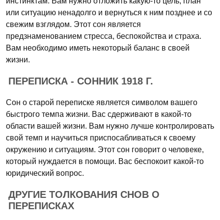
инстинктам. Вам нужно отложить какую-то цель, план
или ситуацию ненадолго и вернуться к ним позднее и со
свежим взглядом. Этот сон является
предзнаменованием стресса, беспокойства и страха.
Вам необходимо иметь некоторый баланс в своей
жизни.
ПЕРЕПИСКА - СОННИК 1918 Г.
Сон о старой переписке является символом вашего
быстрого темпа жизни. Вас сдерживают в какой-то
области вашей жизни. Вам нужно лучше контролировать
свой темп и научиться приспосабливаться к своему
окружению и ситуациям. Этот сон говорит о человеке,
который нуждается в помощи. Вас беспокоит какой-то
юридический вопрос.
ДРУГИЕ ТОЛКОВАНИЯ СНОВ О
ПЕРЕПИСКАХ