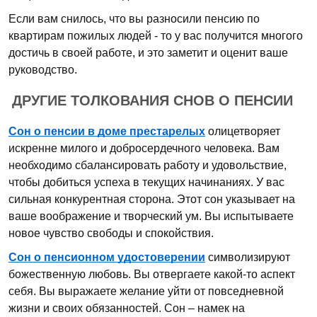
Если вам снилось, что вы разносили пенсию по
квартирам пожилых людей - то у вас получится многого
достичь в своей работе, и это заметит и оценит ваше
руководство.
ДРУГИЕ ТОЛКОВАНИЯ СНОВ О ПЕНСИИ
Сон о пенсии в доме престарелых
олицетворяет
искренне милого и добросердечного человека. Вам
необходимо сбалансировать работу и удовольствие,
чтобы добиться успеха в текущих начинаниях. У вас
сильная конкурентная сторона. Этот сон указывает на
ваше воображение и творческий ум. Вы испытываете
новое чувство свободы и спокойствия.
Сон о пенсионном удостоверении
символизируют
божественную любовь. Вы отвергаете какой-то аспект
себя. Вы выражаете желание уйти от повседневной
жизни и своих обязанностей. Сон – намек на