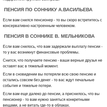
ПЕНСИЯ ПО СОННИКУ А.ВАСИЛЬЕВА
Если вам снился пенсионер - то вы скоро встретитесь с
консервативно настроенным человеком.
ПЕНСИЯ В СОННИКЕ В. МЕЛЬНИКОВА
Если вам снилось, что вам задержали выплату пенсии -
то у вас возникнут финансовые проблемы.
Снится, что получаете пенсию - ваши верные друзья не
оставят вас в тяжелый момент.
Если в сновидении вы потеряли всю свою пенсию и
остались совсем без денег - то вас ждут печальные
события и тяжелые потери.
Если вам еще далеко до пенсии, а приснилось, что вы
пенсионер - то вам нужно заняться конкретными
вещами, а не витать где-то в облаках.