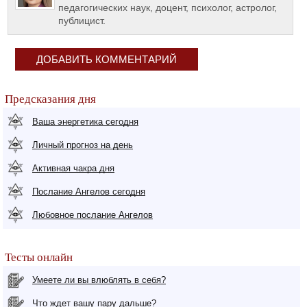
педагогических наук, доцент, психолог, астролог,
публицист.
ДОБАВИТЬ КОММЕНТАРИЙ
Предсказания дня
Ваша энергетика сегодня
Личный прогноз на день
Активная чакра дня
Послание Ангелов сегодня
Любовное послание Ангелов
Тесты онлайн
Умеете ли вы влюблять в себя?
Что ждет вашу пару дальше?