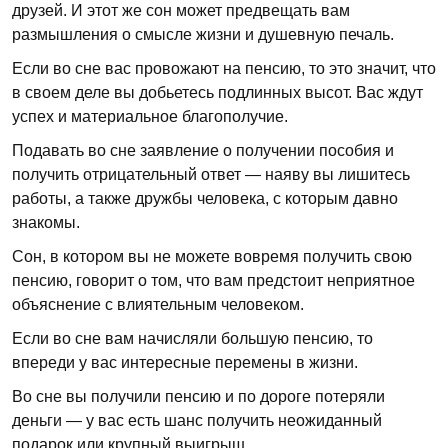
друзей. И этот же сон может предвещать вам
размышления о смысле жизни и душевную печаль.
Если во сне вас провожают на пенсию, то это значит, что
в своем деле вы добьетесь подлинных высот. Вас ждут
успех и материальное благополучие.
Подавать во сне заявление о получении пособия и
получить отрицательный ответ — наяву вы лишитесь
работы, а также дружбы человека, с которым давно
знакомы.
Сон, в котором вы не можете вовремя получить свою
пенсию, говорит о том, что вам предстоит неприятное
объяснение с влиятельным человеком.
Если во сне вам начисляли большую пенсию, то
впереди у вас интересные перемены в жизни.
Во сне вы получили пенсию и по дороге потеряли
деньги — у вас есть шанс получить неожиданный
подарок или крупный выигрыш.