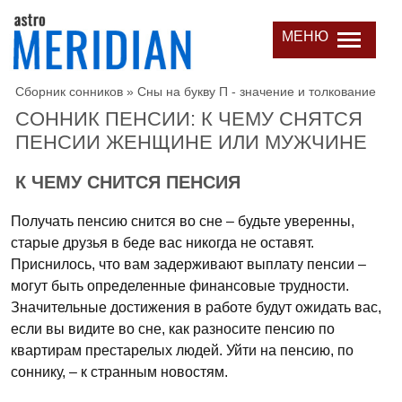
МЕНЮ
Сборник сонников
»
Сны на букву П - значение и толкование
СОННИК ПЕНСИИ: К ЧЕМУ СНЯТСЯ
ПЕНСИИ ЖЕНЩИНЕ ИЛИ МУЖЧИНЕ
К ЧЕМУ СНИТСЯ ПЕНСИЯ
Получать пенсию снится во сне – будьте уверенны,
старые друзья в беде вас никогда не оставят.
Приснилось, что вам задерживают выплату пенсии –
могут быть определенные финансовые трудности.
Значительные достижения в работе будут ожидать вас,
если вы видите во сне, как разносите пенсию по
квартирам престарелых людей. Уйти на пенсию, по
соннику, – к странным новостям.