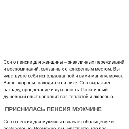
Сон о пенсии для женщины – знак личных переживаний
и воспоминаний, связанных с конкретным местом. Вы
чувствуете себя использованной и вами манипулируют.
Ваше здоровье находится на пике. Сон выражает
награду, процветание и духовность. Позитивный
душевный опыт наполнит вас теплотой и любовью.
ПРИСНИЛАСЬ ПЕНСИЯ МУЖЧИНЕ
Сон о пенсии для мужчины означает обольщение и
возбуждение. Возможно, вы чувствуете, что вас