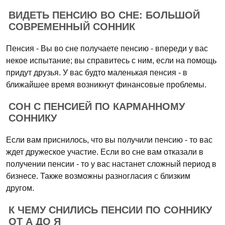
ВИДЕТЬ ПЕНСИЮ ВО СНЕ: БОЛЬШОЙ
СОВРЕМЕННЫЙ СОННИК
Пенсия - Вы во сне получаете пенсию - впереди у вас
некое испытание; вы справитесь с ним, если на помощь
придут друзья. У вас будто маленькая пенсия - в
ближайшее время возникнут финансовые проблемы.
СОН С ПЕНСИЕЙ ПО КАРМАННОМУ
СОННИКУ
Если вам приснилось, что вы получили пенсию - то вас
ждет дружеское участие. Если во сне вам отказали в
получении пенсии - то у вас настанет сложный период в
бизнесе. Также возможны разногласия с близким
другом.
К ЧЕМУ СНИЛИСЬ ПЕНСИИ ПО СОННИКУ
ОТ А ДО Я