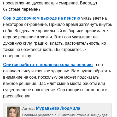
просветление, духовность и смирение. Вас ждут
быстрые перемены.
Сон о досрочном выходе на пенсию
указывает на
некоторое откровение. Пришло время заглянуть внутрь
себя. Вы делаете правильный выбор или принимаете
верное решение в жизни. Этот сон указывает на
духовную силу, грацию, власть, расточительность, но
также на безжалостность. Вы стремитесь к
совершенству.
Снится работать после выхода на пенсию
- сон
означает силу и крепкое здоровье. Вам нужно обратить
внимание на сон, поскольку он может подсказать
важное решение. Вас ждет смена места работы или
существенное повышение. Сон говорит о нежности и
расслаблении.
Муравьева Людмила
Автор:
Главный редактор с 20-летним стажем. Кандидат