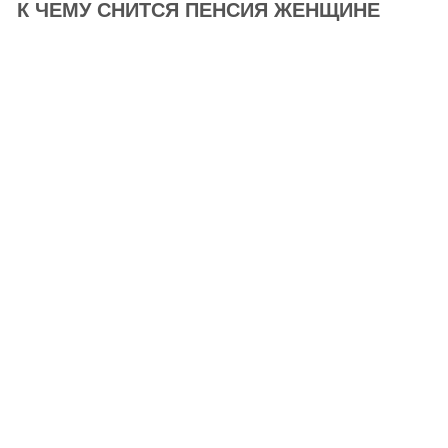
К ЧЕМУ СНИТСЯ ПЕНСИЯ ЖЕНЩИНЕ