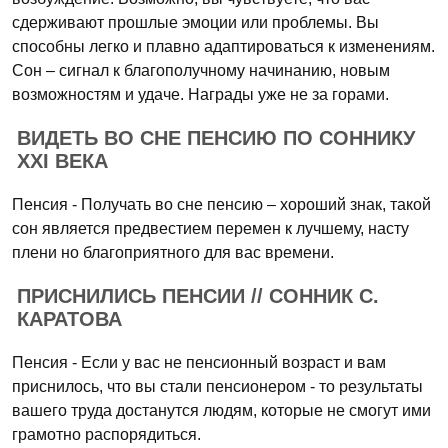
сдерживают прошлые эмоции или проблемы. Вы
способны легко и плавно адаптироваться к изменениям.
Сон – сигнал к благополучному начинанию, новым
возможностям и удаче. Награды уже не за горами.
ВИДЕТЬ ВО СНЕ ПЕНСИЮ ПО СОННИКУ
XXI ВЕКА
Пенсия - Получать во сне пенсию – хороший знак, такой
сон является предвестием перемен к лучшему, насту
плени но благоприятного для вас времени.
ПРИСНИЛИСЬ ПЕНСИИ // СОННИК С.
КАРАТОВА
Пенсия - Если у вас не пенсионный возраст и вам
приснилось, что вы стали пенсионером - то результаты
вашего труда достанутся людям, которые не смогут ими
грамотно распорядиться.