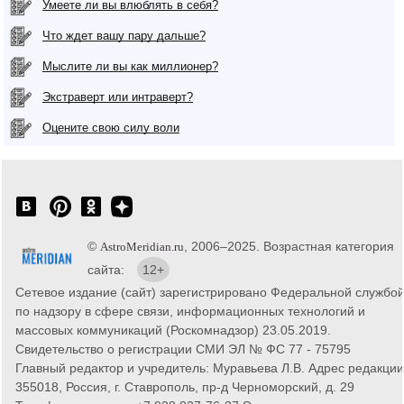
Умеете ли вы влюблять в себя?
Что ждет вашу пару дальше?
Мыслите ли вы как миллионер?
Экстраверт или интраверт?
Оцените свою силу воли
©
, 2006–2025. Возрастная категория
AstroMeridian.ru
сайта:
12+
Сетевое издание (сайт) зарегистрировано Федеральной службо
по надзору в сфере связи, информационных технологий и
массовых коммуникаций (Роскомнадзор) 23.05.2019.
Свидетельство о регистрации СМИ ЭЛ № ФС 77 - 75795
Главный редактор и учредитель: Муравьева Л.В. Адрес редакции
355018, Россия, г. Ставрополь, пр-д Черноморский, д. 29