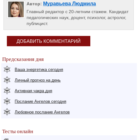
Муравьева Людмила
Автор:
Главный редактор с 20-летним стажем. Кандидат
педагогических наук, доцент, психолог, астролог,
публицист.
ДОБАВИТЬ КОММЕНТАРИЙ
Предсказания дня
Ваша энергетика сегодня
Личный прогноз на день
Активная чакра дня
Послание Ангелов сегодня
Любовное послание Ангелов
Тесты онлайн