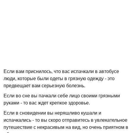
Если вам приснилось, что вас испачкали в автобусе
люди, которые были одеты в грязную одежду - это
предвещает вам серьезную болезнь.
Если во сне вы пачкали себе лицо своими грязными
руками - то вас ждет крепкое здоровье.
Если в сновидении вы неряшливо кушали и
испачкались - то вы скоро отправитесь в увлекательное
путешествие с некрасивым на вид, но очень приятном в