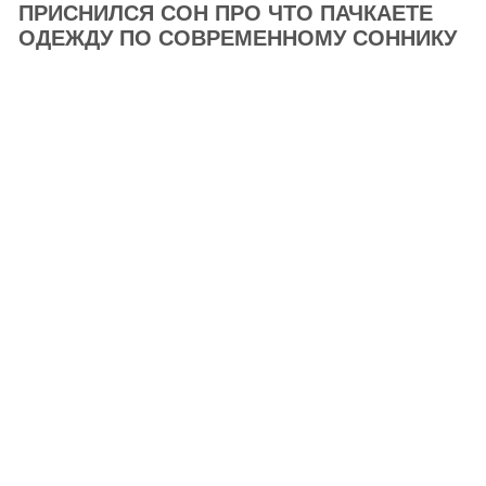
ПРИСНИЛСЯ СОН ПРО ЧТО ПАЧКАЕТЕ
ОДЕЖДУ ПО СОВРЕМЕННОМУ СОННИКУ