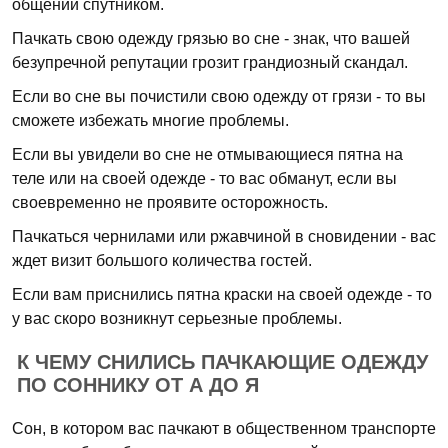
общении спутником.
Пачкать свою одежду грязью во сне - знак, что вашей
безупречной репутации грозит грандиозный скандал.
Если во сне вы почистили свою одежду от грязи - то вы
сможете избежать многие проблемы.
Если вы увидели во сне не отмывающиеся пятна на
теле или на своей одежде - то вас обманут, если вы
своевременно не проявите осторожность.
Пачкаться чернилами или ржавчиной в сновидении - вас
ждет визит большого количества гостей.
Если вам приснились пятна краски на своей одежде - то
у вас скоро возникнут серьезные проблемы.
К ЧЕМУ СНИЛИСЬ ПАЧКАЮЩИЕ ОДЕЖДУ
ПО СОННИКУ ОТ А ДО Я
Сон, в котором вас пачкают в общественном транспорте