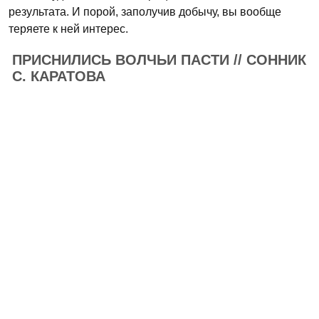
результата. И порой, заполучив добычу, вы вообще
теряете к ней интерес.
ПРИСНИЛИСЬ ВОЛЧЬИ ПАСТИ // СОННИК
С. КАРАТОВА