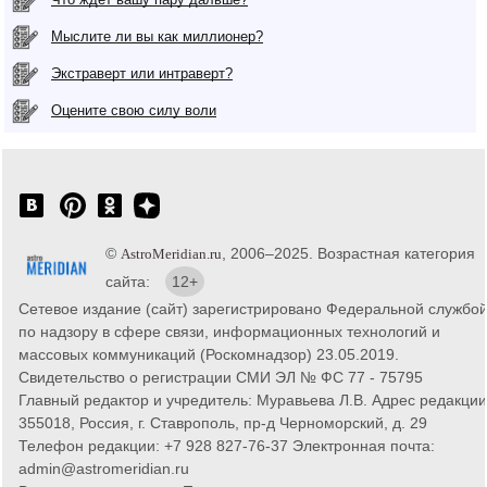
Мыслите ли вы как миллионер?
Экстраверт или интраверт?
Оцените свою силу воли
©
, 2006–2025. Возрастная категория
AstroMeridian.ru
сайта:
12+
Сетевое издание (сайт) зарегистрировано Федеральной службо
по надзору в сфере связи, информационных технологий и
массовых коммуникаций (Роскомнадзор) 23.05.2019.
Свидетельство о регистрации СМИ ЭЛ № ФС 77 - 75795
Главный редактор и учредитель: Муравьева Л.В. Адрес редакции
355018, Россия, г. Ставрополь, пр-д Черноморский, д. 29
Телефон редакции: +7 928 827-76-37 Электронная почта:
admin@astromeridian.ru