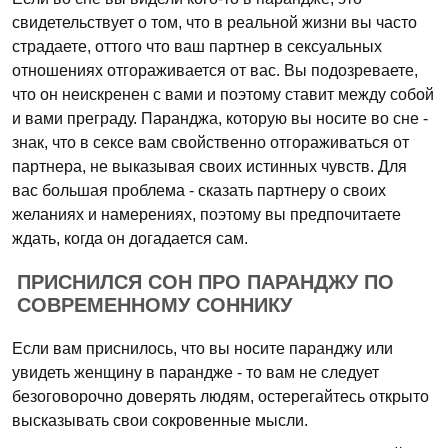
свидетельствует о том, что в реальной жизни вы часто
страдаете, оттого что ваш партнер в сексуальных
отношениях отгораживается от вас. Вы подозреваете,
что он неискренен с вами и поэтому ставит между собой
и вами преграду. Паранджа, которую вы носите во сне -
знак, что в сексе вам свойственно отгораживаться от
партнера, не выказывая своих истинных чувств. Для
вас большая проблема - сказать партнеру о своих
желаниях и намерениях, поэтому вы предпочитаете
ждать, когда он догадается сам.
ПРИСНИЛСЯ СОН ПРО ПАРАНДЖУ ПО
СОВРЕМЕННОМУ СОННИКУ
Если вам приснилось, что вы носите паранджу или
увидеть женщину в парандже - то вам не следует
безоговорочно доверять людям, остерегайтесь открыто
высказывать свои сокровенные мысли.