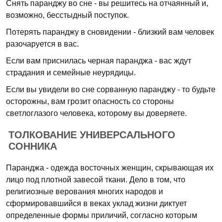
Снять паранджу во сне - вы решитесь на отчаянный и,
возможно, бесстыдный поступок.
Потерять паранджу в сновидении - близкий вам человек
разочаруется в вас.
Если вам приснилась черная паранджа - вас ждут
страдания и семейные неурядицы.
Если вы увидели во сне сорванную паранджу - то будьте
осторожны, вам грозит опасность со стороны
светлоглазого человека, которому вы доверяете.
ТОЛКОВАНИЕ УНИВЕРСАЛЬНОГО
СОННИКА
Паранджа - одежда восточных женщин, скрывающая их
лицо под плотной завесой ткани. Дело в том, что
религиозные верования многих народов и
сформировавшийся в веках уклад жизни диктует
определенные формы приличий, согласно которым