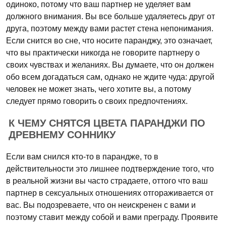
одиноко, потому что ваш партнер не уделяет вам
должного внимания. Вы все больше удаляетесь друг от
друга, поэтому между вами растет стена непонимания.
Если снится во сне, что носите паранджу, это означает,
что вы практически никогда не говорите партнеру о
своих чувствах и желаниях. Вы думаете, что он должен
обо всем догадаться сам, однако не ждите чуда: другой
человек не может знать, чего хотите вы, а потому
следует прямо говорить о своих предпочтениях.
К ЧЕМУ СНЯТСЯ ЦВЕТА ПАРАНДЖИ ПО
ДРЕВНЕМУ СОННИКУ
Если вам снился кто-то в парандже, то в
действительности это лишнее подтверждение того, что
в реальной жизни вы часто страдаете, оттого что ваш
партнер в сексуальных отношениях отгораживается от
вас. Вы подозреваете, что он неискренен с вами и
поэтому ставит между собой и вами преграду. Проявите