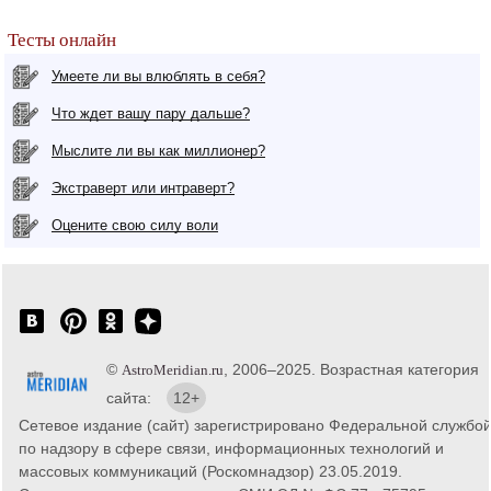
Тесты онлайн
Умеете ли вы влюблять в себя?
Что ждет вашу пару дальше?
Мыслите ли вы как миллионер?
Экстраверт или интраверт?
Оцените свою силу воли
©
, 2006–2025. Возрастная категория
AstroMeridian.ru
сайта:
12+
Сетевое издание (сайт) зарегистрировано Федеральной службо
по надзору в сфере связи, информационных технологий и
массовых коммуникаций (Роскомнадзор) 23.05.2019.