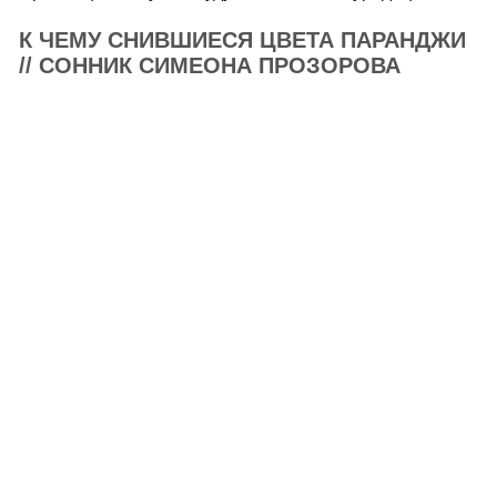
К ЧЕМУ СНИВШИЕСЯ ЦВЕТА ПАРАНДЖИ
// СОННИК СИМЕОНА ПРОЗОРОВА