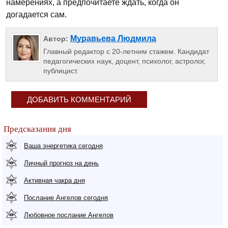
намерениях, а предпочитаете ждать, когда он
догадается сам.
Муравьева Людмила
Автор:
Главный редактор с 20-летним стажем. Кандидат
педагогических наук, доцент, психолог, астролог,
публицист.
ДОБАВИТЬ КОММЕНТАРИЙ
Предсказания дня
Ваша энергетика сегодня
Личный прогноз на день
Активная чакра дня
Послание Ангелов сегодня
Любовное послание Ангелов