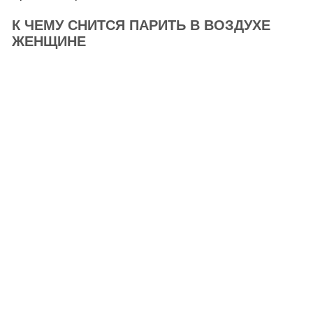
К ЧЕМУ СНИТСЯ ПАРИТЬ В ВОЗДУХЕ
ЖЕНЩИНЕ