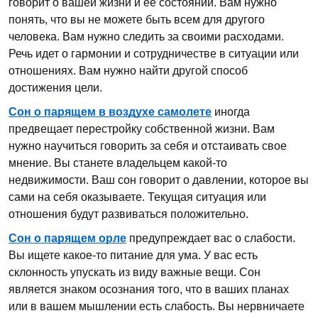
говорит о вашей жизни и ее состоянии. Вам нужно
понять, что вы не можете быть всем для другого
человека. Вам нужно следить за своими расходами.
Речь идет о гармонии и сотрудничестве в ситуации или
отношениях. Вам нужно найти другой способ
достижения цели.
Сон о парящем в воздухе самолете
иногда
предвещает перестройку собственной жизни. Вам
нужно научиться говорить за себя и отстаивать свое
мнение. Вы станете владельцем какой-то
недвижимости. Ваш сон говорит о давлении, которое вы
сами на себя оказываете. Текущая ситуация или
отношения будут развиваться положительно.
Сон о парящем орле
предупреждает вас о слабости.
Вы ищете какое-то питание для ума. У вас есть
склонность упускать из виду важные вещи. Сон
является знаком осознания того, что в ваших планах
или в вашем мышлении есть слабость. Вы нервничаете