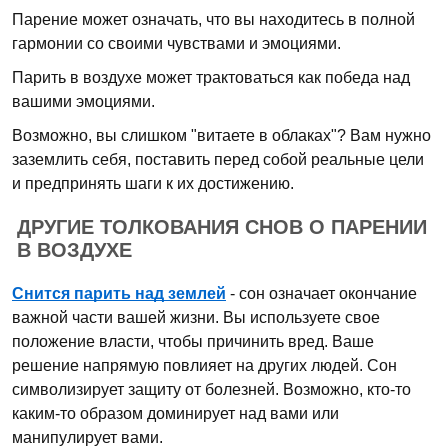
Парение может означать, что вы находитесь в полной
гармонии со своими чувствами и эмоциями.
Парить в воздухе может трактоваться как победа над
вашими эмоциями.
Возможно, вы слишком "витаете в облаках"? Вам нужно
заземлить себя, поставить перед собой реальные цели
и предпринять шаги к их достижению.
ДРУГИЕ ТОЛКОВАНИЯ СНОВ О ПАРЕНИИ
В ВОЗДУХЕ
Снится парить над землей
- сон означает окончание
важной части вашей жизни. Вы используете свое
положение власти, чтобы причинить вред. Ваше
решение напрямую повлияет на других людей. Сон
символизирует защиту от болезней. Возможно, кто-то
каким-то образом доминирует над вами или
манипулирует вами.