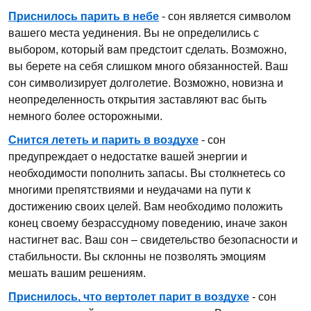
Приснилось парить в небе
- сон является символом
вашего места уединения. Вы не определились с
выбором, который вам предстоит сделать. Возможно,
вы берете на себя слишком много обязанностей. Ваш
сон символизирует долголетие. Возможно, новизна и
неопределенность открытия заставляют вас быть
немного более осторожными.
Снится лететь и парить в воздухе
- сон
предупреждает о недостатке вашей энергии и
необходимости пополнить запасы. Вы столкнетесь со
многими препятствиями и неудачами на пути к
достижению своих целей. Вам необходимо положить
конец своему безрассудному поведению, иначе закон
настигнет вас. Ваш сон – свидетельство безопасности и
стабильности. Вы склонны не позволять эмоциям
мешать вашим решениям.
Приснилось, что вертолет парит в воздухе
- сон