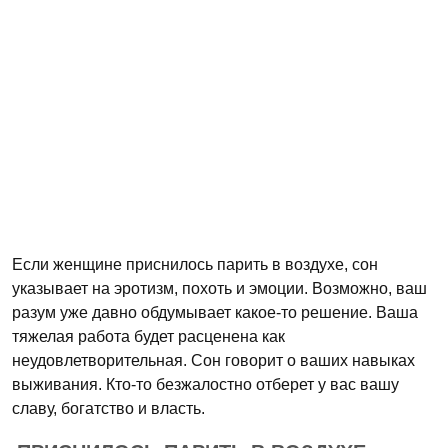
Если женщине приснилось парить в воздухе, сон
указывает на эротизм, похоть и эмоции. Возможно, ваш
разум уже давно обдумывает какое-то решение. Ваша
тяжелая работа будет расценена как
неудовлетворительная. Сон говорит о ваших навыках
выживания. Кто-то безжалостно отберет у вас вашу
славу, богатство и власть.