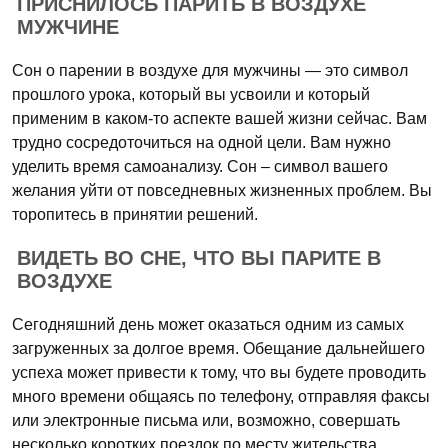
ПРИСНИЛОСЬ ПАРИТЬ В ВОЗДУХЕ
МУЖЧИНЕ
Сон о парении в воздухе для мужчины — это символ
прошлого урока, который вы усвоили и который
применим в каком-то аспекте вашей жизни сейчас. Вам
трудно сосредоточиться на одной цели. Вам нужно
уделить время самоанализу. Сон – символ вашего
желания уйти от повседневных жизненных проблем. Вы
торопитесь в принятии решений.
ВИДЕТЬ ВО СНЕ, ЧТО ВЫ ПАРИТЕ В
ВОЗДУХЕ
Сегодняшний день может оказаться одним из самых
загруженных за долгое время. Обещание дальнейшего
успеха может привести к тому, что вы будете проводить
много времени общаясь по телефону, отправляя факсы
или электронные письма или, возможно, совершать
несколько коротких поездок по месту жительства.