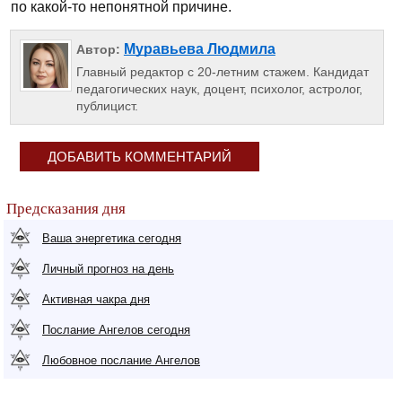
по какой-то непонятной причине.
Муравьева Людмила
Автор:
Главный редактор с 20-летним стажем. Кандидат
педагогических наук, доцент, психолог, астролог,
публицист.
ДОБАВИТЬ КОММЕНТАРИЙ
Предсказания дня
Ваша энергетика сегодня
Личный прогноз на день
Активная чакра дня
Послание Ангелов сегодня
Любовное послание Ангелов