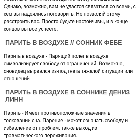
Однако, возможно, вам не удастся связаться со всеми, с
кем вы надеялись поговорить. Не позволяй этому
расстроить вас. Просто будьте настойчивы, и в конце
концов вы все успеете.
ПАРИТЬ В ВОЗДУХЕ // СОННИК ФЕБЕ
Парить в воздухе - Парящий полет в воздухе
символизирует свободу от ограничений. Возможно,
сновидец вырвался из-под гнета тяжелой ситуации или
отношений.
ПАРИТЬ В ВОЗДУХЕ В СОННИКЕ ДЕНИЗ
ЛИНН
Парить - Имеет противоположные значения в
толковании сна. Парение - может означать свободу и
избавление от проблем, также выход из
травматического переживания.