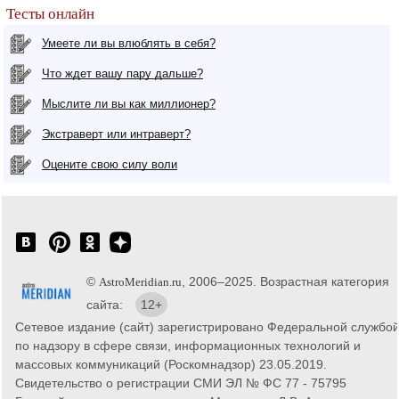
Тесты онлайн
Умеете ли вы влюблять в себя?
Что ждет вашу пару дальше?
Мыслите ли вы как миллионер?
Экстраверт или интраверт?
Оцените свою силу воли
©
, 2006–2025. Возрастная категория
AstroMeridian.ru
сайта:
12+
Сетевое издание (сайт) зарегистрировано Федеральной службо
по надзору в сфере связи, информационных технологий и
массовых коммуникаций (Роскомнадзор) 23.05.2019.
Свидетельство о регистрации СМИ ЭЛ № ФС 77 - 75795