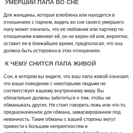
УМЕРШИЙ ПАПА ВО СНЕ
Для женщины, которая влюблена или находится в
отношениях с парнем, видеть во сне своего умершего
папу может означать, что ее любовник или партнер по
отношениям изменяет ей, он не верен ей или, вероятно,
оставит ее в ближайшее время, предполагая, что она
должна быть осторожна в этих отношениях.
К ЧЕМУ СНИТСЯ ПАПА ЖИВОЙ
Сон, в котором вы видите, что ваш папа живой означает,
что ваше поведение с некоторыми людьми не
соответствует вашему внутреннему миру. Вы
обязательно должны заботиться о том, чтобы не
обманывать других. Не стоит говорить ложь или что-то,
предназначенное для обмана, замаскированное под
невинность. Такие обманы с вашей стороны могут
привести к большим неприятностям и