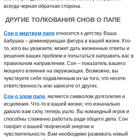
всегда черная обратная сторона.
ДРУГИЕ ТОЛКОВАНИЯ СНОВ О ПАПЕ
Сон о мертвом папе
относится к детству. Ваша
бабушка – доминирующая фигура в вашей жизни. Кто-
то, кого вы уважаете, может дать жизненные ответы и
решения ваших проблем и попытаться направить вас в
правильном направлении. Сон – показатель вашего
мощного влияния на окружающих. Возможно, вы
чувствуете себя подавленным из-за того, что несете
ответственность или зависите от других.
Сон о злом папе
, является символом долголетия и
исцеления. Что-то в вашей жизни, что изначально
давало вам силу, теперь ушло. Вы командный игрок и
способны слаженно работать ради общего дела. Сон
говорит о вашей творческой энергии и
чувствительности. Вам необходимо развивать новый