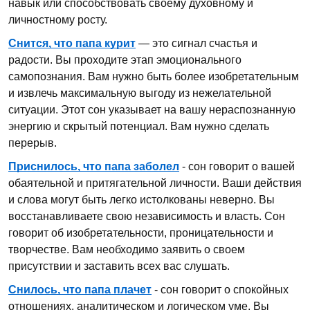
навык или способствовать своему духовному и
личностному росту.
Снится, что папа курит
— это сигнал счастья и
радости. Вы проходите этап эмоционального
самопознания. Вам нужно быть более изобретательным
и извлечь максимальную выгоду из нежелательной
ситуации. Этот сон указывает на вашу нераспознанную
энергию и скрытый потенциал. Вам нужно сделать
перерыв.
Приснилось, что папа заболел
- сон говорит о вашей
обаятельной и притягательной личности. Ваши действия
и слова могут быть легко истолкованы неверно. Вы
восстанавливаете свою независимость и власть. Сон
говорит об изобретательности, проницательности и
творчестве. Вам необходимо заявить о своем
присутствии и заставить всех вас слушать.
Снилось, что папа плачет
- сон говорит о спокойных
отношениях, аналитическом и логическом уме. Вы