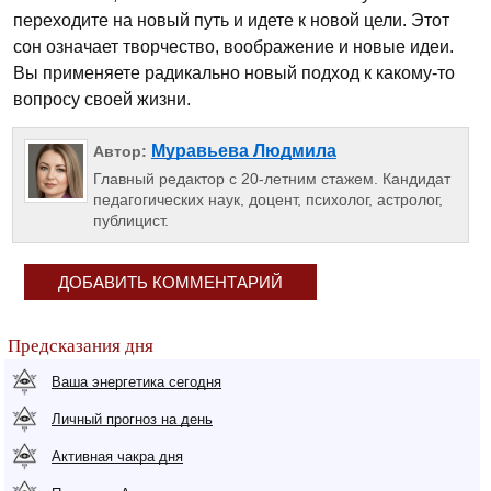
переходите на новый путь и идете к новой цели. Этот
сон означает творчество, воображение и новые идеи.
Вы применяете радикально новый подход к какому-то
вопросу своей жизни.
Муравьева Людмила
Автор:
Главный редактор с 20-летним стажем. Кандидат
педагогических наук, доцент, психолог, астролог,
публицист.
ДОБАВИТЬ КОММЕНТАРИЙ
Предсказания дня
Ваша энергетика сегодня
Личный прогноз на день
Активная чакра дня