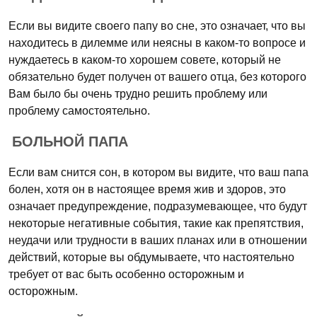
Если вы видите своего папу во сне, это означает, что вы
находитесь в дилемме или неясны в каком-то вопросе и
нуждаетесь в каком-то хорошем совете, который не
обязательно будет получен от вашего отца, без которого
Вам было бы очень трудно решить проблему или
проблему самостоятельно.
БОЛЬНОЙ ПАПА
Если вам снится сон, в котором вы видите, что ваш папа
болен, хотя он в настоящее время жив и здоров, это
означает предупреждение, подразумевающее, что будут
некоторые негативные события, такие как препятствия,
неудачи или трудности в ваших планах или в отношении
действий, которые вы обдумываете, что настоятельно
требует от вас быть особенно осторожным и
осторожным.