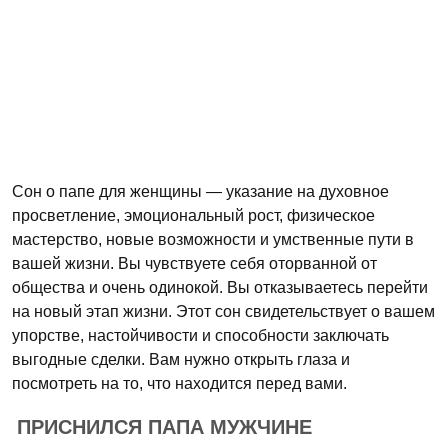
Сон о папе для женщины — указание на духовное
просветление, эмоциональный рост, физическое
мастерство, новые возможности и умственные пути в
вашей жизни. Вы чувствуете себя оторванной от
общества и очень одинокой. Вы отказываетесь перейти
на новый этап жизни. Этот сон свидетельствует о вашем
упорстве, настойчивости и способности заключать
выгодные сделки. Вам нужно открыть глаза и
посмотреть на то, что находится перед вами.
ПРИСНИЛСЯ ПАПА МУЖЧИНЕ