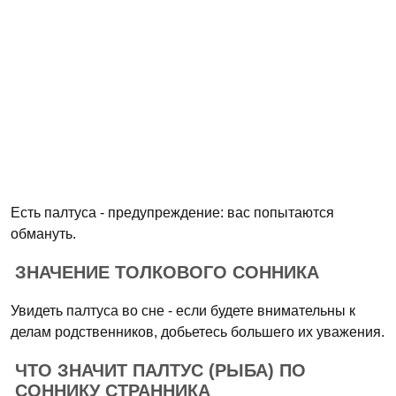
Есть палтуса - предупреждение: вас попытаются
обмануть.
ЗНАЧЕНИЕ ТОЛКОВОГО СОННИКА
Увидеть палтуса во сне - если будете внимательны к
делам родственников, добьетесь большего их уважения.
ЧТО ЗНАЧИТ ПАЛТУС (РЫБА) ПО
СОННИКУ СТРАННИКА