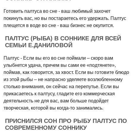
Готовить палтуса во сне - ваш любимый захочет
покинуть вас, но вы постараетесь его удержать. Палтус
плещется в воде во сне - ваш бизнес не окупится.
ПАЛТУС (РЫБА) В СОННИКЕ ДЛЯ ВСЕЙ
СЕМЬИ Е.ДАНИЛОВОЙ
Палтус - Если вы его во сне поймали – скоро вам
улыбнется удача, причем вы сами ее «подтянете»,
поймав, как говорится, за хвост. Если вы готовите блюдо
из этой рыбы – не напрасно уделяете возлюбленному
столько внимания, он сейчас на перепутье. Если вы
прикасаетесь к палтусу, гладите его коммерческая
деятельность не для вас, вам больше подойдет
творческая, которой вы когда-то занимались.
ПРИСНИЛСЯ СОН ПРО РЫБУ ПАЛТУС ПО
СОВРЕМЕННОМУ СОННИКУ