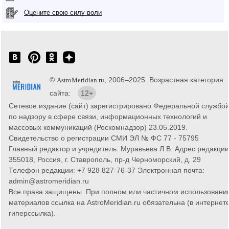
Оцените свою силу воли
©
, 2006–2025. Возрастная категория
AstroMeridian.ru
сайта:
12+
Сетевое издание (сайт) зарегистрировано Федеральной службо
по надзору в сфере связи, информационных технологий и
массовых коммуникаций (Роскомнадзор) 23.05.2019.
Свидетельство о регистрации СМИ ЭЛ № ФС 77 - 75795
Главный редактор и учредитель: Муравьева Л.В. Адрес редакции
355018, Россия, г. Ставрополь, пр-д Черноморский, д. 29
Телефон редакции: +7 928 827-76-37 Электронная почта:
admin@astromeridian.ru
Все права защищены. При полном или частичном использовани
материалов ссылка на AstroMeridian.ru обязательна (в интернете
гиперссылка).