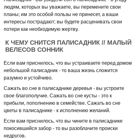
людям, которых вы уважаете, вы перемените свои
планы; им это особой пользы не принесет, а ваши
интересы пострадают; вы будете расценивать свои
потери как необходимую жертву.
К ЧЕМУ СНИТСЯ ПАЛИСАДНИК // МАЛЫЙ
ВЕЛЕСОВ СОННИК
Если вам приснилось, что вы устраиваете перед домом
небольшой палисадник - то ваша жизнь сложится
разумно и устойчиво.
Сажать во сне в палисаднике деревья - вы устроите
свое благополучие. Сажать во сне кусты - это к
прибыли, пополнению в семействе. Сажать во сне
цветы в палисаднике - к исполнению желаний.
Если вам приснилось, что вы чините в палисаднике
покосившийся забор - то вы разоблачите происки
недругов.