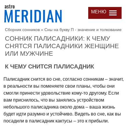
МЕНЮ
Сборник сонников
»
Сны на букву П - значение и толкование
СОННИК ПАЛИСАДНИКИ: К ЧЕМУ
СНЯТСЯ ПАЛИСАДНИКИ ЖЕНЩИНЕ
ИЛИ МУЖЧИНЕ
К ЧЕМУ СНИТСЯ ПАЛИСАДНИК
Палисадник снится во сне, согласно сонникам – значит,
в реальности вы поменяете свои планы, чтобы они
смогли принести удовольствие кому-то другому. Если
вам приснилось, что вы занялись устройством
небольшого палисадника около дома – ваша жизнь
будет идти разумно и устойчиво. Видеть во сне, как вы
посадили в палисадник кактусы – это к прибыли.