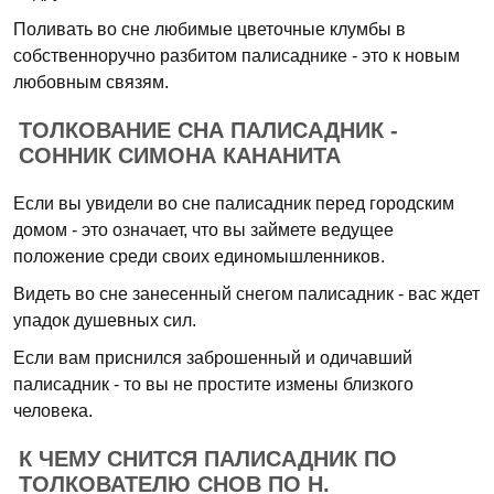
Поливать во сне любимые цветочные клумбы в
собственноручно разбитом палисаднике - это к новым
любовным связям.
ТОЛКОВАНИЕ СНА ПАЛИСАДНИК -
СОННИК СИМОНА КАНАНИТА
Если вы увидели во сне палисадник перед городским
домом - это означает, что вы займете ведущее
положение среди своих единомышленников.
Видеть во сне занесенный снегом палисадник - вас ждет
упадок душевных сил.
Если вам приснился заброшенный и одичавший
палисадник - то вы не простите измены близкого
человека.
К ЧЕМУ СНИТСЯ ПАЛИСАДНИК ПО
ТОЛКОВАТЕЛЮ СНОВ ПО Н.