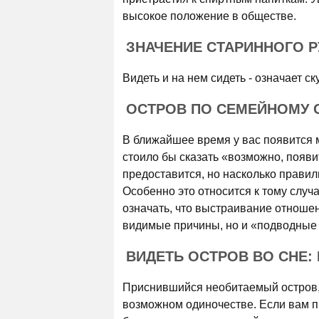
высокое положение в обществе.
ЗНАЧЕНИЕ СТАРИННОГО 
Видеть и на нем сидеть - означает ск
ОСТРОВ ПО СЕМЕЙНОМУ 
В ближайшее время у вас появится 
стоило бы сказать «возможно, появи
предоставится, но насколько правиль
Особенно это относится к тому случ
означать, что выстраивание отношен
видимые причины, но и «подводные
ВИДЕТЬ ОСТРОВ ВО СНЕ:
Приснившийся необитаемый остров,
возможном одиночестве. Если вам пр