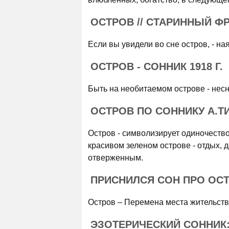
ОСТРОВ // СТАРИННЫЙ Ф
Если вы увидели во сне остров, - на
ОСТРОВ - СОННИК 1918 Г.
Быть на необитаемом острове - несн
ОСТРОВ ПО СОННИКУ А.
Остров - символизирует одиночество
красивом зеленом острове - отдых, 
отверженным.
ПРИСНИЛСЯ СОН ПРО ОС
Остров – Перемена места жительств
ЭЗОТЕРИЧЕСКИЙ СОННИК