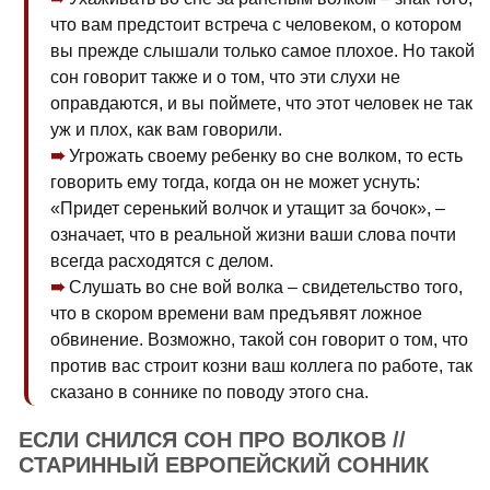
что вам предстоит встреча с человеком, о котором
вы прежде слышали только самое плохое. Но такой
сон говорит также и о том, что эти слухи не
оправдаются, и вы поймете, что этот человек не так
уж и плох, как вам говорили.
Угрожать своему ребенку во сне волком, то есть
говорить ему тогда, когда он не может уснуть:
«Придет серенький волчок и утащит за бочок», –
означает, что в реальной жизни ваши слова почти
всегда расходятся с делом.
Слушать во сне вой волка – свидетельство того,
что в скором времени вам предъявят ложное
обвинение. Возможно, такой сон говорит о том, что
против вас строит козни ваш коллега по работе, так
сказано в соннике по поводу этого сна.
ЕСЛИ СНИЛСЯ СОН ПРО ВОЛКОВ //
СТАРИННЫЙ ЕВРОПЕЙСКИЙ СОННИК