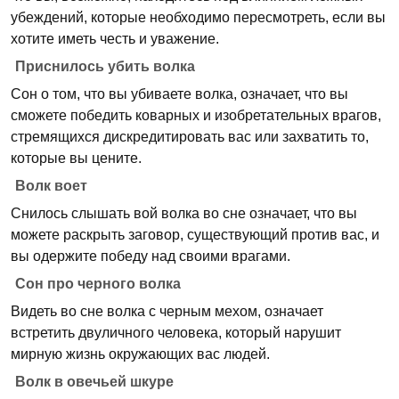
убеждений, которые необходимо пересмотреть, если вы
хотите иметь честь и уважение.
Приснилось убить волка
Сон о том, что вы убиваете волка, означает, что вы
сможете победить коварных и изобретательных врагов,
стремящихся дискредитировать вас или захватить то,
которые вы цените.
Волк воет
Снилось слышать вой волка во сне означает, что вы
можете раскрыть заговор, существующий против вас, и
вы одержите победу над своими врагами.
Сон про черного волка
Видеть во сне волка с черным мехом, означает
встретить двуличного человека, который нарушит
мирную жизнь окружающих вас людей.
Волк в овечьей шкуре