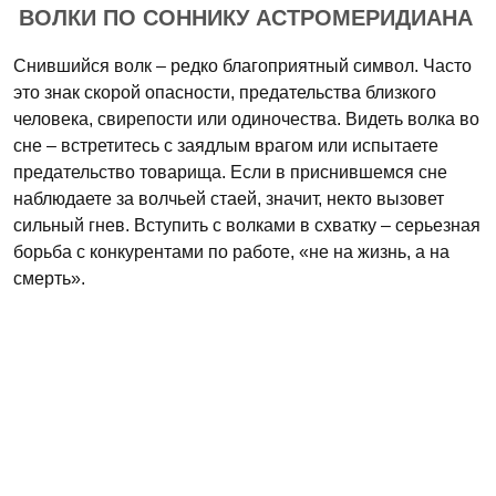
ВОЛКИ ПО СОННИКУ АСТРОМЕРИДИАНА
Снившийся волк – редко благоприятный символ. Часто
это знак скорой опасности, предательства близкого
человека, свирепости или одиночества. Видеть волка во
сне – встретитесь с заядлым врагом или испытаете
предательство товарища. Если в приснившемся сне
наблюдаете за волчьей стаей, значит, некто вызовет
сильный гнев. Вступить с волками в схватку – серьезная
борьба с конкурентами по работе, «не на жизнь, а на
смерть».