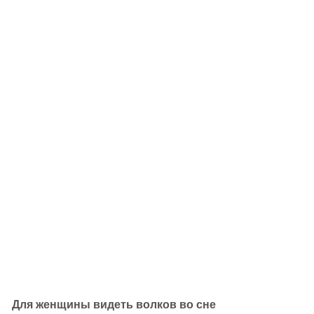
Для женщины видеть волков во сне