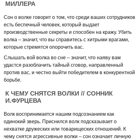
МИЛЛЕРА
Сон о волке говорит о том, что среди ваших сотрудников
есть беспечный человек, который выдает
производственные секреты и способен на кражу. Убить
волка – значит, что вы справитесь с хитрыми врагами,
которые стремятся опорочить вас.
Слышать вой волка во сне – значит, что наяву вам
удастся разоблачить тайный сговор, направленный
против вас, и честно выйти победителем в конкурентной
борьбе.
К ЧЕМУ СНЯТСЯ ВОЛКИ // СОННИК
И.ФУРЦЕВА
Волк воспринимается нашим подсознанием как
одинокий зверь. Приснился волк подсказывает о
нехватке дружеских или товарищеских отношений. К
чему снятся агрессивные волки – сон означает личную