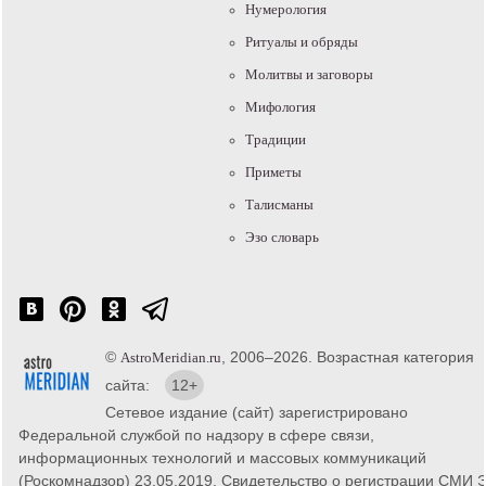
Нумерология
Ритуалы и обряды
Молитвы и заговоры
Мифология
Традиции
Приметы
Талисманы
Эзо словарь
©
, 2006–2026. Возрастная категория
AstroMeridian.ru
сайта:
12+
Сетевое издание (сайт) зарегистрировано
Федеральной службой по надзору в сфере связи,
информационных технологий и массовых коммуникаций
(Роскомнадзор) 23.05.2019. Свидетельство о регистрации СМИ 