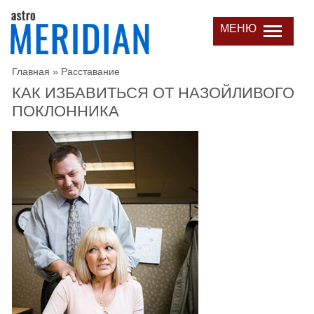
МЕНЮ
Главная
»
Расставание
КАК ИЗБАВИТЬСЯ ОТ НАЗОЙЛИВОГО
ПОКЛОННИКА