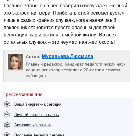
Главное, чтобы он в нее поверил и испугался. Но знай,
это экстренная мера. Прибегать к ней рекомендуется
лишь в самых крайних случаях, когда навязчивый
поклонник становится просто опасным для твоей
репутации, карьеры или семейной жизни. Во всех
остальных случаях – это неуместная жестокость!
Муравьева Людмила
Автор:
Главный редактор. Кандидат педагогических наук,
доцент, психолог, астролог с 20-летним стажем,
публицист.
Предсказания дня
Ваша энергетика сегодня
Личный прогноз на день
Активная чакра дня
Послание Ангелов сегодня