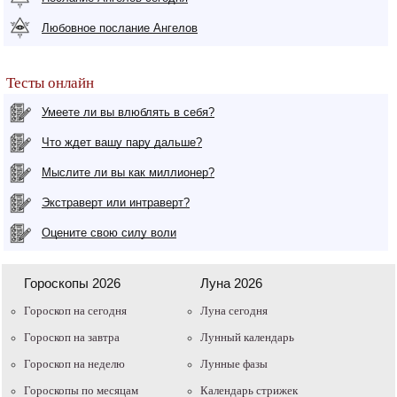
Любовное послание Ангелов
Тесты онлайн
Умеете ли вы влюблять в себя?
Что ждет вашу пару дальше?
Мыслите ли вы как миллионер?
Экстраверт или интраверт?
Оцените свою силу воли
Гороскопы 2026
Луна 2026
Гороскоп на сегодня
Луна сегодня
Гороскоп на завтра
Лунный календарь
Гороскоп на неделю
Лунные фазы
Гороскопы по месяцам
Календарь стрижек