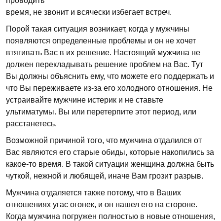
проводить
время, не звонит и всячески избегает встреч.
Порой такая ситуация возникает, когда у мужчины
появляются определенные проблемы и он не хочет
втягивать Вас в их решение. Настоящий мужчина не
должен перекладывать решение проблем на Вас. Тут
Вы должны объяснить ему, что можете его поддержать и
что Вы переживаете из-за его холодного отношения. Не
устраивайте мужчине истерик и не ставьте
ультиматумы. Вы или перетерпите этот период, или
расстанетесь.
Возможной причиной того, что мужчина отдалился от
Вас являются его старые обиды, которые накопились за
какое-то время. В такой ситуации женщина должна быть
чуткой, нежной и любящей, иначе Вам грозит разрыв.
Мужчина отдаляется также потому, что в Ваших
отношениях угас огонек, и он нашел его на стороне.
Когда мужчина погружен полностью в новые отношения,