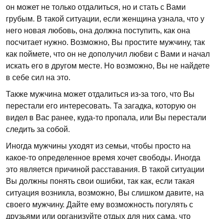
он может не только отдалиться, но и стать с Вами
грубым. В такой ситуации, если женщина узнала, что у
него новая любовь, она должна поступить, как она
посчитает нужно. Возможно, Вы простите мужчину, так
как поймете, что он не дополучил любви с Вами и начал
искать его в другом месте. Но возможно, Вы не найдете
в себе сил на это.
Также мужчина может отдалиться из-за того, что Вы
перестали его интересовать. Та загадка, которую он
видел в Вас ранее, куда-то пропала, или Вы перестали
следить за собой.
Иногда мужчины уходят из семьи, чтобы просто на
какое-то определенное время хочет свободы. Иногда
это является причиной расставания. В такой ситуации
Вы должны понять свои ошибки, так как, если такая
ситуация возникла, возможно, Вы слишком давите, на
своего мужчину. Дайте ему возможность погулять с
друзьями или организуйте отдых для них сама, что