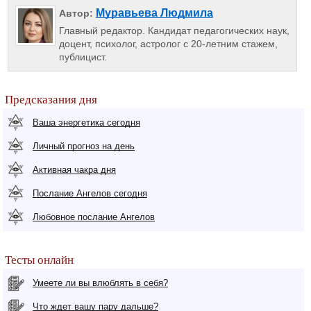
Муравьева Людмила
Автор:
Главный редактор. Кандидат педагогических наук,
доцент, психолог, астролог с 20-летним стажем,
публицист.
Предсказания дня
Ваша энергетика сегодня
Личный прогноз на день
Активная чакра дня
Послание Ангелов сегодня
Любовное послание Ангелов
Тесты онлайн
Умеете ли вы влюблять в себя?
Что ждет вашу пару дальше?