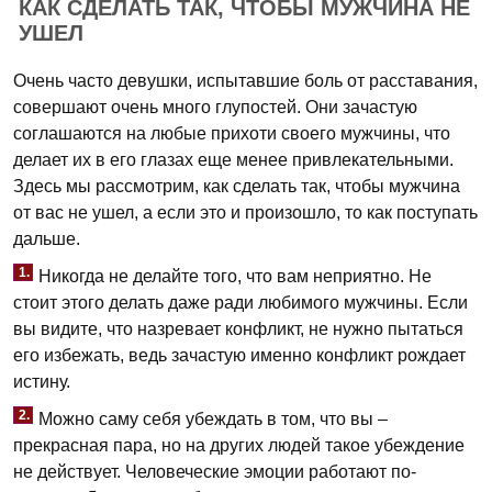
КАК СДЕЛАТЬ ТАК, ЧТОБЫ МУЖЧИНА НЕ
УШЕЛ
Очень часто девушки, испытавшие боль от расставания,
совершают очень много глупостей. Они зачастую
соглашаются на любые прихоти своего мужчины, что
делает их в его глазах еще менее привлекательными.
Здесь мы рассмотрим, как сделать так, чтобы мужчина
от вас не ушел, а если это и произошло, то как поступать
дальше.
1.
Никогда не делайте того, что вам неприятно. Не
стоит этого делать даже ради любимого мужчины. Если
вы видите, что назревает конфликт, не нужно пытаться
его избежать, ведь зачастую именно конфликт рождает
истину.
2.
Можно саму себя убеждать в том, что вы –
прекрасная пара, но на других людей такое убеждение
не действует. Человеческие эмоции работают по-