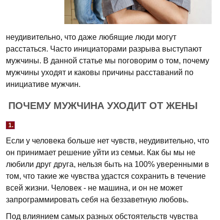
неудивительно, что даже любящие люди могут
расстаться. Часто инициаторами разрыва выступают
мужчины. В данной статье мы поговорим о том, почему
мужчины уходят и каковы причины расставаний по
инициативе мужчин.
ПОЧЕМУ МУЖЧИНА УХОДИТ ОТ ЖЕНЫ
1.
Если у человека больше нет чувств, неудивительно, что
он принимает решение уйти из семьи. Как бы мы не
любили друг друга, нельзя быть на 100% уверенными в
том, что такие же чувства удастся сохранить в течение
всей жизни. Человек - не машина, и он не может
запрограммировать себя на беззаветную любовь.
Под влиянием самых разных обстоятельств чувства