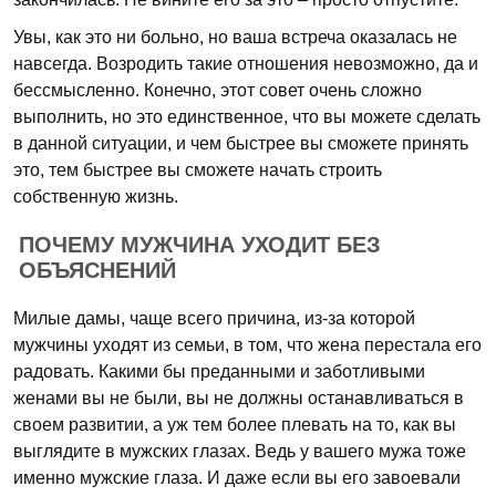
Увы, как это ни больно, но ваша встреча оказалась не
навсегда. Возродить такие отношения невозможно, да и
бессмысленно. Конечно, этот совет очень сложно
выполнить, но это единственное, что вы можете сделать
в данной ситуации, и чем быстрее вы сможете принять
это, тем быстрее вы сможете начать строить
собственную жизнь.
ПОЧЕМУ МУЖЧИНА УХОДИТ БЕЗ
ОБЪЯСНЕНИЙ
Милые дамы, чаще всего причина, из-за которой
мужчины уходят из семьи, в том, что жена перестала его
радовать. Какими бы преданными и заботливыми
женами вы не были, вы не должны останавливаться в
своем развитии, а уж тем более плевать на то, как вы
выглядите в мужских глазах. Ведь у вашего мужа тоже
именно мужские глаза. И даже если вы его завоевали