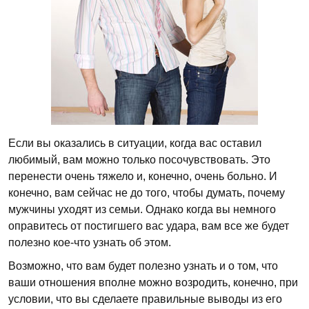
Если вы оказались в ситуации, когда вас оставил
любимый, вам можно только посочувствовать. Это
перенести очень тяжело и, конечно, очень больно. И
конечно, вам сейчас не до того, чтобы думать, почему
мужчины уходят из семьи. Однако когда вы немного
оправитесь от постигшего вас удара, вам все же будет
полезно кое-что узнать об этом.
Возможно, что вам будет полезно узнать и о том, что
ваши отношения вполне можно возродить, конечно, при
условии, что вы сделаете правильные выводы из его