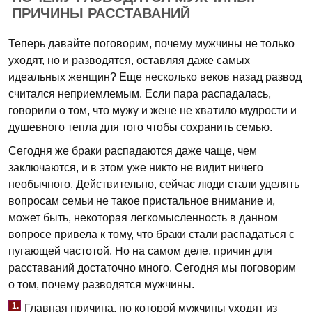
ПРИЧИНЫ РАССТАВАНИЙ
Теперь давайте поговорим, почему мужчины не только
уходят, но и разводятся, оставляя даже самых
идеальных женщин? Еще несколько веков назад развод
считался неприемлемым. Если пара распадалась,
говорили о том, что мужу и жене не хватило мудрости и
душевного тепла для того чтобы сохранить семью.
Сегодня же браки распадаются даже чаще, чем
заключаются, и в этом уже никто не видит ничего
необычного. Действительно, сейчас люди стали уделять
вопросам семьи не такое пристальное внимание и,
может быть, некоторая легкомысленность в данном
вопросе привела к тому, что браки стали распадаться с
пугающей частотой. Но на самом деле, причин для
расставаний достаточно много. Сегодня мы поговорим
о том, почему разводятся мужчины.
1.
Главная причина, по которой мужчины уходят из