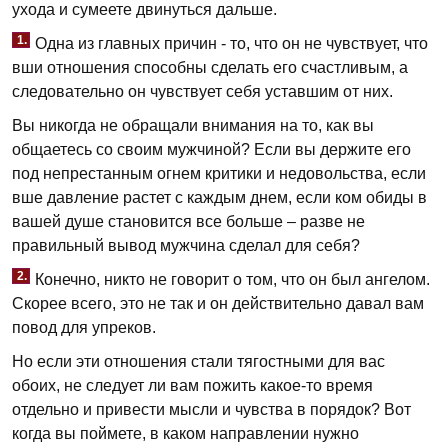
ухода и сумеете двинуться дальше.
1.
Одна из главных причин - то, что он не чувствует, что
вши отношения способны сделать его счастливым, а
следовательно он чувствует себя уставшим от них.
Вы никогда не обращали внимания на то, как вы
общаетесь со своим мужчиной? Если вы держите его
под непрестанным огнем критики и недовольства, если
вше давление растет с каждым днем, если ком обиды в
вашей душе становится все больше – разве не
правильный вывод мужчина сделал для себя?
2.
Конечно, никто не говорит о том, что он был ангелом.
Скорее всего, это не так и он действительно давал вам
повод для упреков.
Но если эти отношения стали тягостными для вас
обоих, не следует ли вам пожить какое-то время
отдельно и привести мысли и чувства в порядок? Вот
когда вы поймете, в каком направлении нужно