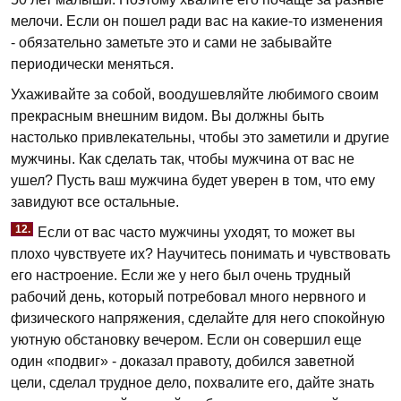
мелочи. Если он пошел ради вас на какие-то изменения
- обязательно заметьте это и сами не забывайте
периодически меняться.
Ухаживайте за собой, воодушевляйте любимого своим
прекрасным внешним видом. Вы должны быть
настолько привлекательны, чтобы это заметили и другие
мужчины. Как сделать так, чтобы мужчина от вас не
ушел? Пусть ваш мужчина будет уверен в том, что ему
завидуют все остальные.
12.
Если от вас часто мужчины уходят, то может вы
плохо чувствуете их? Научитесь понимать и чувствовать
его настроение. Если же у него был очень трудный
рабочий день, который потребовал много нервного и
физического напряжения, сделайте для него спокойную
уютную обстановку вечером. Если он совершил еще
один «подвиг» - доказал правоту, добился заветной
цели, сделал трудное дело, похвалите его, дайте знать