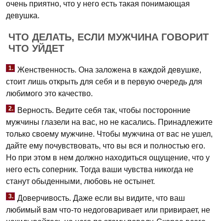
очень приятно, что у него есть такая понимающая
девушка.
ЧТО ДЕЛАТЬ, ЕСЛИ МУЖЧИНА ГОВОРИТ
ЧТО УЙДЕТ
1.
Женственность. Она заложена в каждой девушке,
стоит лишь открыть для себя и в первую очередь для
любимого это качество.
2.
Верность. Ведите себя так, чтобы посторонние
мужчины глазели на вас, но не касались. Принадлежите
только своему мужчине. Чтобы мужчина от вас не ушел,
дайте ему почувствовать, что вы вся и полностью его.
Но при этом в нем должно находиться ощущение, что у
него есть соперник. Тогда ваши чувства никогда не
станут обыденными, любовь не остынет.
3.
Доверчивость. Даже если вы видите, что ваш
любимый вам что-то недоговаривает или привирает, не