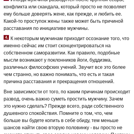
конфликта или скандала, который просто не позволяет
ему больше доверять жене, как прежде, и любить ее.
Какой-то проступок жены также может быть причиной
расставания по инициативе мужчины.
4.
К некоторым мужчинам приходит осознание того, что
именно сейчас им стоит сконцентрироваться на
собственном саморазвитии. Как правило, подобные
мысли возникают у поклонников йоги, буддизма,
различных философских учений. Звучит все это более
чем странно, но важно понимать, что есть и такая
причина расставания и прекращения отношений.
Вне зависимости от того, по каким причинам происходит
развод, очень важно суметь простить мужчину. Зачем
это нужно сделать? Прежде всего, ради собственного
душевного спокойствия. Помните о том, что, чем
больше вы будете копить в себе обиду, тем меньше
шансов найти свою вторую половинку - вы просто не