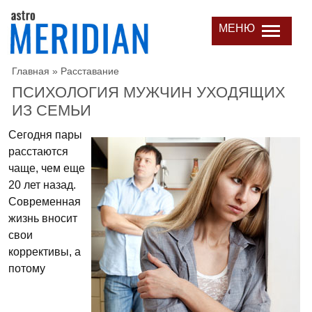
МЕНЮ
Главная
»
Расставание
ПСИХОЛОГИЯ МУЖЧИН УХОДЯЩИХ
ИЗ СЕМЬИ
Сегодня пары
расстаются
чаще, чем еще
20 лет назад.
Современная
жизнь вносит
свои
коррективы, а
потому