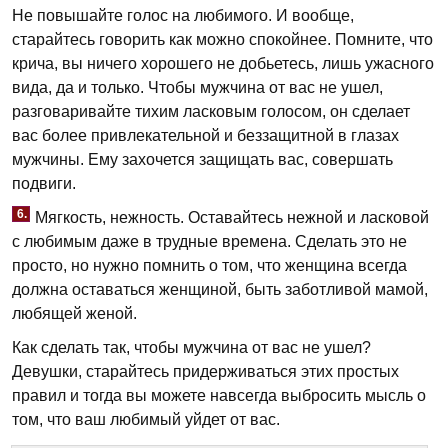
Не повышайте голос на любимого. И вообще,
старайтесь говорить как можно спокойнее. Помните, что
крича, вы ничего хорошего не добьетесь, лишь ужасного
вида, да и только. Чтобы мужчина от вас не ушел,
разговаривайте тихим ласковым голосом, он сделает
вас более привлекательной и беззащитной в глазах
мужчины. Ему захочется защищать вас, совершать
подвиги.
6.
Мягкость, нежность. Оставайтесь нежной и ласковой
с любимым даже в трудные времена. Сделать это не
просто, но нужно помнить о том, что женщина всегда
должна оставаться женщиной, быть заботливой мамой,
любящей женой.
Как сделать так, чтобы мужчина от вас не ушел?
Девушки, старайтесь придерживаться этих простых
правил и тогда вы можете навсегда выбросить мысль о
том, что ваш любимый уйдет от вас.