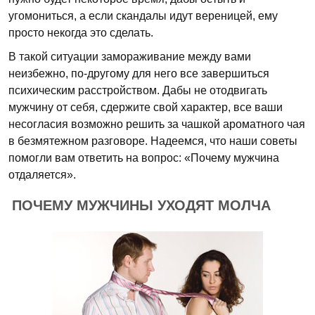
угомониться, а если скандалы идут вереницей, ему
просто некогда это сделать.
В такой ситуации замораживание между вами
неизбежно, по-другому для него все завершиться
психическим расстройством. Дабы не отодвигать
мужчину от себя, сдержите свой характер, все ваши
несогласия возможно решить за чашкой ароматного чая
в безмятежном разговоре. Надеемся, что наши советы
помогли вам ответить на вопрос: «Почему мужчина
отдаляется».
ПОЧЕМУ МУЖЧИНЫ УХОДЯТ МОЛЧА