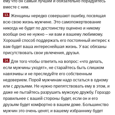
ему что он самый лучший и обязательно порадуйтесь
вместе с ним.
13.
Женщины нередко совершают ошибку, посвящая
всю свою жизнь мужчине. Это самопожертвование
никогда не будет по достоинству оценено и никому
вообще оно не нужно – ни вам и вашему любимому.
Хороший способ поддержать его постоянный интерес к
вам будет ваша интереснейшая жизнь. У вас обязаны
присутствовать свои увлечения, друзья.
14.
Для того чтобы ответить на вопрос: «что делать,
если мужчины уходят», не старайтесь быть слишком
навязчивы и не преследуйте его собственным
недоверием. Порой мужчинам надо остаться в одному
или с друзьями. Не нужно препятствовать ему в этом, и
даже не пытайтесь разрушить мужскую дружбу. Гораздо
правильнее с вашей стороны будет, если он и его
друзьям будет комфортно в вашем доме. Большинство
мужчин это очень ценят, и вашему избраннику будет