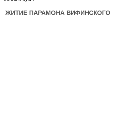
ЖИТИЕ ПАРАМОНА ВИФИНСКОГО