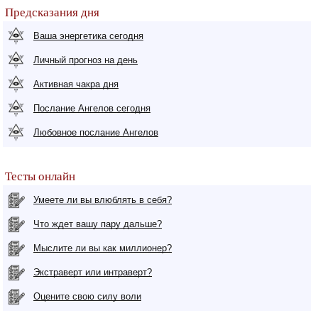
Предсказания дня
Ваша энергетика сегодня
Личный прогноз на день
Активная чакра дня
Послание Ангелов сегодня
Любовное послание Ангелов
Тесты онлайн
Умеете ли вы влюблять в себя?
Что ждет вашу пару дальше?
Мыслите ли вы как миллионер?
Экстраверт или интраверт?
Оцените свою силу воли