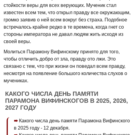
стойкости веры для всех верующих. Мученик стал
известен всем тем, что открыл правду все окружающим,
громко заявив о ней всем вокруг без страха. Подобное
встречалось крайне редко в те времена, когда гнет со
стороны императора не давал людям жить исходя из
своей веры.
Молиться Парамону Вифинскому принято для того,
чтобы отличить добро от зла, правду ото лжи. Это
связано с тем, что при жизни он поведал всем правду,
несмотря на появление большого количества слухов о
мучениках.
КАКОГО ЧИСЛА ДЕНЬ ПАМЯТИ
ПАРАМОНА ВИФИНСКОГОВ В 2025, 2026,
2027 ГОДУ
Какого числа день памяти Парамона Вифинского
в 2025 году - 12 декабря.