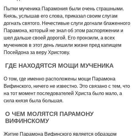
Пытки мученика Парамония были очень страшными.
Князь, услышав его слова, приказал своим слугам
догнать святого. Нечестивые слуги догнали блаженного
Парамона, который не знал об этом распоряжении и
шел дальше своей дорогой. Его пронзили, а всех
мучеников в этот день лишили жизни пред капищем
Посейдона за веру Христову.
ГДЕ НАХОДЯТСЯ МОЩИ МУЧЕНИКА
О том, где именно расположены мощи Парамона
Вифинского, ничего не известно. Это связано с тем, что
на тот момент последователей Христа было мало, а
сила князя была большая.
О ЧЕМ МОЛЯТСЯ ПАРАМОНУ
ВИФИНСКОМУ
Житие Парамона Вифинского является образцом