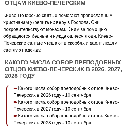
ОТЦАМ КИЕВО-ПЕЧЕРСКИМ
Киево-Печерские святые помогают православным
христианам укрепить их веру в Господа. Они
покровительствуют монахам. К ним за помощью
обращаются бедные и нуждающиеся люди. Киево-
Печерские святые утешают в скорбях и дарят людям
светлую надежду.
КАКОГО ЧИСЛА СОБОР ПРЕПОДОБНЫХ
ОТЦОВ КИЕВО-ПЕЧЕРСКИХ В 2026, 2027,
2028 ГОДУ
Какого числа собор преподобных отцов Киево-
Печерских в 2026 году - 10 сентября.
Какого числа собор преподобных отцов Киево-
Печерских в 2027 году - 10 сентября.
Какого числа собор преподобных отцов Киево-
Печерских в 2028 году - 10 сентября.