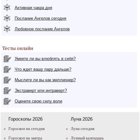
Активная чакра дня
Послание Ангелов сегодня
Любовное послание Ангелов
Тесты онлайн
Умеете ли вы влюблять в себя?
Что ждет вашу пару дальше?
Мыслите ли вы как миллионер?
Экстраверт или интраверт?
Оцените свою силу воли
Гороскопы 2026
Луна 2026
Гороскоп на сегодня
Луна сегодня
Гороскоп на завтра
Лунный календарь