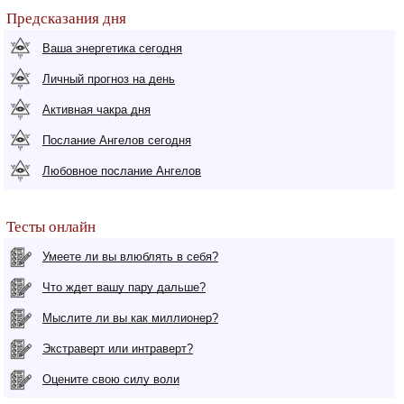
Предсказания дня
Ваша энергетика сегодня
Личный прогноз на день
Активная чакра дня
Послание Ангелов сегодня
Любовное послание Ангелов
Тесты онлайн
Умеете ли вы влюблять в себя?
Что ждет вашу пару дальше?
Мыслите ли вы как миллионер?
Экстраверт или интраверт?
Оцените свою силу воли