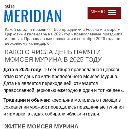
МЕНЮ
Какой сегодня праздник | Все праздники в России и в мире
»
Церковный календарь на 2026 год - православные праздники
и посты
»
Православные праздники в сентябре 2026 года по
церковному календарю
КАКОГО ЧИСЛА ДЕНЬ ПАМЯТИ
МОИСЕЯ МУРИНА В 2025 ГОДУ
Дата в 2025 году:
10 сентября православная церковь
отмечает день памяти преподобного Моисея Мурина.
Дата не является переходящей, отмечается
православной церковью ежегодно в один и тот же день.
Традиции и обычаи:
крестьяне молились о помощи в
сохранении урожая; проводились праздничные гуляния
и ярмарки; в садах собирали яблоки и груши.
ЖИТИЕ МОИСЕЯ МУРИНА