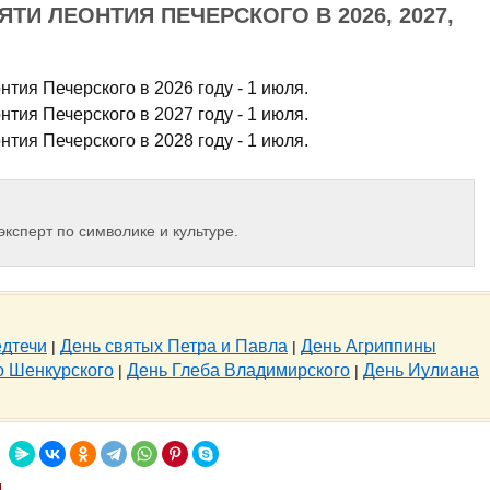
ТИ ЛЕОНТИЯ ПЕЧЕРСКОГО В 2026, 2027,
нтия Печерского в 2026 году - 1 июля.
нтия Печерского в 2027 году - 1 июля.
нтия Печерского в 2028 году - 1 июля.
эксперт по символике и культуре.
едтечи
День святых Петра и Павла
День Агриппины
|
|
о Шенкурского
День Глеба Владимирского
День Иулиана
|
|