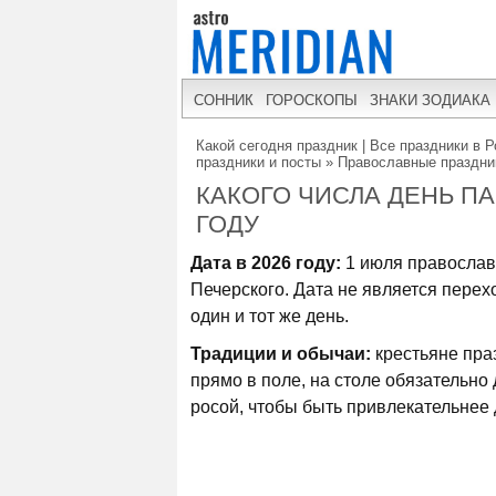
СОННИК
ГОРОСКОПЫ
ЗНАКИ ЗОДИАКА
Какой сегодня праздник | Все праздники в Р
праздники и посты
»
Православные праздник
КАКОГО ЧИСЛА ДЕНЬ ПА
ГОДУ
Дата в 2026 году:
1 июля православ
Печерского. Дата не является пере
один и тот же день.
Традиции и обычаи:
крестьяне пра
прямо в поле, на столе обязательн
росой, чтобы быть привлекательнее 