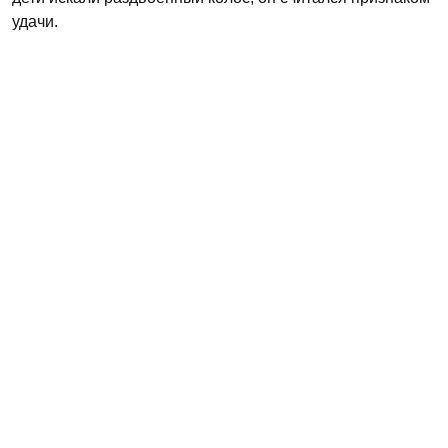
удачи.