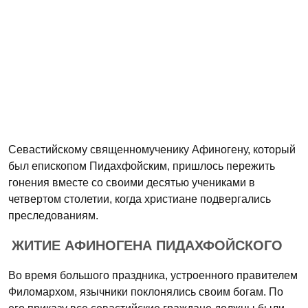
Севастийскому священномученику Афиногену, который
был епископом Пидахфойским, пришлось пережить
гонения вместе со своими десятью учениками в
четвертом столетии, когда христиане подвергались
преследованиям.
ЖИТИЕ АФИНОГЕНА ПИДАХФОЙСКОГО
Во время большого праздника, устроенного правителем
Филомархом, язычники поклонялись своим богам. По