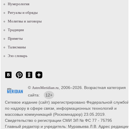
Нумерология
Ритуалы и обряды
Молитвы и заговоры
Традиции
Приметы
Талисманы
Эзо словарь
©
, 2006–2026. Возрастная категория
AstroMeridian.ru
сайта:
12+
Сетевое издание (сайт) зарегистрировано Федеральной службо
по надзору в сфере связи, информационных технологий и
массовых коммуникаций (Роскомнадзор) 23.05.2019.
Свидетельство о регистрации СМИ ЭЛ № ФС 77 - 75795
Главный редактор и учредитель: Муравьева Л.В. Адрес редакции