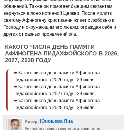
обвинений. Также он помогает бывшим сектантам
вернуться в лоно истинной Церкви. После молитв
святому Афиногену христианин живет с любовью к
Господу и окружающим его людям, ограждая себя и
других от разных проявлений зла.
КАКОГО ЧИСЛА ДЕНЬ ПАМЯТИ
АФИНОГЕНА ПИДАХФОЙСКОГО В 2026,
2027, 2028 ГОДУ
Какого числа день памяти Афиногена
Пидахфойского в 2026 году - 29 июля.
Какого числа день памяти Афиногена
Пидахфойского в 2027 году - 29 июля.
Какого числа день памяти Афиногена
Пидахфойского в 2028 году - 29 июля.
Юношева Яна
Автор:
Редактор раздела эзотерики, эксперт по