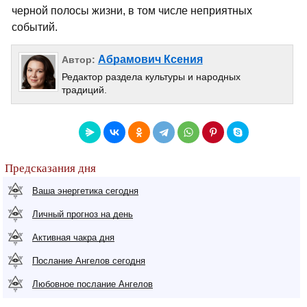
черной полосы жизни, в том числе неприятных
событий.
Абрамович Ксения
Автор:
Редактор раздела культуры и народных
традиций.
Предсказания дня
Ваша энергетика сегодня
Личный прогноз на день
Активная чакра дня
Послание Ангелов сегодня
Любовное послание Ангелов