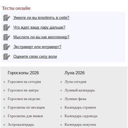
Тесты онлайн
Умеете ли вы влюблять в себя?
Что ждет вашу пару дальше?
Мыслите ли вы как миллионер?
Экстраверт или интраверт?
Оцените свою силу воли
Гороскопы 2026
Луна 2026
Гороскоп на сегодня
Луна сегодня
Гороскоп на завтра
Лунный календарь
Гороскоп на неделю
Лунные фазы
Гороскопы по месяцам
Календарь стрижек
Гороскопы для знаков
Календарь садовода
Астрокалендарь
Календарь покупок