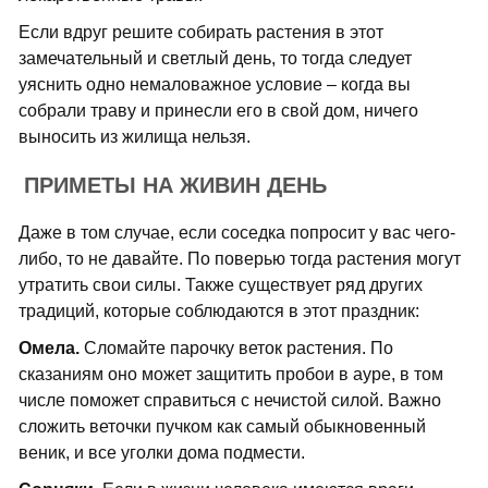
Если вдруг решите собирать растения в этот
замечательный и светлый день, то тогда следует
уяснить одно немаловажное условие – когда вы
собрали траву и принесли его в свой дом, ничего
выносить из жилища нельзя.
ПРИМЕТЫ НА ЖИВИН ДЕНЬ
Даже в том случае, если соседка попросит у вас чего-
либо, то не давайте. По поверью тогда растения могут
утратить свои силы. Также существует ряд других
традиций, которые соблюдаются в этот праздник:
Омела.
Сломайте парочку веток растения. По
сказаниям оно может защитить пробои в ауре, в том
числе поможет справиться с нечистой силой. Важно
сложить веточки пучком как самый обыкновенный
веник, и все уголки дома подмести.