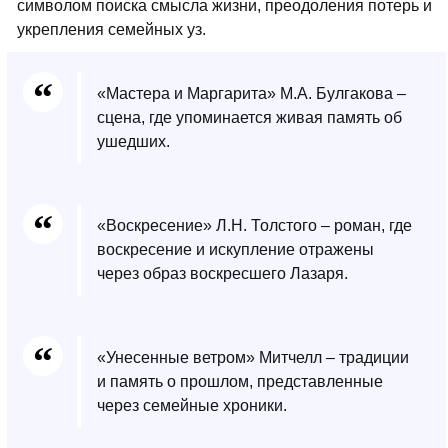
символом поиска смысла жизни, преодоления потерь и
укрепления семейных уз.
«Мастера и Маргарита» М.А. Булгакова –
сцена, где упоминается живая память об
ушедших.
«Воскресение» Л.Н. Толстого – роман, где
воскресение и искупление отражены
через образ воскресшего Лазаря.
«Унесенные ветром» Митчелл – традиции
и память о прошлом, представленные
через семейные хроники.