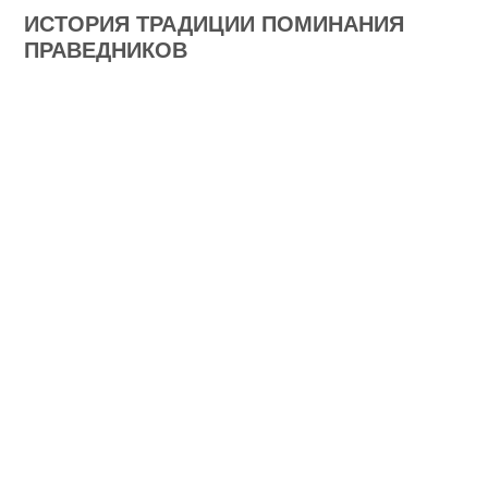
ИСТОРИЯ ТРАДИЦИИ ПОМИНАНИЯ
ПРАВЕДНИКОВ