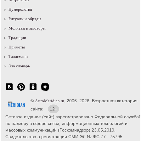
Нумерология
Ритуалы и обряды
Молитвы и заговоры
Традиции
Приметы
Талисманы
Эзо словарь
©
, 2006–2026. Возрастная категория
AstroMeridian.ru
сайта:
12+
Сетевое издание (сайт) зарегистрировано Федеральной службо
по надзору в сфере связи, информационных технологий и
массовых коммуникаций (Роскомнадзор) 23.05.2019.
Свидетельство о регистрации СМИ ЭЛ № ФС 77 - 75795