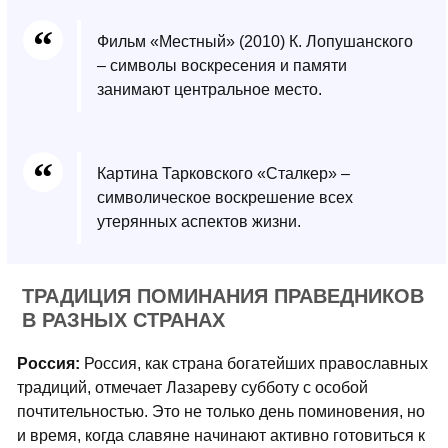
Фильм «Местный» (2010) К. Лопушанского
– символы воскресения и памяти
занимают центральное место.
Картина Тарковского «Сталкер» –
символическое воскрешение всех
утерянных аспектов жизни.
ТРАДИЦИЯ ПОМИНАНИЯ ПРАВЕДНИКОВ
В РАЗНЫХ СТРАНАХ
Россия:
Россия, как страна богатейших православных
традиций, отмечает Лазареву субботу с особой
почтительностью. Это не только день поминовения, но
и время, когда славяне начинают активно готовиться к