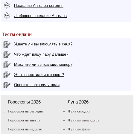
Послание Ангелов сегодня
Любовное послание Ангелов
Тесты онлайн
Умеете ли вы влюблять в себя?
Что ждет вашу пару дальше?
Мыслите ли вы как миллионер?
Экстраверт или интраверт?
Оцените свою силу воли
Гороскопы 2026
Луна 2026
Гороскоп на сегодня
Луна сегодня
Гороскоп на завтра
Лунный календарь
Гороскоп на неделю
Лунные фазы