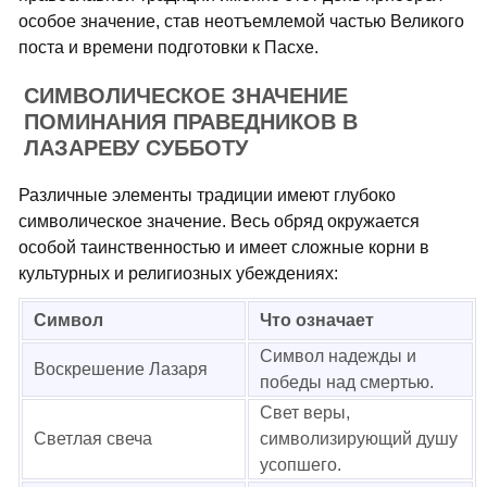
особое значение, став неотъемлемой частью Великого
поста и времени подготовки к Пасхе.
СИМВОЛИЧЕСКОЕ ЗНАЧЕНИЕ
ПОМИНАНИЯ ПРАВЕДНИКОВ В
ЛАЗАРЕВУ СУББОТУ
Различные элементы традиции имеют глубоко
символическое значение. Весь обряд окружается
особой таинственностью и имеет сложные корни в
культурных и религиозных убеждениях:
Символ
Что означает
Символ надежды и
Воскрешение Лазаря
победы над смертью.
Свет веры,
Светлая свеча
символизирующий душу
усопшего.