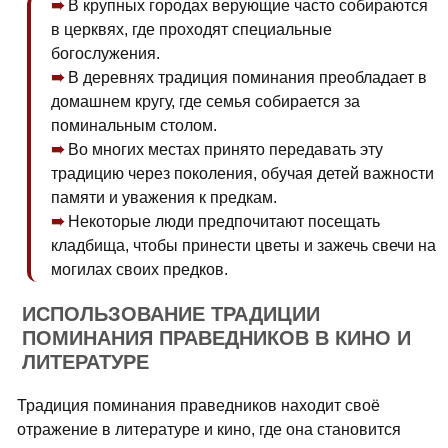
В крупных городах верующие часто собираются
в церквях, где проходят специальные
богослужения.
В деревнях традиция поминания преобладает в
домашнем кругу, где семья собирается за
поминальным столом.
Во многих местах принято передавать эту
традицию через поколения, обучая детей важности
памяти и уважения к предкам.
Некоторые люди предпочитают посещать
кладбища, чтобы принести цветы и зажечь свечи на
могилах своих предков.
ИСПОЛЬЗОВАНИЕ ТРАДИЦИИ
ПОМИНАНИЯ ПРАВЕДНИКОВ В КИНО И
ЛИТЕРАТУРЕ
Традиция поминания праведников находит своё
отражение в литературе и кино, где она становится