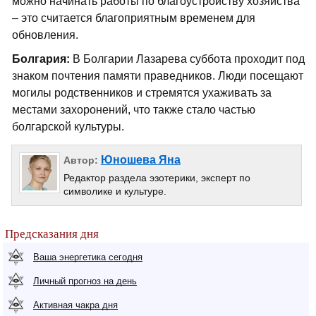
можно начинать работы по благоустройству хозяйства
– это считается благоприятным временем для
обновления.
Болгария:
В Болгарии Лазарева суббота проходит под
знаком почтения памяти праведников. Люди посещают
могилы родственников и стремятся ухаживать за
местами захоронений, что также стало частью
болгарской культуры.
Юношева Яна
Автор:
Редактор раздела эзотерики, эксперт по
символике и культуре.
Предсказания дня
Ваша энергетика сегодня
Личный прогноз на день
Активная чакра дня