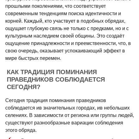
прошлыми поколениями, что соответствует
современным тенденциям поиска идентичности и
корней. Каждый, кто участвует в подобных обрядах,
ощущает глубокую связь не только с предками, но и с
культурным наследием своей общины. Это создаёт
ощущение принадлежности и преемственности, что, в
свою очередь, оказывает успокаивающий эффект в
мире быстрых перемен.
КАК ТРАДИЦИЯ ПОМИНАНИЯ
ПРАВЕДНИКОВ СОБЛЮДАЕТСЯ
СЕГОДНЯ?
Сегодня традиция поминания праведников
соблюдается ив значительных городах, ив небольших
селениях. В зависимости от региона или группы людей,
существуют разнообразные вариации соблюдения
этого обряда.