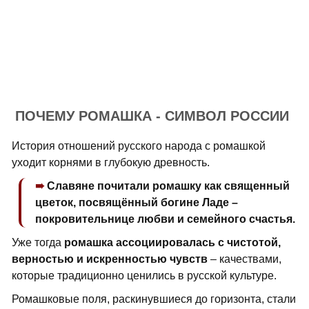
ПОЧЕМУ РОМАШКА - СИМВОЛ РОССИИ
История отношений русского народа с ромашкой
уходит корнями в глубокую древность.
Славяне почитали ромашку как священный
цветок, посвящённый богине Ладе –
покровительнице любви и семейного счастья.
Уже тогда
ромашка ассоциировалась с чистотой,
верностью и искренностью чувств
– качествами,
которые традиционно ценились в русской культуре.
Ромашковые поля, раскинувшиеся до горизонта, стали