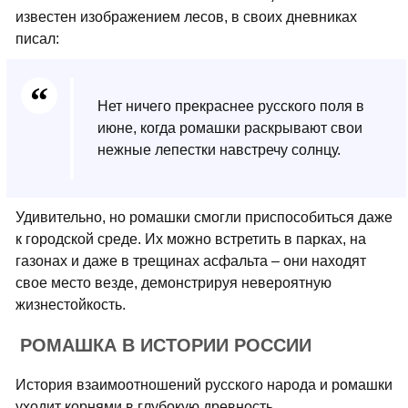
известен изображением лесов, в своих дневниках
писал:
Нет ничего прекраснее русского поля в
июне, когда ромашки раскрывают свои
нежные лепестки навстречу солнцу.
Удивительно, но ромашки смогли приспособиться даже
к городской среде. Их можно встретить в парках, на
газонах и даже в трещинах асфальта – они находят
свое место везде, демонстрируя невероятную
жизнестойкость.
РОМАШКА В ИСТОРИИ РОССИИ
История взаимоотношений русского народа и ромашки
уходит корнями в глубокую древность.