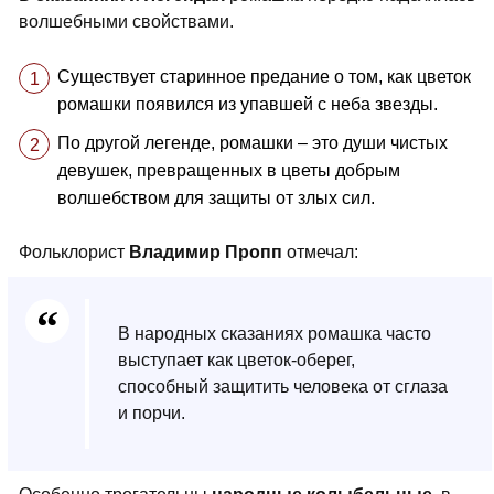
волшебными свойствами.
Существует старинное предание о том, как цветок
ромашки появился из упавшей с неба звезды.
По другой легенде, ромашки – это души чистых
девушек, превращенных в цветы добрым
волшебством для защиты от злых сил.
Фольклорист
Владимир Пропп
отмечал:
В народных сказаниях ромашка часто
выступает как цветок-оберег,
способный защитить человека от сглаза
и порчи.