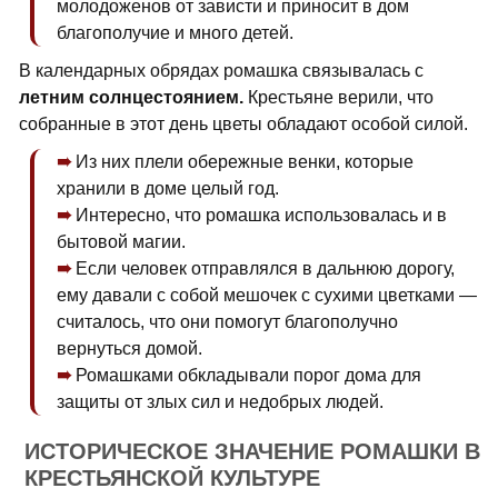
молодоженов от зависти и приносит в дом
благополучие и много детей.
В календарных обрядах ромашка связывалась с
летним солнцестоянием.
Крестьяне верили, что
собранные в этот день цветы обладают особой силой.
Из них плели обережные венки, которые
хранили в доме целый год.
Интересно, что ромашка использовалась и в
бытовой магии.
Если человек отправлялся в дальнюю дорогу,
ему давали с собой мешочек с сухими цветками —
считалось, что они помогут благополучно
вернуться домой.
Ромашками обкладывали порог дома для
защиты от злых сил и недобрых людей.
ИСТОРИЧЕСКОЕ ЗНАЧЕНИЕ РОМАШКИ В
КРЕСТЬЯНСКОЙ КУЛЬТУРЕ