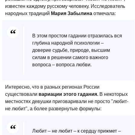
известен каждому русскому человеку. Исследователь
народных традиций
Мария Забылина
отмечала:
В этом простом гадании отразилась вся
глубина народной психологии –
доверие судьбе, природе, высшим
силам в решении самого важного
вопроса – вопроса любви.
Интересно, что в разных регионах России
существовали
вариации этого гадания.
В некоторых
местностях девушки приговаривали не просто "любит-
не любит", а более развернутые формулы:
Любит – не любит – к сердцу прижмет –