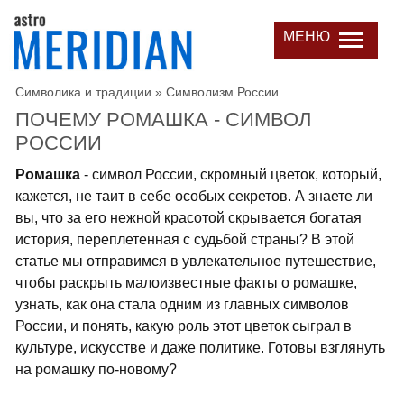
МЕНЮ
Символика и традиции
»
Символизм России
ПОЧЕМУ РОМАШКА - СИМВОЛ
РОССИИ
Ромашка
- символ России, скромный цветок, который,
кажется, не таит в себе особых секретов. А знаете ли
вы, что за его нежной красотой скрывается богатая
история, переплетенная с судьбой страны? В этой
статье мы отправимся в увлекательное путешествие,
чтобы раскрыть малоизвестные факты о ромашке,
узнать, как она стала одним из главных символов
России, и понять, какую роль этот цветок сыграл в
культуре, искусстве и даже политике. Готовы взглянуть
на ромашку по-новому?