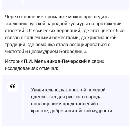
Через отношение к ромашке можно проследить
эволюцию русской народной культуры на протяжении
столетий. От языческих верований, где этот цветок был
связан с солнечными божествами, до христианской
традиции, где ромашка стала ассоциироваться с
чистотой и целомудрием Богородицы.
Историк
П.И. Мельников-Печерский
в своих
исследованиях отмечал:
Удивительно, как простой полевой
цветок стал для русского народа
воплощением представлений о
красоте, добре и житейской мудрости.