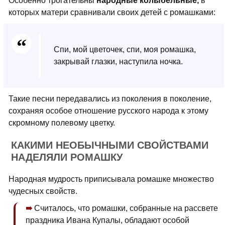
Особенно трогательны
народные колыбельные,
в
которых матери сравнивали своих детей с ромашками:
Спи, мой цветочек, спи, моя ромашка,
закрывай глазки, наступила ночка.
Такие песни передавались из поколения в поколение,
сохраняя особое отношение русского народа к этому
скромному полевому цветку.
КАКИМИ НЕОБЫЧНЫМИ СВОЙСТВАМИ
НАДЕЛЯЛИ РОМАШКУ
Народная мудрость приписывала ромашке множество
чудесных свойств.
Считалось, что ромашки, собранные на рассвете
праздника Ивана Купалы, обладают особой