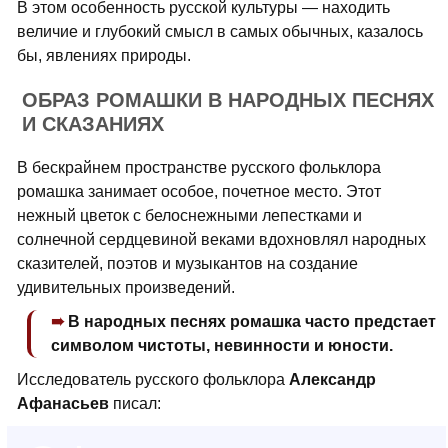
В этом особенность русской культуры — находить
величие и глубокий смысл в самых обычных, казалось
бы, явлениях природы.
ОБРАЗ РОМАШКИ В НАРОДНЫХ ПЕСНЯХ
И СКАЗАНИЯХ
В бескрайнем пространстве русского фольклора
ромашка занимает особое, почетное место. Этот
нежный цветок с белоснежными лепестками и
солнечной сердцевиной веками вдохновлял народных
сказителей, поэтов и музыкантов на создание
удивительных произведений.
В народных песнях ромашка часто предстает
символом чистоты, невинности и юности.
Исследователь русского фольклора
Александр
Афанасьев
писал: