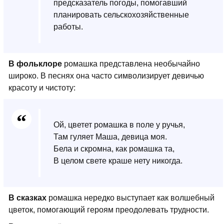
предсказатель погоды, помогавший
планировать сельскохозяйственные
работы.
В фольклоре
ромашка представлена необычайно
широко. В песнях она часто символизирует девичью
красоту и чистоту:
Ой, цветет ромашка в поле у ручья,
Там гуляет Маша, девица моя.
Бела и скромна, как ромашка та,
В целом свете краше нету никогда.
В сказках
ромашка нередко выступает как волшебный
цветок, помогающий героям преодолевать трудности.