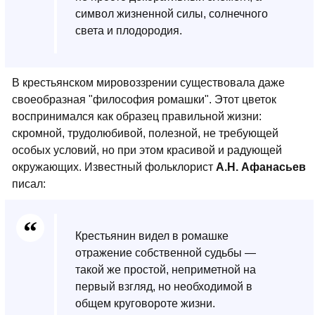
символ жизненной силы, солнечного
света и плодородия.
В крестьянском мировоззрении существовала даже
своеобразная "философия ромашки". Этот цветок
воспринимался как образец правильной жизни:
скромной, трудолюбивой, полезной, не требующей
особых условий, но при этом красивой и радующей
окружающих. Известный фольклорист
А.Н. Афанасьев
писал:
Крестьянин видел в ромашке
отражение собственной судьбы —
такой же простой, неприметной на
первый взгляд, но необходимой в
общем круговороте жизни.