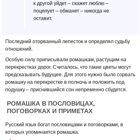
к другой уйдет – скажет люблю –
поцелует – обманет – никогда не
оставит.
Последний оторванный лепесток и определял судьбу
отношений.
Особую силу приписывали ромашкам, растущим на
перекрестках дорог. Считалось, что такие цветы могут
предсказывать будущее. Для этого нужно было сорвать
ромашку на перекрестке в полночь и положить под
подушку – приснившийся сон непременно сбудется.
РОМАШКА В ПОСЛОВИЦАХ,
ПОГОВОРКАХ И ПРИМЕТАХ
Русский язык богат пословицами и поговорками, в
которых упоминается ромашка.