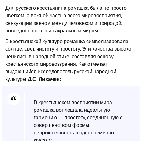
Для русского крестьянина ромашка была не просто
цветком, а важной частью всего мировосприятия,
связующим звеном между человеком и природой,
повседневностью и сакральным миром.
В крестьянской культуре ромашка символизировала
солнце, свет, чистоту и простоту. Эти качества высоко
ценились в народной этике, составляя основу
крестьянского мировоззрения. Как отмечал
выдающийся исследователь русской народной
культуры
Д.С. Лихачев:
В крестьянском восприятии мира
ромашка воплощала идеальную
гармонию — простоту, соединенную с
совершенством формы,
неприхотливость и одновременно
красоту.