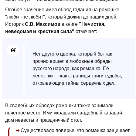
Особое значение имел обряд гадания на ромашке
"любит-не любит", который дожил до наших дней.
Историк
С.В. Максимов
в книге
"Нечистая,
неведомая и крестная сила"
отмечает:
Нет другого цветка, который бы так
прочно вошел в любовные обряды
русского народа, как ромашка. Её
лепестки — как страницы книги судьбы,
открывающие тайны сердечных дел.
В свадебных обрядах ромашки также занимали
почетное место. Ими украшали свадебный каравай,
дом невесты и праздничный стол.
Существовало поверье, что ромашка защищает