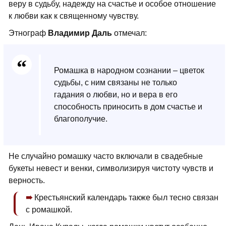
веру в судьбу, надежду на счастье и особое отношение
к любви как к священному чувству.
Этнограф
Владимир Даль
отмечал:
Ромашка в народном сознании – цветок
судьбы, с ним связаны не только
гадания о любви, но и вера в его
способность приносить в дом счастье и
благополучие.
Не случайно ромашку часто включали в свадебные
букеты невест и венки, символизируя чистоту чувств и
верность.
Крестьянский календарь также был тесно связан
с ромашкой.