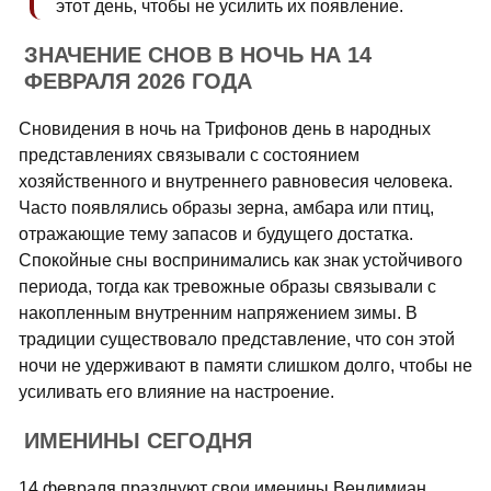
этот день, чтобы не усилить их появление.
ЗНАЧЕНИЕ СНОВ В НОЧЬ НА 14
ФЕВРАЛЯ 2026 ГОДА
Сновидения в ночь на Трифонов день в народных
представлениях связывали с состоянием
хозяйственного и внутреннего равновесия человека.
Часто появлялись образы зерна, амбара или птиц,
отражающие тему запасов и будущего достатка.
Спокойные сны воспринимались как знак устойчивого
периода, тогда как тревожные образы связывали с
накопленным внутренним напряжением зимы. В
традиции существовало представление, что сон этой
ночи не удерживают в памяти слишком долго, чтобы не
усиливать его влияние на настроение.
ИМЕНИНЫ СЕГОДНЯ
14 февраля празднуют свои именины Вендимиан,