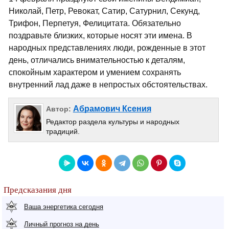
Николай, Петр, Ревокат, Сатир, Сатурнил, Секунд,
Трифон, Перпетуя, Фелицитата. Обязательно
поздравьте близких, которые носят эти имена. В
народных представлениях люди, рожденные в этот
день, отличались внимательностью к деталям,
спокойным характером и умением сохранять
внутренний лад даже в непростых обстоятельствах.
Абрамович Ксения
Автор:
Редактор раздела культуры и народных
традиций.
Предсказания дня
Ваша энергетика сегодня
Личный прогноз на день