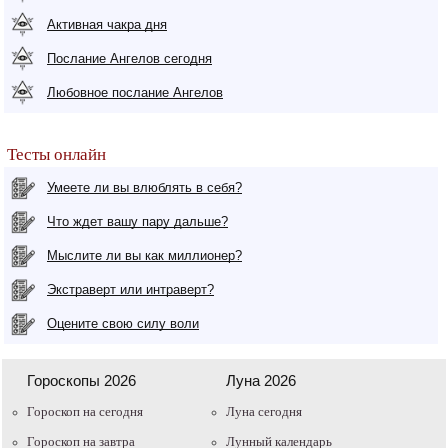
Активная чакра дня
Послание Ангелов сегодня
Любовное послание Ангелов
Тесты онлайн
Умеете ли вы влюблять в себя?
Что ждет вашу пару дальше?
Мыслите ли вы как миллионер?
Экстраверт или интраверт?
Оцените свою силу воли
Гороскопы 2026
Луна 2026
Гороскоп на сегодня
Луна сегодня
Гороскоп на завтра
Лунный календарь