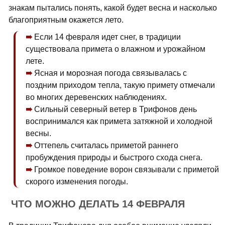
знакам пытались понять, какой будет весна и насколько
благоприятным окажется лето.
Если 14 февраля идет снег, в традиции
существовала примета о влажном и урожайном
лете.
Ясная и морозная погода связывалась с
поздним приходом тепла, такую примету отмечали
во многих деревенских наблюдениях.
Сильный северный ветер в Трифонов день
воспринимался как примета затяжной и холодной
весны.
Оттепель считалась приметой раннего
пробуждения природы и быстрого схода снега.
Громкое поведение ворон связывали с приметой
скорого изменения погоды.
ЧТО МОЖНО ДЕЛАТЬ 14 ФЕВРАЛЯ