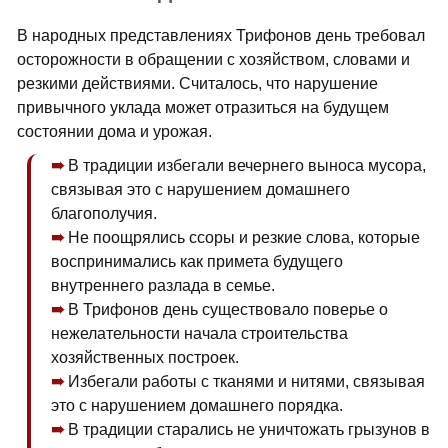
В народных представлениях Трифонов день требовал
осторожности в обращении с хозяйством, словами и
резкими действиями. Считалось, что нарушение
привычного уклада может отразиться на будущем
состоянии дома и урожая.
В традиции избегали вечернего выноса мусора,
связывая это с нарушением домашнего
благополучия.
Не поощрялись ссоры и резкие слова, которые
воспринимались как примета будущего
внутреннего разлада в семье.
В Трифонов день существовало поверье о
нежелательности начала строительства
хозяйственных построек.
Избегали работы с тканями и нитями, связывая
это с нарушением домашнего порядка.
В традиции старались не уничтожать грызунов в