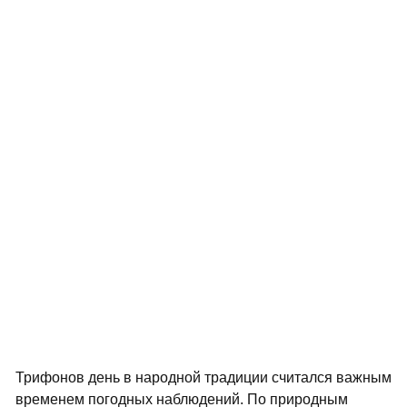
Трифонов день в народной традиции считался важным
временем погодных наблюдений. По природным