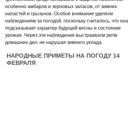
особенно амбаров и зерновых запасов, от зимних
напастей и грызунов. Особое внимание уделяли
наблюдениям за погодой, поскольку считалось, что она
подсказывает характер будущей весны и состояние
урожая. Через эти наблюдения выстраивали ритм
домашних дел, не нарушая зимнего уклада.
НАРОДНЫЕ ПРИМЕТЫ НА ПОГОДУ 14
ФЕВРАЛЯ